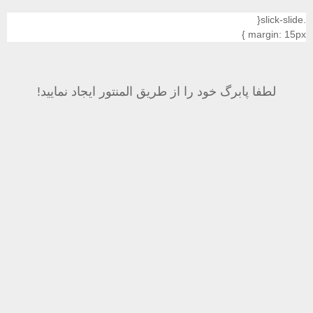
 خود را از طریق المنتور ایجاد نمایید!