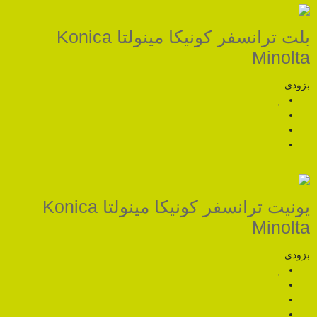
بلت ترانسفر کونیکا مینولتا Konica
یونیت ترانسفر کونیکا مینولتا Konica