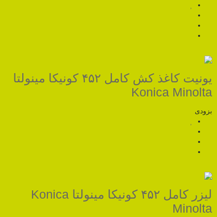
یونیت کاغذ کش کامل ۴۵۲ کونیکا مینولتا
Koni
لیزر کامل ۴۵۲ کونیکا مینولتا Konica