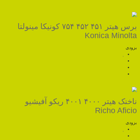
برس هیتر ۴۵۱ ۴۵۲ ۷۵۴ کونیکا مینولتا
Koni
ناخنک هیتر ۴۰۰۰ ۴۰۰۱ ریکو آفیشیو
R