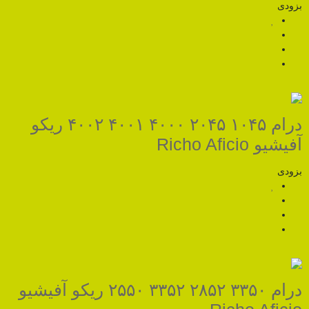
درام ۱۰۴۵ ۲۰۴۵ ۴۰۰۰ ۴۰۰۱ ۴۰۰۲ ریکو
درام ۳۳۵۰ ۲۸۵۲ ۳۳۵۲ ۲۵۵۰ ریکو آفیشیو