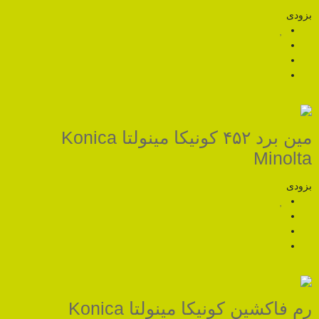
مین برد ۴۵۲ کونیکا مینولتا Konica
رم فاکشین کونیکا مینولتا Konica