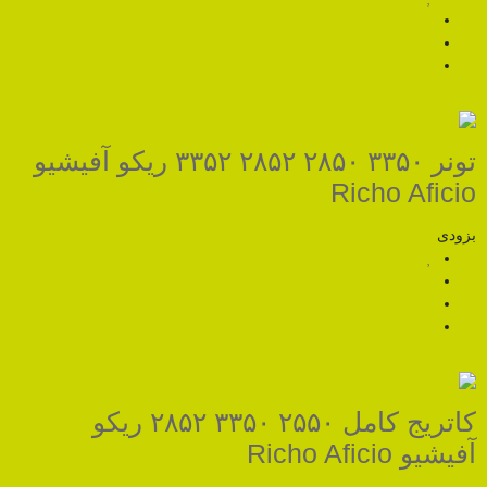
تونر ۳۳۵۰ ۲۸۵۰ ۲۸۵۲ ۳۳۵۲ ریکو آفیشیو
R
کاتریج کامل ۲۵۵۰ ۳۳۵۰ ۲۸۵۲ ریکو