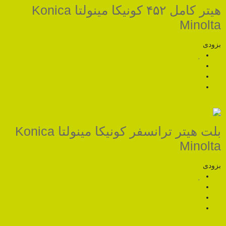
هیتر کامل ۴۵۲ کونیکا مینولتا Konica
بلت هیتر ترانسفر کونیکا مینولتا Konica