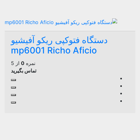
دستگاه فتوکپی ریکو آفیشیو
mp6001 Richo Aficio
نمره
0
از 5
تماس بگیرید