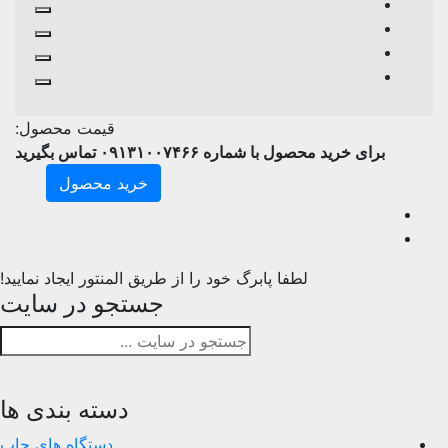
قیمت محصول:
برای خرید محصول با شماره ۰۹۱۳۱۰۰۷۴۶۶ تماس بگیرید
خرید محصول
لطفا پابرگ خود را از طریق المنتور ایجاد نمایید!
جستجو در سایت
دسته بندی ها
دستگاه های چاپ