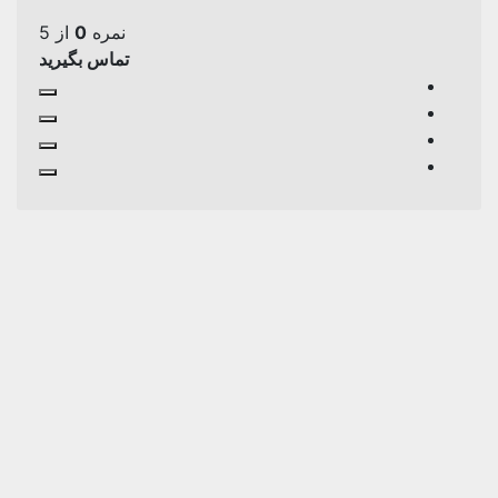
نمره
0
از 5
تماس بگیرید