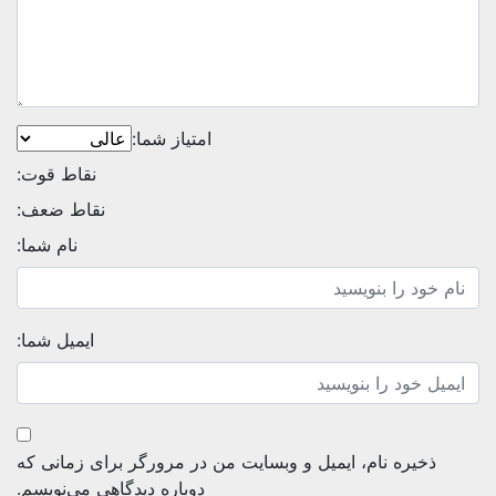
امتیاز شما:
نقاط قوت:
نقاط ضعف:
نام شما:
ایمیل شما:
ذخیره نام، ایمیل و وبسایت من در مرورگر برای زمانی که
دوباره دیدگاهی می‌نویسم.