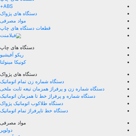
ABS+
دستگاه های پژواک
مواد مصرفی
قطعات دستگاه های چاپ
فیلامنت
دستگاه های چاپ
ریکو آفیشیو
کونیکا مینولتا
دستگاه های پژواک
دستگاه شماره زن تمام اتوماتیک
دستگاه شماره زن و پرفراژ همزمان تیغه ثابت ملخی
دستگاه شماره و پرفراژ خط تا همزمان اتوماتیک
دستگاه طلاکوب اتوماتیک پژواک
دستگاه خط تاپرفراژ تمام اتوماتیک
مواد مصرفی
دولوپر