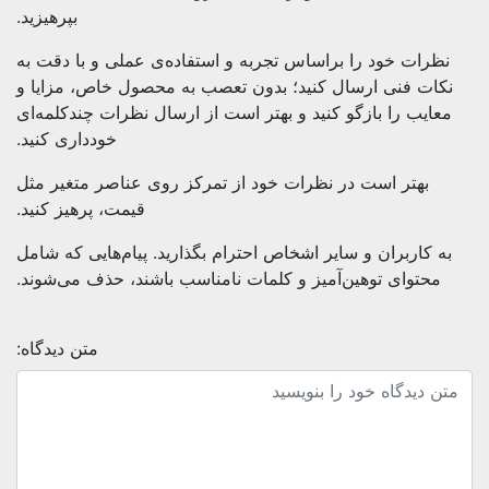
بپرهیزید.
نظرات خود را براساس تجربه و استفاده‌ی عملی و با دقت به
نکات فنی ارسال کنید؛ بدون تعصب به محصول خاص، مزایا و
معایب را بازگو کنید و بهتر است از ارسال نظرات چندکلمه‌‌ای
خودداری کنید.
بهتر است در نظرات خود از تمرکز روی عناصر متغیر مثل
قیمت، پرهیز کنید.
به کاربران و سایر اشخاص احترام بگذارید. پیام‌هایی که شامل
محتوای توهین‌آمیز و کلمات نامناسب باشند، حذف می‌شوند.
متن دیدگاه: