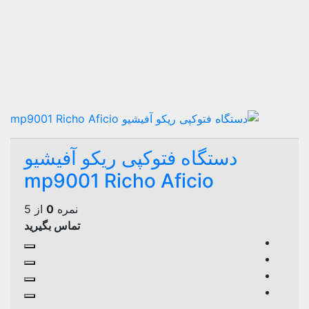
دستگاه فتوکپی ریکو آفیشیو
mp9001 Richo Aficio
نمره
0
از 5
تماس بگیرید