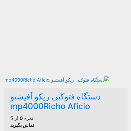
دستگاه فتوکپی ریکو آفیشیو
mp4000Richo Aficio
نمره
0
از 5
تماس بگیرید