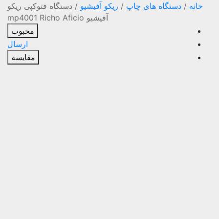
خانه
/
دستگاه های چاپ
/
ریکو آفیشیو
/
دستگاه فتوکپی ریکو
آفیشیو mp4001 Richo Aficio
محبوب
ارسال
مقایسه