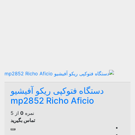
دستگاه فتوکپی ریکو آفیشیو
mp2852 Richo Aficio
نمره
0
از 5
تماس بگیرید