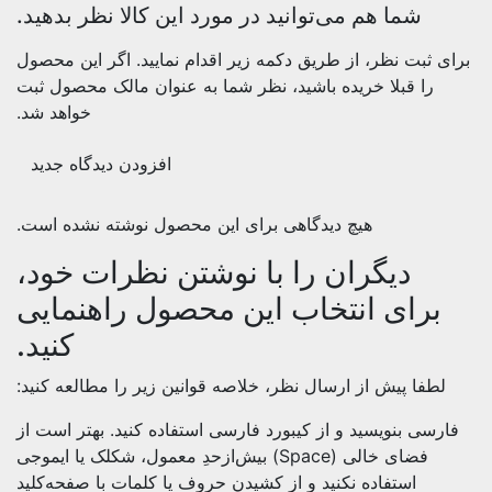
شما هم می‌توانید در مورد این کالا نظر بدهید.
برای ثبت نظر، از طریق دکمه زیر اقدام نمایید. اگر این محصول
را قبلا خریده باشید، نظر شما به عنوان مالک محصول ثبت
خواهد شد.
افزودن دیدگاه جدید
هیچ دیدگاهی برای این محصول نوشته نشده است.
دیگران را با نوشتن نظرات خود،
برای انتخاب این محصول راهنمایی
کنید.
لطفا پیش از ارسال نظر، خلاصه قوانین زیر را مطالعه کنید:
فارسی بنویسید و از کیبورد فارسی استفاده کنید. بهتر است از
فضای خالی (Space) بیش‌از‌حدِ معمول، شکلک یا ایموجی
استفاده نکنید و از کشیدن حروف یا کلمات با صفحه‌کلید