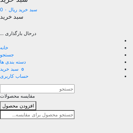
سبد خرید
ریال
۰
0
سبد خرید
درحال بارگذاری ...
خانه
جستجو
دسته بندی ها
سبد خرید
0
حساب کاربری
مقایسه محصولات
افزودن محصول