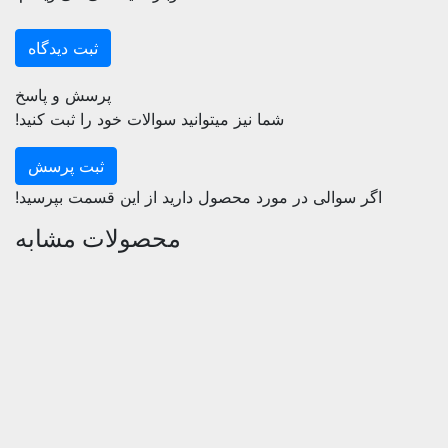
پرسش و پاسخ
شما نیز میتوانید سوالات خود را ثبت کنید!
ثبت پرسش
اگر سوالی در مورد محصول دارید از این قسمت بپرسید!
محصولات مشابه