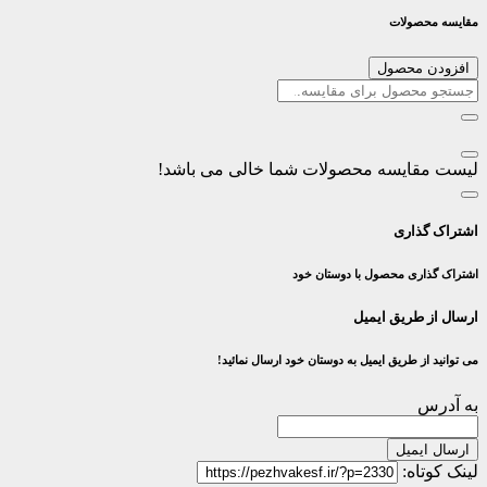
مقایسه محصولات
افزودن محصول
لیست مقایسه محصولات شما خالی می باشد!
اشتراک گذاری
اشتراک گذاری محصول با دوستان خود
ارسال از طریق ایمیل
می توانید از طریق ایمیل به دوستان خود ارسال نمائید!
به آدرس
ارسال ایمیل
لینک کوتاه: