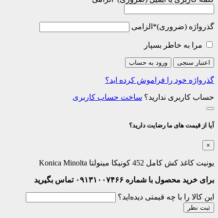
گذرواژه
*
الزامی
مرا به خاطر بسپار
اعتبار سنجی
ورود به حساب
گذرواژه خود را فراموش کرده اید؟
حساب کاربری ندارید؟
ساخت حساب کاربری
آیا از قیمت های ما رضایت دارید؟
×
یونیت کاغذ کش کامل 452 کونیکا مینولتا Konica Minolta
برای خرید محصول با شماره ۰۹۱۳۱۰۰۷۴۶۶ تماس بگیرید
این کالا را با چه قیمتی دیده‌اید؟
ثبت نظر