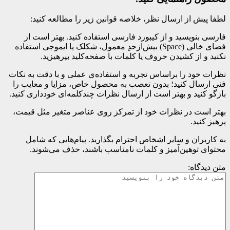
لطفا پیش از ارسال نظر، خلاصه قوانین زیر را مطالعه کنید:
فارسی بنویسید و از کیبورد فارسی استفاده کنید. بهتر است از
فضای خالی (Space) بیش‌از‌حدِ معمول، شکلک یا ایموجی استفاده
نکنید و از کشیدن حروف یا کلمات با صفحه‌کلید بپرهیزید.
نظرات خود را براساس تجربه و استفاده‌ی عملی و با دقت به نکات
فنی ارسال کنید؛ بدون تعصب به محصول خاص، مزایا و معایب را
بازگو کنید و بهتر است از ارسال نظرات چندکلمه‌‌ای خودداری کنید.
بهتر است در نظرات خود از تمرکز روی عناصر متغیر مثل قیمت،
پرهیز کنید.
به کاربران و سایر اشخاص احترام بگذارید. پیام‌هایی که شامل
محتوای توهین‌آمیز و کلمات نامناسب باشند، حذف می‌شوند.
متن دیدگاه: