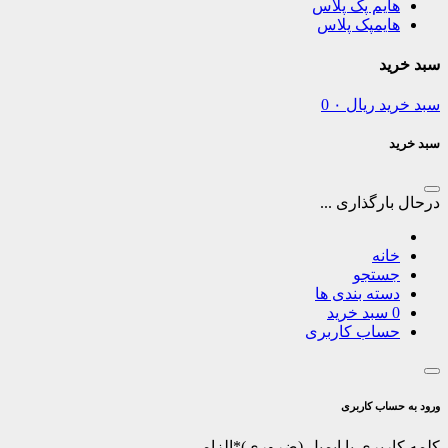
هایم پک پلاس
هایمپک پلاس
سبد خرید
سبد خرید
ریال
۰
0
سبد خرید
درحال بارگذاری ...
خانه
جستجو
دسته بندی ها
0
سبد خرید
حساب کاربری
ورود به حساب کاربری
کلمه کاربری یا ایمیل
*
الزامی