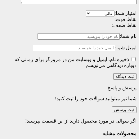
امتیاز شما:
نقاط قوت:
نقاط ضعف:
نام شما:
ایمیل شما:
ذخیره نام، ایمیل و وبسایت من در مرورگر برای زمانی که
دوباره دیدگاهی می‌نویسم.
پرسش و پاسخ
شما نیز میتوانید سوالات خود را ثبت کنید!
ثبت پرسش
اگر سوالی در مورد محصول دارید از این قسمت بپرسید!
محصولات مشابه