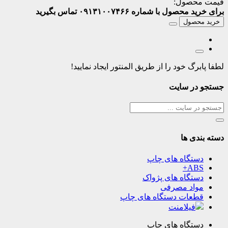
قیمت محصول:
برای خرید محصول با شماره ۰۹۱۳۱۰۰۷۴۶۶ تماس بگیرید
خرید محصول
لطفا پابرگ خود را از طریق المنتور ایجاد نمایید!
جستجو در سایت
دسته بندی ها
دستگاه های چاپ
ABS+
دستگاه های پژواک
مواد مصرفی
قطعات دستگاه های چاپ
فیلامنت
دستگاه های چاپ