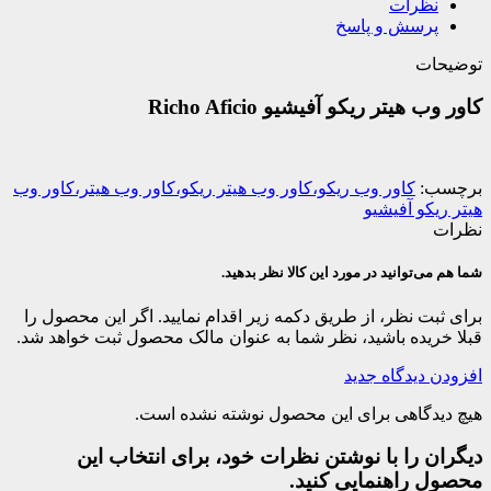
نظرات
پرسش و پاسخ
توضیحات
کاور وب هیتر ریکو آفیشیو Richo Aficio
برچسب:
کاور وب ریکو،کاور وب هیتر ریکو،کاور وب هیتر،کاور وب
هیتر ریکو آفیشیو
نظرات
شما هم می‌توانید در مورد این کالا نظر بدهید.
برای ثبت نظر، از طریق دکمه زیر اقدام نمایید. اگر این محصول را
قبلا خریده باشید، نظر شما به عنوان مالک محصول ثبت خواهد شد.
افزودن دیدگاه جدید
هیچ دیدگاهی برای این محصول نوشته نشده است.
دیگران را با نوشتن نظرات خود، برای انتخاب این
محصول راهنمایی کنید.