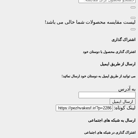
لیست مقایسه محصولات شما خالی می باشد!
اشتراک گذاری
اشتراک گذاری محصول با دوستان خود
ارسال از طریق ایمیل
می توانید از طریق ایمیل به دوستان خود ارسال نمائید!
به آدرس
ارسال ایمیل
لینک کوتاه:
ارسال به شبکه های اجتماعی
اشتراک گذاری در شبکه های اجتماعی