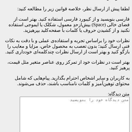
لطفا پیش از ارسال نظر، خلاصه قوانین زیر را مطالعه کنید:
فارسی بنویسید و از کیبورد فارسی استفاده کنید. بهتر است از
فضای خالی (Space) بیش‌از‌حدِ معمول، شکلک یا ایموجی استفاده
نکنید و از کشیدن حروف یا کلمات با صفحه‌کلید بپرهیزید.
نظرات خود را براساس تجربه و استفاده‌ی عملی و با دقت به نکات
فنی ارسال کنید؛ بدون تعصب به محصول خاص، مزایا و معایب را
بازگو کنید و بهتر است از ارسال نظرات چندکلمه‌‌ای خودداری کنید.
بهتر است در نظرات خود از تمرکز روی عناصر متغیر مثل قیمت،
پرهیز کنید.
به کاربران و سایر اشخاص احترام بگذارید. پیام‌هایی که شامل
محتوای توهین‌آمیز و کلمات نامناسب باشند، حذف می‌شوند.
متن دیدگاه: