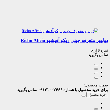
دولوپر متفرقه چینی ریکو آفیشیو Richo Aficio
نمره
0
از 5
تماس بگیرید
قیمت محصول:
برای خرید محصول با شماره ۰۹۱۳۱۰۰۷۴۶۶ تماس بگیرید
خرید محصول