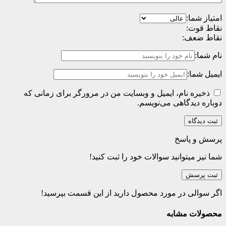
امتیاز شما:
نقاط قوت:
نقاط ضعف:
نام شما:
ایمیل شما:
ذخیره نام، ایمیل و وبسایت من در مرورگر برای زمانی که
دوباره دیدگاهی می‌نویسم.
پرسش و پاسخ
شما نیز میتوانید سوالات خود را ثبت کنید!
ثبت پرسش
اگر سوالی در مورد محصول دارید از این قسمت بپرسید!
محصولات مشابه