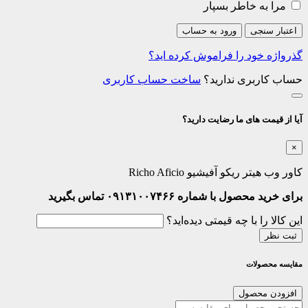
مرا به خاطر بسپار
اعتبار سنجی
ورود به حساب
گذرواژه خود را فراموش کرده اید؟
حساب کاربری ندارید؟
ساخت حساب کاربری
آیا از قیمت های ما رضایت دارید؟
×
کاور وب هیتر ریکو آفیشیو Richo Aficio
برای خرید محصول با شماره ۰۹۱۳۱۰۰۷۴۶۶ تماس بگیرید
این کالا را با چه قیمتی دیده‌اید؟
ثبت نظر
مقایسه محصولات
افزودن محصول