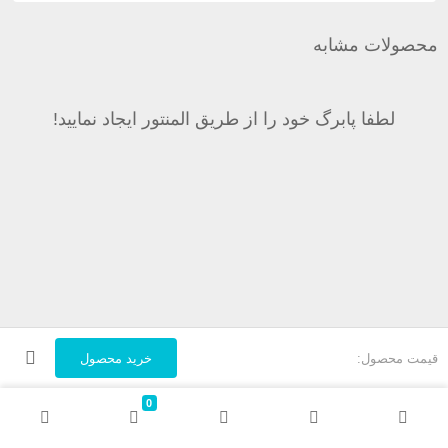
محصولات مشابه
لطفا پابرگ خود را از طریق المنتور ایجاد نمایید!
قیمت محصول:
خرید محصول
0