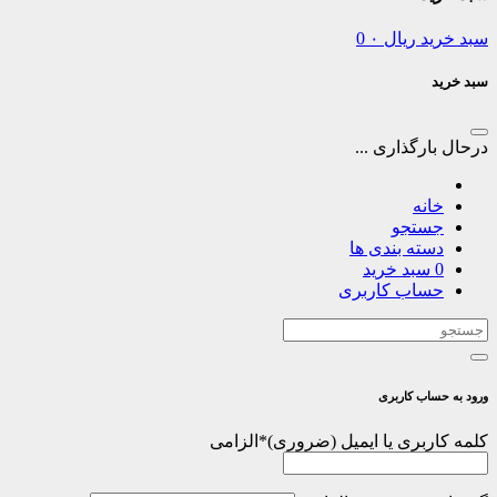
سبد خرید
ریال
۰
0
سبد خرید
درحال بارگذاری ...
خانه
جستجو
دسته بندی ها
0
سبد خرید
حساب کاربری
ورود به حساب کاربری
کلمه کاربری یا ایمیل
*
الزامی