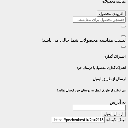
مقایسه محصولات
افزودن محصول
لیست مقایسه محصولات شما خالی می باشد!
اشتراک گذاری
اشتراک گذاری محصول با دوستان خود
ارسال از طریق ایمیل
می توانید از طریق ایمیل به دوستان خود ارسال نمائید!
به آدرس
ارسال ایمیل
لینک کوتاه: