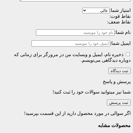
امتیاز شما:
نقاط قوت:
نقاط ضعف:
نام شما:
ایمیل شما:
ذخیره نام، ایمیل و وبسایت من در مرورگر برای زمانی که
دوباره دیدگاهی می‌نویسم.
پرسش و پاسخ
شما نیز میتوانید سوالات خود را ثبت کنید!
ثبت پرسش
اگر سوالی در مورد محصول دارید از این قسمت بپرسید!
محصولات مشابه