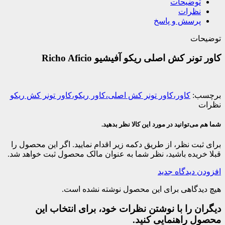
توضیحات
نظرات
پرسش و پاسخ
توضیحات
کاور تونر کش اصلی ریکو آفیشیو Richo Aficio
برچسب:
کاور،کاور تونر کش اصلی،کاور ریکو،کاور تونر کش ریکو
نظرات
شما هم می‌توانید در مورد این کالا نظر بدهید.
برای ثبت نظر، از طریق دکمه زیر اقدام نمایید. اگر این محصول را
قبلا خریده باشید، نظر شما به عنوان مالک محصول ثبت خواهد شد.
افزودن دیدگاه جدید
هیچ دیدگاهی برای این محصول نوشته نشده است.
دیگران را با نوشتن نظرات خود، برای انتخاب این
محصول راهنمایی کنید.