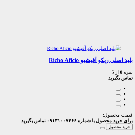
بلید اصلی ریکو آفیشیو Richo Aficio
نمره
0
از 5
تماس بگیرید
قیمت محصول:
برای خرید محصول با شماره ۰۹۱۳۱۰۰۷۴۶۶ تماس بگیرید
خرید محصول