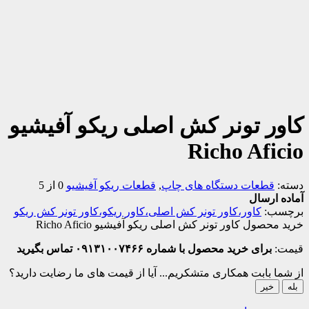
کاور تونر کش اصلی ریکو آفیشیو
Richo Aficio
دسته:
قطعات دستگاه های چاپ
,
قطعات ریکو آفیشیو
0 از 5
آماده ارسال
برچسب:
کاور،کاور تونر کش اصلی،کاور ریکو،کاور تونر کش ریکو
خرید محصول کاور تونر کش اصلی ریکو آفیشیو Richo Aficio
قیمت:
برای خرید محصول با شماره ۰۹۱۳۱۰۰۷۴۶۶ تماس بگیرید
از شما بابت همکاری متشکریم...
آیا از قیمت های ما رضایت دارید؟
بله
خیر