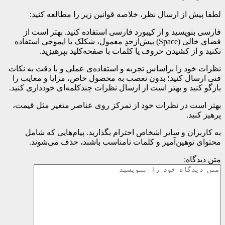
لطفا پیش از ارسال نظر، خلاصه قوانین زیر را مطالعه کنید:
فارسی بنویسید و از کیبورد فارسی استفاده کنید. بهتر است از
فضای خالی (Space) بیش‌از‌حدِ معمول، شکلک یا ایموجی استفاده
نکنید و از کشیدن حروف یا کلمات با صفحه‌کلید بپرهیزید.
نظرات خود را براساس تجربه و استفاده‌ی عملی و با دقت به نکات
فنی ارسال کنید؛ بدون تعصب به محصول خاص، مزایا و معایب را
بازگو کنید و بهتر است از ارسال نظرات چندکلمه‌‌ای خودداری کنید.
بهتر است در نظرات خود از تمرکز روی عناصر متغیر مثل قیمت،
پرهیز کنید.
به کاربران و سایر اشخاص احترام بگذارید. پیام‌هایی که شامل
محتوای توهین‌آمیز و کلمات نامناسب باشند، حذف می‌شوند.
متن دیدگاه: