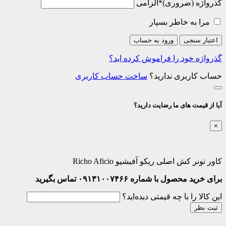
گذرواژه
*
الزامی
مرا به خاطر بسپار
اعتبار سنجی
ورود به حساب
گذرواژه خود را فراموش کرده اید؟
حساب کاربری ندارید؟
ساخت حساب کاربری
آیا از قیمت های ما رضایت دارید؟
×
کاور تونر کش اصلی ریکو آفیشیو Richo Aficio
برای خرید محصول با شماره ۰۹۱۳۱۰۰۷۴۶۶ تماس بگیرید
این کالا را با چه قیمتی دیده‌اید؟
ثبت نظر