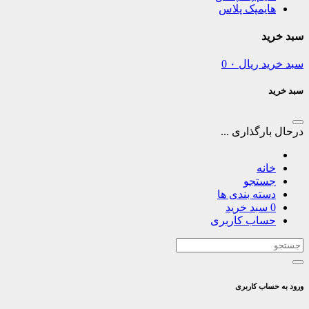
هایمپک پلاس
سبد خرید
سبد خرید
ریال
۰
0
سبد خرید
درحال بارگذاری ...
خانه
جستجو
دسته بندی ها
0
سبد خرید
حساب کاربری
ورود به حساب کاربری