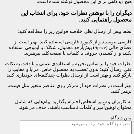
هیچ دیدگاهی برای این محصول نوشته نشده است.
دیگران را با نوشتن نظرات خود، برای انتخاب این
محصول راهنمایی کنید.
لطفا پیش از ارسال نظر، خلاصه قوانین زیر را مطالعه کنید:
فارسی بنویسید و از کیبورد فارسی استفاده کنید. بهتر است از
فضای خالی (Space) بیش‌از‌حدِ معمول، شکلک یا ایموجی استفاده
نکنید و از کشیدن حروف یا کلمات با صفحه‌کلید بپرهیزید.
نظرات خود را براساس تجربه و استفاده‌ی عملی و با دقت به نکات
فنی ارسال کنید؛ بدون تعصب به محصول خاص، مزایا و معایب را
بازگو کنید و بهتر است از ارسال نظرات چندکلمه‌‌ای خودداری کنید.
بهتر است در نظرات خود از تمرکز روی عناصر متغیر مثل قیمت،
پرهیز کنید.
به کاربران و سایر اشخاص احترام بگذارید. پیام‌هایی که شامل
محتوای توهین‌آمیز و کلمات نامناسب باشند، حذف می‌شوند.
متن دیدگاه: