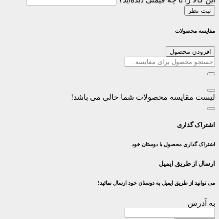
ثبت نظر
مقایسه محصولات
افزودن محصول
لیست مقایسه محصولات شما خالی می باشد!
اشتراک گذاری
اشتراک گذاری محصول با دوستان خود
ارسال از طریق ایمیل
می توانید از طریق ایمیل به دوستان خود ارسال نمائید!
به آدرس