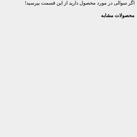
اگر سوالی در مورد محصول دارید از این قسمت بپرسید!
محصولات مشابه