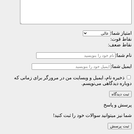
امتیاز شما:
نقاط قوت:
نقاط ضعف:
نام شما:
ایمیل شما:
ذخیره نام، ایمیل و وبسایت من در مرورگر برای زمانی که
دوباره دیدگاهی می‌نویسم.
پرسش و پاسخ
شما نیز میتوانید سوالات خود را ثبت کنید!
ثبت پرسش