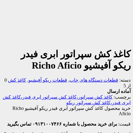
کاغذ کش سپراتور ابری فیدر
ریکو آفیشیو Richo Aficio
دسته:
قطعات دستگاه های چاپ
,
قطعات ریکو آفیشیو
,
کاغذ کش
0
از 5
آماده ارسال
برچسب:
کاغذ کش سپراتور،کاغذ کش سپراتور ابری فیدر،کاغذ کش
ابری فیدر،کاغذ کش سپراتور ریکو
خرید محصول کاغذ کش سپراتور ابری فیدر ریکو آفیشیو Richo
Aficio
قیمت:
برای خرید محصول با شماره ۰۹۱۳۱۰۰۷۴۶۶ تماس بگیرید