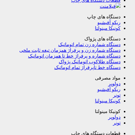
قطعات دستگاه های چاپ
فیلامنت
دستگاه های چاپ
ریکو آفیشیو
کونیکا مینولتا
دستگاه های پژواک
دستگاه شماره زن تمام اتوماتیک
دستگاه شماره زن و پرفراژ همزمان تیغه ثابت ملخی
دستگاه شماره و پرفراژ خط تا همزمان اتوماتیک
دستگاه طلاکوب اتوماتیک پژواک
دستگاه خط تاپرفراژ تمام اتوماتیک
مواد مصرفی
دولوپر
ریکو آفیشیو
تونر
کونیکا مینولتا
کونیکا مینولتا
دولوپر
تونر
قطعات دستگاه های چاپ