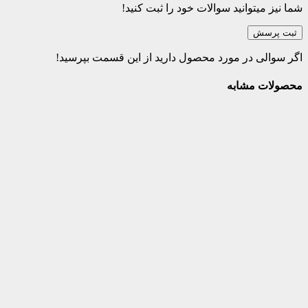
شما نیز میتوانید سوالات خود را ثبت کنید!
ثبت پرسش
اگر سوالی در مورد محصول دارید از این قسمت بپرسید!
محصولات مشابه