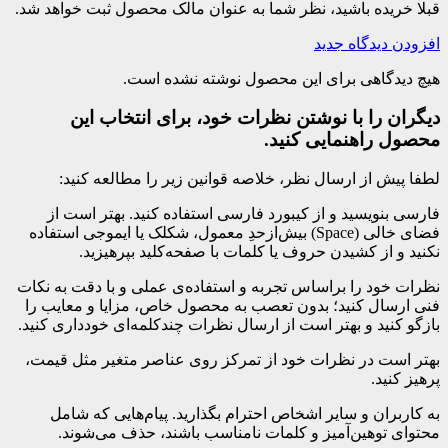
قبلا خریده باشید، نظر شما به عنوان مالک محصول ثبت خواهد شد.
افزودن دیدگاه جدید
هیچ دیدگاهی برای این محصول نوشته نشده است.
دیگران را با نوشتن نظرات خود، برای انتخاب این
محصول راهنمایی کنید.
لطفا پیش از ارسال نظر، خلاصه قوانین زیر را مطالعه کنید:
فارسی بنویسید و از کیبورد فارسی استفاده کنید. بهتر است از
فضای خالی (Space) بیش‌از‌حدِ معمول، شکلک یا ایموجی استفاده
نکنید و از کشیدن حروف یا کلمات با صفحه‌کلید بپرهیزید.
نظرات خود را براساس تجربه و استفاده‌ی عملی و با دقت به نکات
فنی ارسال کنید؛ بدون تعصب به محصول خاص، مزایا و معایب را
بازگو کنید و بهتر است از ارسال نظرات چندکلمه‌‌ای خودداری کنید.
بهتر است در نظرات خود از تمرکز روی عناصر متغیر مثل قیمت،
پرهیز کنید.
به کاربران و سایر اشخاص احترام بگذارید. پیام‌هایی که شامل
محتوای توهین‌آمیز و کلمات نامناسب باشند، حذف می‌شوند.