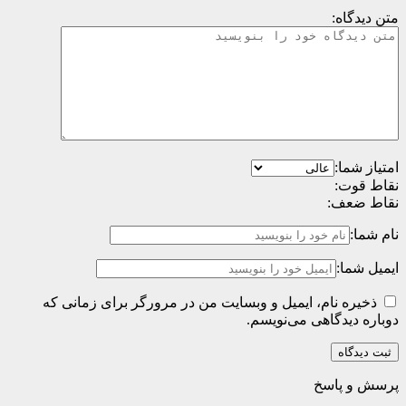
متن دیدگاه:
امتیاز شما:
نقاط قوت:
نقاط ضعف:
نام شما:
ایمیل شما:
ذخیره نام، ایمیل و وبسایت من در مرورگر برای زمانی که
دوباره دیدگاهی می‌نویسم.
پرسش و پاسخ