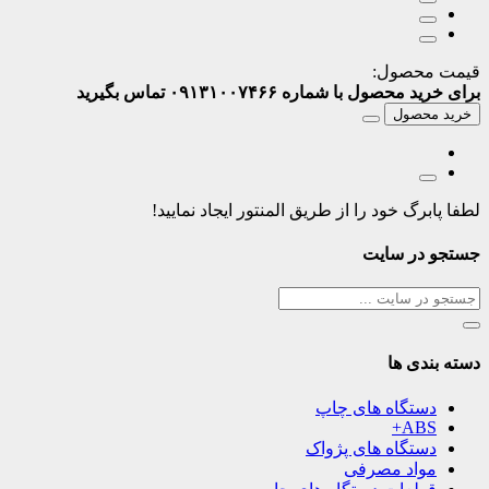
قیمت محصول:
برای خرید محصول با شماره ۰۹۱۳۱۰۰۷۴۶۶ تماس بگیرید
خرید محصول
لطفا پابرگ خود را از طریق المنتور ایجاد نمایید!
جستجو در سایت
دسته بندی ها
دستگاه های چاپ
ABS+
دستگاه های پژواک
مواد مصرفی