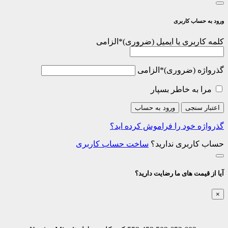
ورود به حساب کاربری
کلمه کاربری یا ایمیل
*
الزامی
گذرواژه
*
الزامی
مرا به خاطر بسپار
اعتبار سنجی
ورود به حساب
گذرواژه خود را فراموش کرده اید؟
حساب کاربری ندارید؟
ساخت حساب کاربری
آیا از قیمت های ما رضایت دارید؟
×