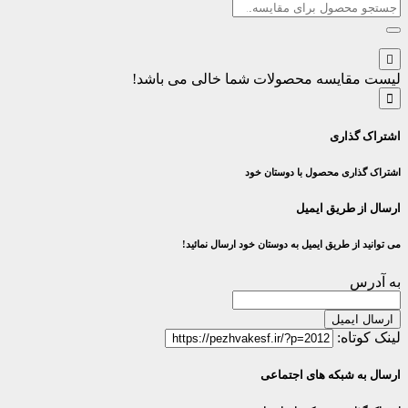
لیست مقایسه محصولات شما خالی می باشد!
اشتراک گذاری
اشتراک گذاری محصول با دوستان خود
ارسال از طریق ایمیل
می توانید از طریق ایمیل به دوستان خود ارسال نمائید!
به آدرس
ارسال ایمیل
لینک کوتاه:
ارسال به شبکه های اجتماعی