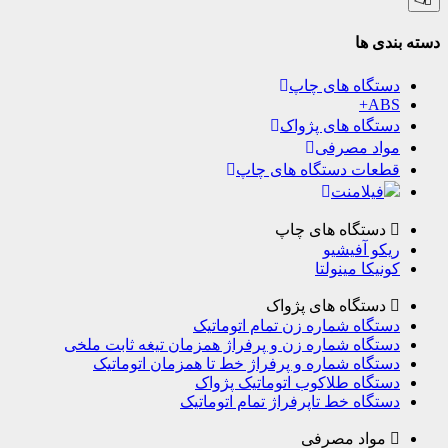
دسته بندی ها
دستگاه های چاپ
ABS+
دستگاه های پژواک
مواد مصرفی
قطعات دستگاه های چاپ
فیلامنت
دستگاه های چاپ
ریکو آفیشیو
کونیکا مینولتا
دستگاه های پژواک
دستگاه شماره زن تمام اتوماتیک
دستگاه شماره زن و پرفراژ همزمان تیغه ثابت ملخی
دستگاه شماره و پرفراژ خط تا همزمان اتوماتیک
دستگاه طلاکوب اتوماتیک پژواک
دستگاه خط تاپرفراژ تمام اتوماتیک
مواد مصرفی