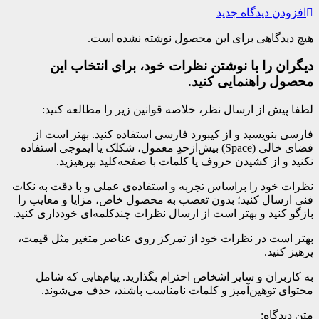
افزودن دیدگاه جدید
هیچ دیدگاهی برای این محصول نوشته نشده است.
دیگران را با نوشتن نظرات خود، برای انتخاب این
محصول راهنمایی کنید.
لطفا پیش از ارسال نظر، خلاصه قوانین زیر را مطالعه کنید:
فارسی بنویسید و از کیبورد فارسی استفاده کنید. بهتر است از
فضای خالی (Space) بیش‌از‌حدِ معمول، شکلک یا ایموجی استفاده
نکنید و از کشیدن حروف یا کلمات با صفحه‌کلید بپرهیزید.
نظرات خود را براساس تجربه و استفاده‌ی عملی و با دقت به نکات
فنی ارسال کنید؛ بدون تعصب به محصول خاص، مزایا و معایب را
بازگو کنید و بهتر است از ارسال نظرات چندکلمه‌‌ای خودداری کنید.
بهتر است در نظرات خود از تمرکز روی عناصر متغیر مثل قیمت،
پرهیز کنید.
به کاربران و سایر اشخاص احترام بگذارید. پیام‌هایی که شامل
محتوای توهین‌آمیز و کلمات نامناسب باشند، حذف می‌شوند.
متن دیدگاه: