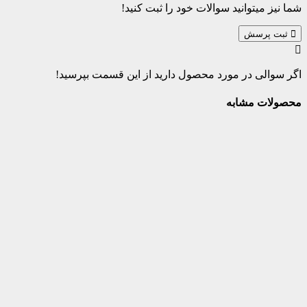
شما نیز میتوانید سوالات خود را ثبت کنید!
ثبت پرسش
اگر سوالی در مورد محصول دارید از این قسمت بپرسید!
محصولات مشابه