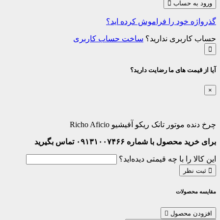
ورود به حساب
گذرواژه خود را فراموش کرده اید؟
حساب کاربری ندارید؟
ساخت حساب کاربری
آیا از قیمت های ما رضایت دارید؟
×
چرخ دنده موتور تانک ریکو آفیشیو Richo Aficio
برای خرید محصول با شماره ۰۹۱۳۱۰۰۷۴۶۶ تماس بگیرید
این کالا را با چه قیمتی دیده‌اید؟
ثبت نظر
مقایسه محصولات
افزودن محصول