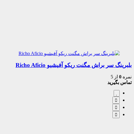
بلبرینگ سر براش مگنت ریکو آفیشیو Richo Aficio
نمره
0
از 5
تماس بگیرید