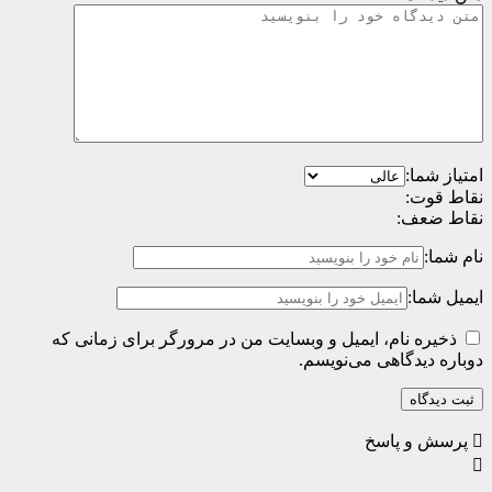
امتیاز شما:
نقاط قوت:
نقاط ضعف:
نام شما:
ایمیل شما:
ذخیره نام، ایمیل و وبسایت من در مرورگر برای زمانی که
دوباره دیدگاهی می‌نویسم.
پرسش و پاسخ