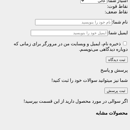
امتیاز شما:
نقاط قوت:
نقاط ضعف:
نام شما:
ایمیل شما:
ذخیره نام، ایمیل و وبسایت من در مرورگر برای زمانی که
دوباره دیدگاهی می‌نویسم.
پرسش و پاسخ
شما نیز میتوانید سوالات خود را ثبت کنید!
ثبت پرسش
اگر سوالی در مورد محصول دارید از این قسمت بپرسید!
محصولات مشابه