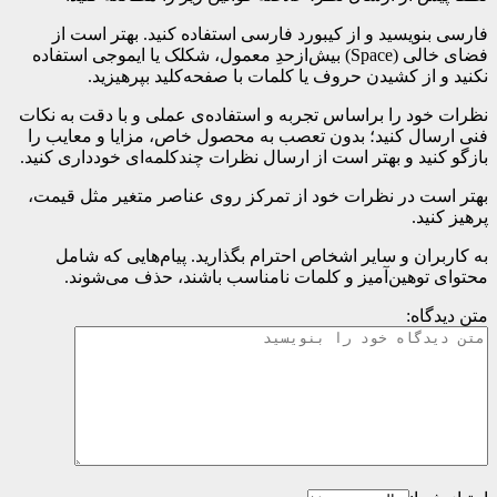
فارسی بنویسید و از کیبورد فارسی استفاده کنید. بهتر است از
فضای خالی (Space) بیش‌از‌حدِ معمول، شکلک یا ایموجی استفاده
نکنید و از کشیدن حروف یا کلمات با صفحه‌کلید بپرهیزید.
نظرات خود را براساس تجربه و استفاده‌ی عملی و با دقت به نکات
فنی ارسال کنید؛ بدون تعصب به محصول خاص، مزایا و معایب را
بازگو کنید و بهتر است از ارسال نظرات چندکلمه‌‌ای خودداری کنید.
بهتر است در نظرات خود از تمرکز روی عناصر متغیر مثل قیمت،
پرهیز کنید.
به کاربران و سایر اشخاص احترام بگذارید. پیام‌هایی که شامل
محتوای توهین‌آمیز و کلمات نامناسب باشند، حذف می‌شوند.
متن دیدگاه: