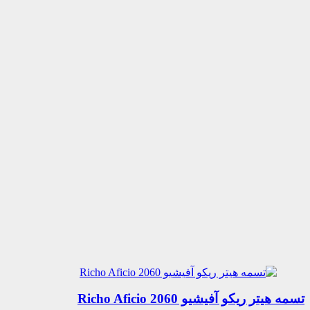
تسمه هیتر ریکو آفیشیو 2060 Richo Aficio