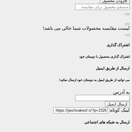
افزودن محصول
لیست مقایسه محصولات شما خالی می باشد!
اشتراک گذاری
اشتراک گذاری محصول با دوستان خود
ارسال از طریق ایمیل
می توانید از طریق ایمیل به دوستان خود ارسال نمائید!
به آدرس
ارسال ایمیل
لینک کوتاه:
ارسال به شبکه های اجتماعی