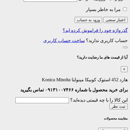
مرا به خاطر بسپار
اعتبار سنجی
ورود به حساب
گذرواژه خود را فراموش کرده اید؟
حساب کاربری ندارید؟
ساخت حساب کاربری
آیا از قیمت های ما رضایت دارید؟
×
هارد 452 استوک کونیکا مینولتا Konica Minolta
برای خرید محصول با شماره ۰۹۱۳۱۰۰۷۴۶۶ تماس بگیرید
این کالا را با چه قیمتی دیده‌اید؟
ثبت نظر
مقایسه محصولات