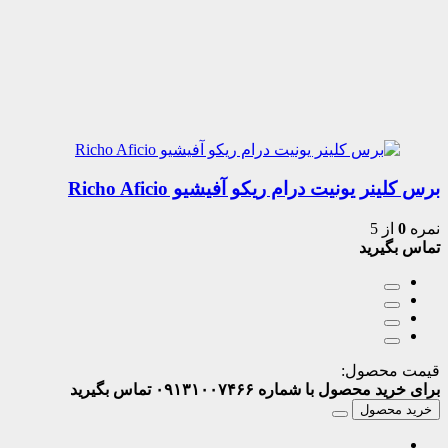
برس کلینر یونیت درام ریکو آفیشیو Richo Aficio
نمره
0
از 5
تماس بگیرید
قیمت محصول:
برای خرید محصول با شماره ۰۹۱۳۱۰۰۷۴۶۶ تماس بگیرید
خرید محصول