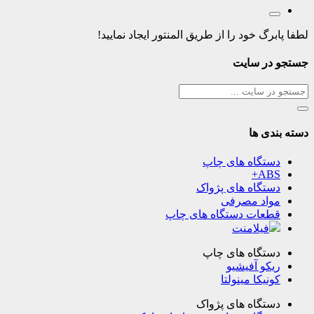
لطفا پابرگ خود را از طریق المنتور ایجاد نمایید!
جستجو در سایت
دسته بندی ها
دستگاه های چاپ
ABS+
دستگاه های پژواک
مواد مصرفی
قطعات دستگاه های چاپ
فیلامنت
دستگاه های چاپ
ریکو آفیشیو
کونیکا مینولتا
دستگاه های پژواک