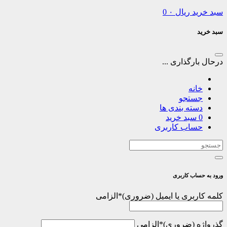
سبد خرید
ریال
۰
0
سبد خرید
درحال بارگذاری ...
خانه
جستجو
دسته بندی ها
0
سبد خرید
حساب کاربری
ورود به حساب کاربری
کلمه کاربری یا ایمیل
*
الزامی
گذرواژه
*
الزامی