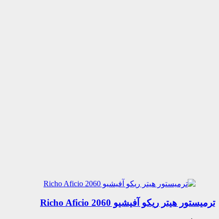
ترمیستور هیتر ریکو آفیشیو 2060 Richo Aficio