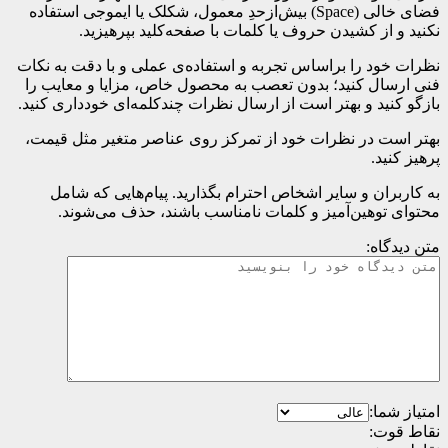
فضای خالی (Space) بیش‌از‌حدِ معمول، شکلک یا ایموجی استفاده
نکنید و از کشیدن حروف یا کلمات با صفحه‌کلید بپرهیزید.
نظرات خود را براساس تجربه و استفاده‌ی عملی و با دقت به نکات
فنی ارسال کنید؛ بدون تعصب به محصول خاص، مزایا و معایب را
بازگو کنید و بهتر است از ارسال نظرات چندکلمه‌‌ای خودداری کنید.
بهتر است در نظرات خود از تمرکز روی عناصر متغیر مثل قیمت،
پرهیز کنید.
به کاربران و سایر اشخاص احترام بگذارید. پیام‌هایی که شامل
محتوای توهین‌آمیز و کلمات نامناسب باشند، حذف می‌شوند.
متن دیدگاه:
امتیاز شما:
نقاط قوت: