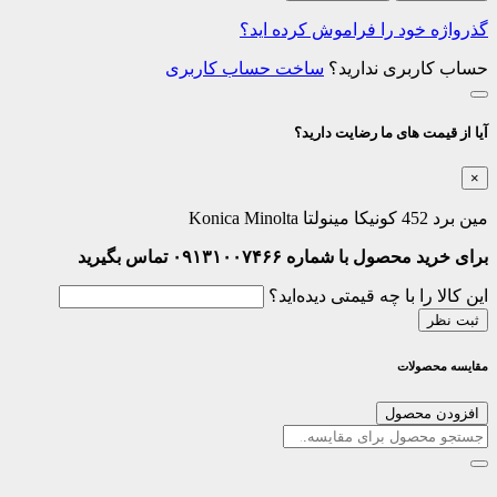
گذرواژه خود را فراموش کرده اید؟
حساب کاربری ندارید؟
ساخت حساب کاربری
آیا از قیمت های ما رضایت دارید؟
×
مین برد 452 کونیکا مینولتا Konica Minolta
برای خرید محصول با شماره ۰۹۱۳۱۰۰۷۴۶۶ تماس بگیرید
این کالا را با چه قیمتی دیده‌اید؟
ثبت نظر
مقایسه محصولات
افزودن محصول