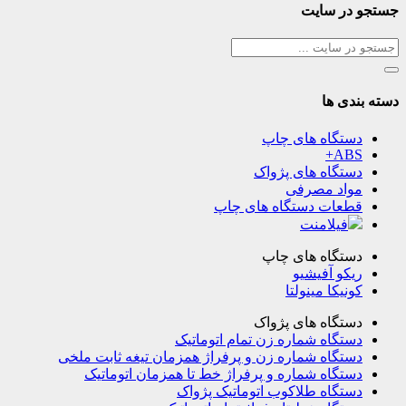
جستجو در سایت
دسته بندی ها
دستگاه های چاپ
ABS+
دستگاه های پژواک
مواد مصرفی
قطعات دستگاه های چاپ
فیلامنت
دستگاه های چاپ
ریکو آفیشیو
کونیکا مینولتا
دستگاه های پژواک
دستگاه شماره زن تمام اتوماتیک
دستگاه شماره زن و پرفراژ همزمان تیغه ثابت ملخی
دستگاه شماره و پرفراژ خط تا همزمان اتوماتیک
دستگاه طلاکوب اتوماتیک پژواک