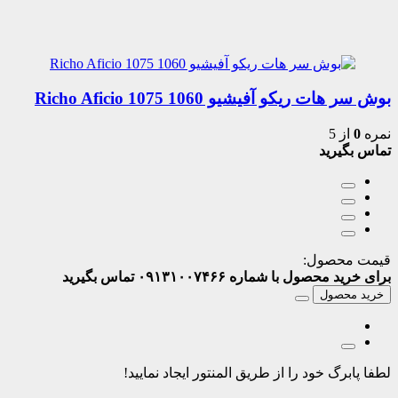
بوش سر هات ریکو آفیشیو 1060 1075 Richo Aficio
نمره
0
از 5
تماس بگیرید
قیمت محصول:
برای خرید محصول با شماره ۰۹۱۳۱۰۰۷۴۶۶ تماس بگیرید
خرید محصول
لطفا پابرگ خود را از طریق المنتور ایجاد نمایید!