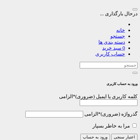
درحال بارگذاری ...
خانه
جستجو
دسته بندی ها
0
سبد خرید
حساب کاربری
ورود به حساب کاربری
کلمه کاربری یا ایمیل
*
الزامی
گذرواژه
*
الزامی
مرا به خاطر بسپار
اعتبار سنجی
ورود به حساب