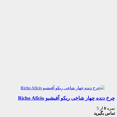
چرخ دنده چهار شاخی ریکو آفیشیو Richo Aficio
نمره
0
از 5
تماس بگیرید