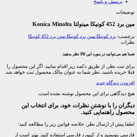
پرسش و پاسخ
توضیحات
مین برد 452 کونیکا مینولتا Konica Minolta
برچسب:
برد کونیکا،مین برد کونیکا،مین برد 452 کونیکا
نظرات
شما هم می‌توانید در مورد این کالا نظر بدهید.
برای ثبت نظر، از طریق دکمه زیر اقدام نمایید. اگر این محصول را
قبلا خریده باشید، نظر شما به عنوان مالک محصول ثبت خواهد شد.
افزودن دیدگاه جدید
هیچ دیدگاهی برای این محصول نوشته نشده است.
دیگران را با نوشتن نظرات خود، برای انتخاب این
محصول راهنمایی کنید.
لطفا پیش از ارسال نظر، خلاصه قوانین زیر را مطالعه کنید:
فارسی بنویسید و از کیبورد فارسی استفاده کنید. بهتر است از