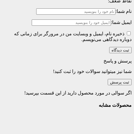
نقاط ضعف:
نام شما:
ایمیل شما:
ذخیره نام، ایمیل و وبسایت من در مرورگر برای زمانی که
دوباره دیدگاهی می‌نویسم.
پرسش و پاسخ
شما نیز میتوانید سوالات خود را ثبت کنید!
ثبت پرسش
اگر سوالی در مورد محصول دارید از این قسمت بپرسید!
محصولات مشابه