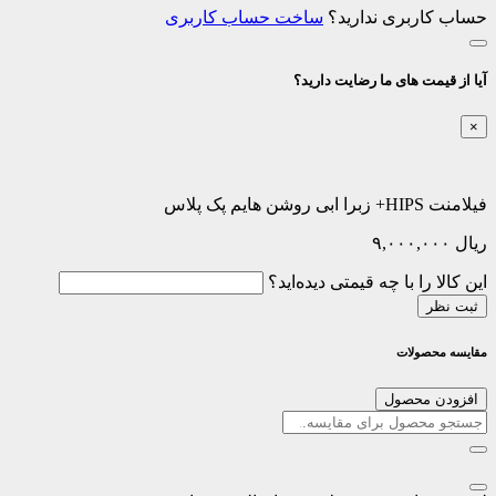
حساب کاربری ندارید؟
ساخت حساب کاربری
آیا از قیمت های ما رضایت دارید؟
×
فیلامنت HIPS+ زبرا ابی روشن هایم پک پلاس
ریال
۹,۰۰۰,۰۰۰
این کالا را با چه قیمتی دیده‌اید؟
ثبت نظر
مقایسه محصولات
افزودن محصول