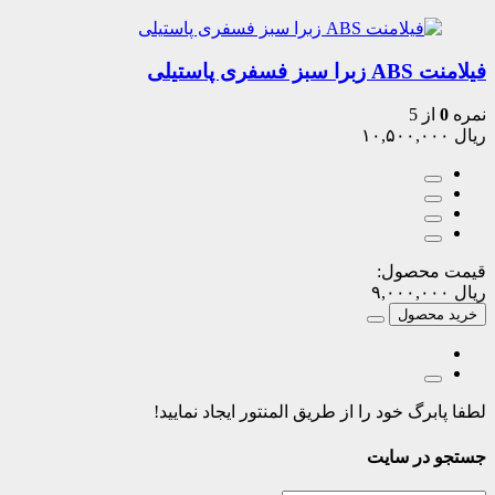
فیلامنت ABS زبرا سبز فسفری پاستیلی
نمره
0
از 5
ریال
۱۰,۵۰۰,۰۰۰
قیمت محصول:
ریال
۹,۰۰۰,۰۰۰
خرید محصول
لطفا پابرگ خود را از طریق المنتور ایجاد نمایید!
جستجو در سایت