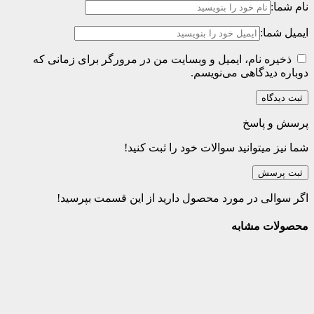
نام شما:
ایمیل شما:
ذخیره نام، ایمیل و وبسایت من در مرورگر برای زمانی که
دوباره دیدگاهی می‌نویسم.
پرسش و پاسخ
شما نیز میتوانید سوالات خود را ثبت کنید!
ثبت پرسش
اگر سوالی در مورد محصول دارید از این قسمت بپرسید!
محصولات مشابه