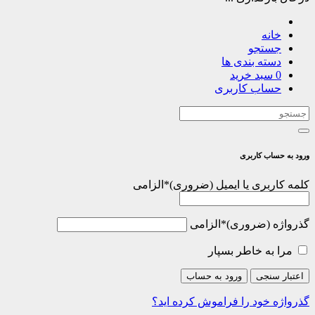
خانه
جستجو
دسته بندی ها
0
سبد خرید
حساب کاربری
ورود به حساب کاربری
کلمه کاربری یا ایمیل
*
الزامی
گذرواژه
*
الزامی
مرا به خاطر بسپار
اعتبار سنجی
ورود به حساب
گذرواژه خود را فراموش کرده اید؟