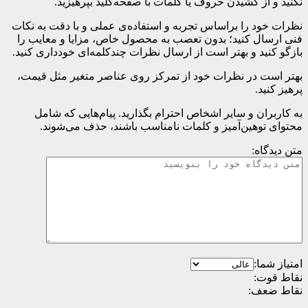
نکنید و از کشیدن حروف یا کلمات با صفحه‌کلید بپرهیزید.
نظرات خود را براساس تجربه و استفاده‌ی عملی و با دقت به نکات
فنی ارسال کنید؛ بدون تعصب به محصول خاص، مزایا و معایب را
بازگو کنید و بهتر است از ارسال نظرات چندکلمه‌‌ای خودداری کنید.
بهتر است در نظرات خود از تمرکز روی عناصر متغیر مثل قیمت،
پرهیز کنید.
به کاربران و سایر اشخاص احترام بگذارید. پیام‌هایی که شامل
محتوای توهین‌آمیز و کلمات نامناسب باشند، حذف می‌شوند.
متن دیدگاه:
امتیاز شما:
نقاط قوت:
نقاط ضعف: