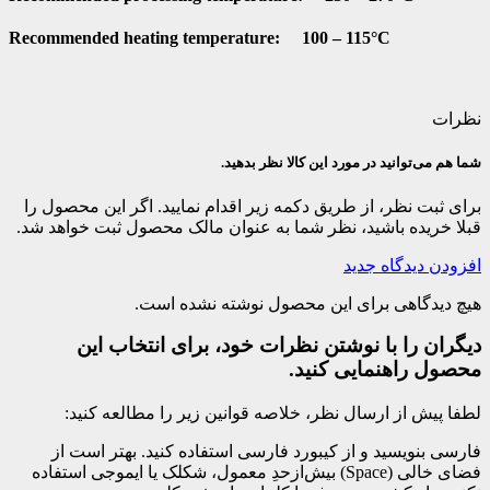
Recommended heating temperature: 100 – 115°C
نظرات
شما هم می‌توانید در مورد این کالا نظر بدهید.
برای ثبت نظر، از طریق دکمه زیر اقدام نمایید. اگر این محصول را
قبلا خریده باشید، نظر شما به عنوان مالک محصول ثبت خواهد شد.
افزودن دیدگاه جدید
هیچ دیدگاهی برای این محصول نوشته نشده است.
دیگران را با نوشتن نظرات خود، برای انتخاب این
محصول راهنمایی کنید.
لطفا پیش از ارسال نظر، خلاصه قوانین زیر را مطالعه کنید:
فارسی بنویسید و از کیبورد فارسی استفاده کنید. بهتر است از
فضای خالی (Space) بیش‌از‌حدِ معمول، شکلک یا ایموجی استفاده