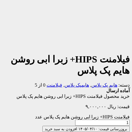
فیلامنت HIPS+ زبرا ابی روشن
هایم پک پلاس
دسته:
هایم پک پلاس
,
هایمپک پلاس
,
فیلامنت
0 از 5
آماده ارسال
خرید محصول فیلامنت HIPS+ زبرا ابی روشن هایم پک پلاس
قیمت:
ریال
۹,۰۰۰,۰۰۰
فیلامنت HIPS+ زبرا ابی روشن هایم پک پلاس عدد
بروزرسانی قیمت: ۱۴۰۵/۰۴/۱۰
افزودن به سبد خرید