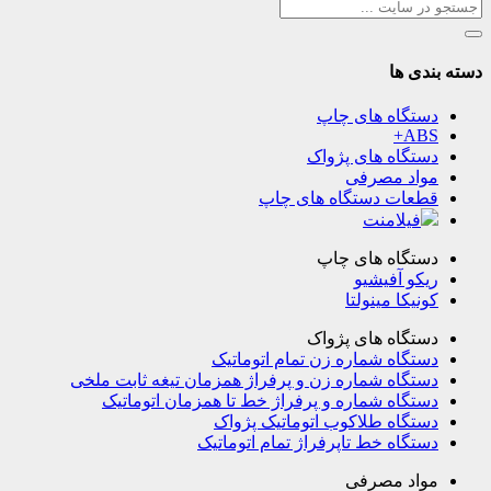
دسته بندی ها
دستگاه های چاپ
ABS+
دستگاه های پژواک
مواد مصرفی
قطعات دستگاه های چاپ
فیلامنت
دستگاه های چاپ
ریکو آفیشیو
کونیکا مینولتا
دستگاه های پژواک
دستگاه شماره زن تمام اتوماتیک
دستگاه شماره زن و پرفراژ همزمان تیغه ثابت ملخی
دستگاه شماره و پرفراژ خط تا همزمان اتوماتیک
دستگاه طلاکوب اتوماتیک پژواک
دستگاه خط تاپرفراژ تمام اتوماتیک
مواد مصرفی