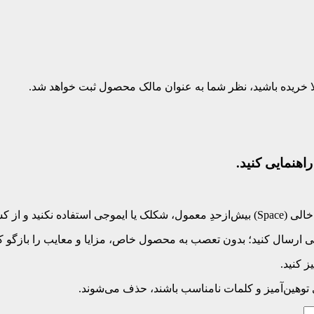
بلا خریده باشید، نظر شما به عنوان مالک محصول ثبت خواهد شد.
اهنمایی کنید.
‌کلید بپرهیزید.
 ارسال کنید؛ بدون تعصب به محصول خاص، مزایا و معایب را بازگو کنی
 کنید.
ی توهین‌آمیز و کلمات نامناسب باشند، حذف می‌شوند.