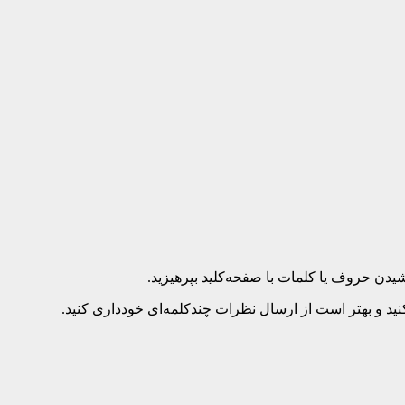
د و بهتر است از ارسال نظرات چندکلمه‌‌ای خودداری کنید.