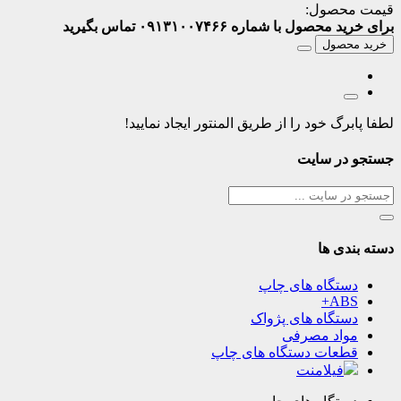
قیمت محصول:
برای خرید محصول با شماره ۰۹۱۳۱۰۰۷۴۶۶ تماس بگیرید
خرید محصول
لطفا پابرگ خود را از طریق المنتور ایجاد نمایید!
جستجو در سایت
دسته بندی ها
دستگاه های چاپ
ABS+
دستگاه های پژواک
مواد مصرفی
قطعات دستگاه های چاپ
فیلامنت