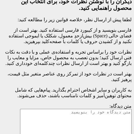
دیگران را با نوشتن نظرات خود، برای انتخاب این
محصول راهنمایی کنید.
لطفا پیش از ارسال نظر، خلاصه قوانین زیر را مطالعه کنید:
فارسی بنویسید و از کیبورد فارسی استفاده کنید. بهتر است از
فضای خالی (Space) بیش‌از‌حدِ معمول، شکلک یا ایموجی استفاده
نکنید و از کشیدن حروف یا کلمات با صفحه‌کلید بپرهیزید.
نظرات خود را براساس تجربه و استفاده‌ی عملی و با دقت به نکات
فنی ارسال کنید؛ بدون تعصب به محصول خاص، مزایا و معایب را
بازگو کنید و بهتر است از ارسال نظرات چندکلمه‌‌ای خودداری کنید.
بهتر است در نظرات خود از تمرکز روی عناصر متغیر مثل قیمت،
پرهیز کنید.
به کاربران و سایر اشخاص احترام بگذارید. پیام‌هایی که شامل
محتوای توهین‌آمیز و کلمات نامناسب باشند، حذف می‌شوند.
متن دیدگاه: