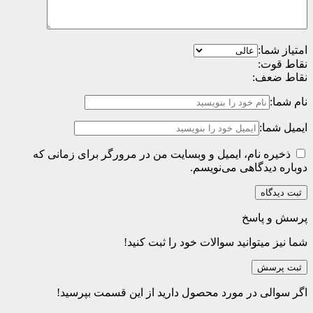
امتیاز شما:
نقاط قوت:
نقاط ضعف:
نام شما:
ایمیل شما:
ذخیره نام، ایمیل و وبسایت من در مرورگر برای زمانی که
دوباره دیدگاهی می‌نویسم.
پرسش و پاسخ
شما نیز میتوانید سوالات خود را ثبت کنید!
ثبت پرسش
اگر سوالی در مورد محصول دارید از این قسمت بپرسید!