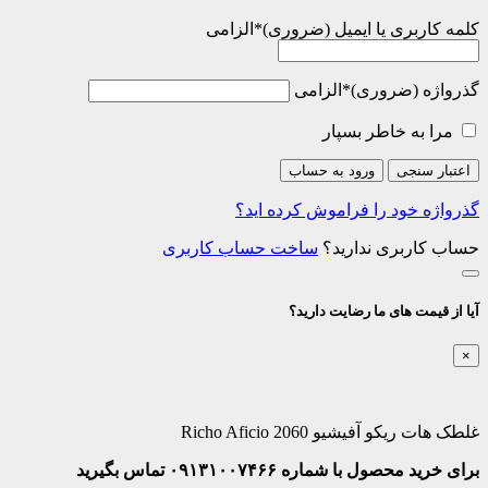
کلمه کاربری یا ایمیل
*
الزامی
گذرواژه
*
الزامی
مرا به خاطر بسپار
اعتبار سنجی
ورود به حساب
گذرواژه خود را فراموش کرده اید؟
حساب کاربری ندارید؟
ساخت حساب کاربری
آیا از قیمت های ما رضایت دارید؟
×
غلطک هات ریکو آفیشیو 2060 Richo Aficio
برای خرید محصول با شماره ۰۹۱۳۱۰۰۷۴۶۶ تماس بگیرید