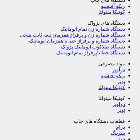
دستگاه های چاپ
ریکو آفیشیو
کونیکا مینولتا
دستگاه های پژواک
دستگاه شماره زن تمام اتوماتیک
دستگاه شماره زن و پرفراژ همزمان تیغه ثابت ملخی
دستگاه شماره و پرفراژ خط تا همزمان اتوماتیک
دستگاه طلاکوب اتوماتیک پژواک
دستگاه خط تاپرفراژ تمام اتوماتیک
مواد مصرفی
دولوپر
ریکو آفیشیو
تونر
کونیکا مینولتا
کونیکا مینولتا
دولوپر
تونر
قطعات دستگاه های چاپ
درام
بلبرینگ
بلید