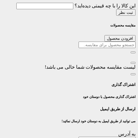
این کالا را با چه قیمتی دیده‌اید؟
ثبت نظر
مقایسه محصولات
افزودن محصول
لیست مقایسه محصولات شما خالی می باشد!
اشتراک گذاری
اشتراک گذاری محصول با دوستان خود
ارسال از طریق ایمیل
می توانید از طریق ایمیل به دوستان خود ارسال نمائید!
به آدرس