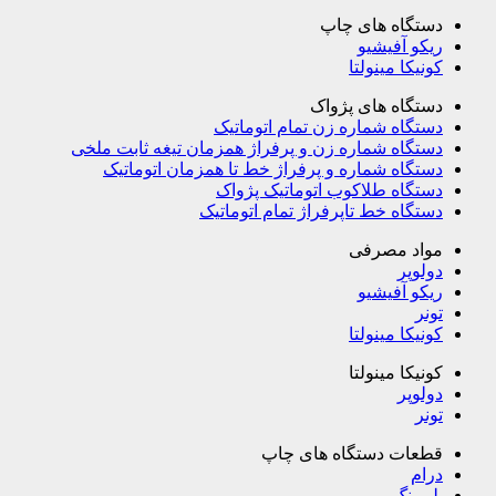
دستگاه های چاپ
ریکو آفیشیو
کونیکا مینولتا
دستگاه های پژواک
دستگاه شماره زن تمام اتوماتیک
دستگاه شماره زن و پرفراژ همزمان تیغه ثابت ملخی
دستگاه شماره و پرفراژ خط تا همزمان اتوماتیک
دستگاه طلاکوب اتوماتیک پژواک
دستگاه خط تاپرفراژ تمام اتوماتیک
مواد مصرفی
دولوپر
ریکو آفیشیو
تونر
کونیکا مینولتا
کونیکا مینولتا
دولوپر
تونر
قطعات دستگاه های چاپ
درام
بلبرینگ