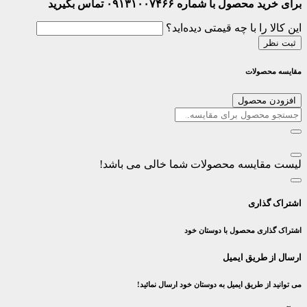
برای خرید محصول با شماره ۰۹۱۳۱۰۰۷۴۶۶ تماس بگیرید
این کالا را با چه قیمتی دیده‌اید؟
ثبت نظر
مقایسه محصولات
افزودن محصول
لیست مقایسه محصولات شما خالی می باشد!
اشتراک گذاری
اشتراک گذاری محصول با دوستان خود
ارسال از طریق ایمیل
می توانید از طریق ایمیل به دوستان خود ارسال نمائید!