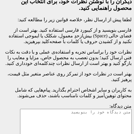
دیگران را با نوشتن نظرات خود، برای انتخاب این
محصول راهنمایی کنید.
لطفا پیش از ارسال نظر، خلاصه قوانین زیر را مطالعه کنید:
فارسی بنویسید و از کیبورد فارسی استفاده کنید. بهتر است از
فضای خالی (Space) بیش‌از‌حدِ معمول، شکلک یا ایموجی استفاده
نکنید و از کشیدن حروف یا کلمات با صفحه‌کلید بپرهیزید.
نظرات خود را براساس تجربه و استفاده‌ی عملی و با دقت به نکات
فنی ارسال کنید؛ بدون تعصب به محصول خاص، مزایا و معایب را
بازگو کنید و بهتر است از ارسال نظرات چندکلمه‌‌ای خودداری کنید.
بهتر است در نظرات خود از تمرکز روی عناصر متغیر مثل قیمت،
پرهیز کنید.
به کاربران و سایر اشخاص احترام بگذارید. پیام‌هایی که شامل
محتوای توهین‌آمیز و کلمات نامناسب باشند، حذف می‌شوند.
متن دیدگاه: