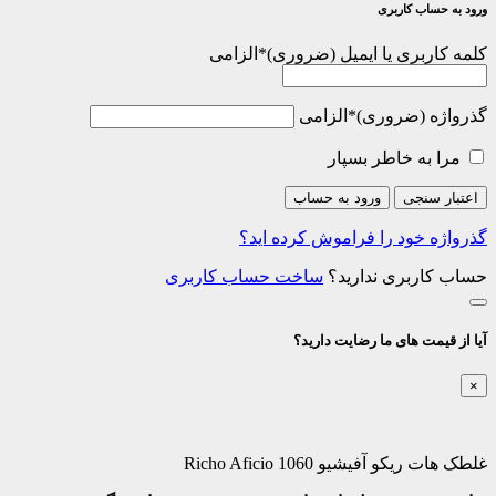
ورود به حساب کاربری
کلمه کاربری یا ایمیل
*
الزامی
گذرواژه
*
الزامی
مرا به خاطر بسپار
اعتبار سنجی
ورود به حساب
گذرواژه خود را فراموش کرده اید؟
حساب کاربری ندارید؟
ساخت حساب کاربری
آیا از قیمت های ما رضایت دارید؟
×
غلطک هات ریکو آفیشیو 1060 Richo Aficio