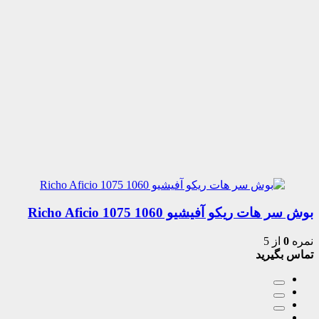
بوش سر هات ریکو آفیشیو 1060 1075 Richo Aficio
نمره
0
از 5
تماس بگیرید