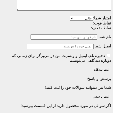
امتیاز شما:
نقاط قوت:
نقاط ضعف:
نام شما:
ایمیل شما:
ذخیره نام، ایمیل و وبسایت من در مرورگر برای زمانی که
دوباره دیدگاهی می‌نویسم.
پرسش و پاسخ
شما نیز میتوانید سوالات خود را ثبت کنید!
ثبت پرسش
اگر سوالی در مورد محصول دارید از این قسمت بپرسید!