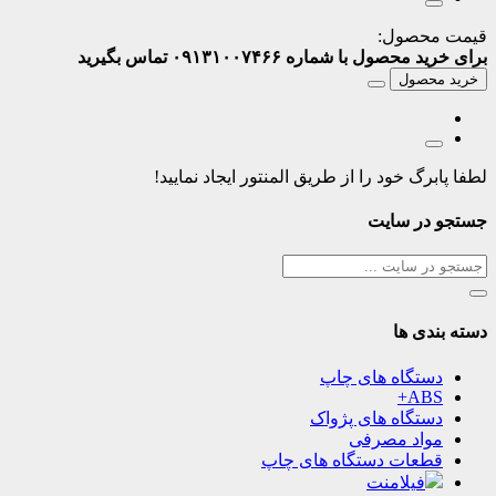
قیمت محصول:
برای خرید محصول با شماره ۰۹۱۳۱۰۰۷۴۶۶ تماس بگیرید
خرید محصول
لطفا پابرگ خود را از طریق المنتور ایجاد نمایید!
جستجو در سایت
دسته بندی ها
دستگاه های چاپ
ABS+
دستگاه های پژواک
مواد مصرفی
قطعات دستگاه های چاپ
فیلامنت