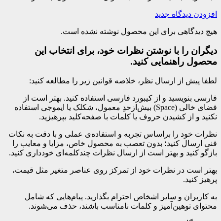
افزودن دیدگاه جدید
هیچ دیدگاهی برای این محصول نوشته نشده است.
دیگران را با نوشتن نظرات خود، برای انتخاب این
محصول راهنمایی کنید.
لطفا پیش از ارسال نظر، خلاصه قوانین زیر را مطالعه کنید:
فارسی بنویسید و از کیبورد فارسی استفاده کنید. بهتر است از
فضای خالی (Space) بیش‌از‌حدِ معمول، شکلک یا ایموجی استفاده
نکنید و از کشیدن حروف یا کلمات با صفحه‌کلید بپرهیزید.
نظرات خود را براساس تجربه و استفاده‌ی عملی و با دقت به نکات
فنی ارسال کنید؛ بدون تعصب به محصول خاص، مزایا و معایب را
بازگو کنید و بهتر است از ارسال نظرات چندکلمه‌‌ای خودداری کنید.
بهتر است در نظرات خود از تمرکز روی عناصر متغیر مثل قیمت،
پرهیز کنید.
به کاربران و سایر اشخاص احترام بگذارید. پیام‌هایی که شامل
محتوای توهین‌آمیز و کلمات نامناسب باشند، حذف می‌شوند.