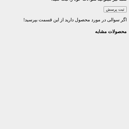
ثبت پرسش
اگر سوالی در مورد محصول دارید از این قسمت بپرسید!
محصولات مشابه