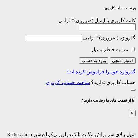
ورود به حساب کاربری
کلمه کاربری یا ایمیل
*
الزامی
گذرواژه
*
الزامی
مرا به خاطر بسپار
اعتبار سنجی
ورود به حساب
گذرواژه خود را فراموش کرده اید؟
حساب کاربری ندارید؟
ساخت حساب کاربری
آیا از قیمت های ما رضایت دارید؟
×
سیل بالای سر براش مگنت تانک دولوپر ریکو آفیشیو Richo Aficio