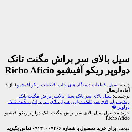
سیل بالای سر براش مگنت تانک
دولوپر ریکو آفیشیو Richo Aficio
دسته:
سیل
,
قطعات دستگاه های چاپ
,
قطعات ریکو آفیشیو
0 از 5
آماده ارسال
برچسب:
سیل بالای سر تانک،سیل بالاسر براش مگنت تانک
ریکو،سیل بالای سر تانک دولوپر،سیل بالای سر براش مگنت تانک
دولوپر �
خرید محصول سیل بالای سر براش مگنت تانک دولوپر ریکو آفیشیو
Richo Aficio
قیمت:
برای خرید محصول با شماره ۰۹۱۳۱۰۰۷۴۶۶ تماس بگیرید