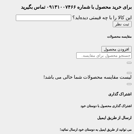
برای خرید محصول با شماره ۰۹۱۳۱۰۰۷۴۶۶ تماس بگیرید
این کالا را با چه قیمتی دیده‌اید؟
ثبت نظر
مقایسه محصولات
افزودن محصول
لیست مقایسه محصولات شما خالی می باشد!
اشتراک گذاری
اشتراک گذاری محصول با دوستان خود
ارسال از طریق ایمیل
می توانید از طریق ایمیل به دوستان خود ارسال نمائید!