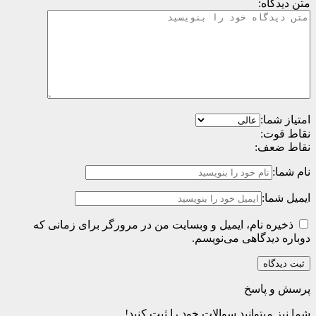
متن دیدگاه:
امتیاز شما:
نقاط قوت:
نقاط ضعف:
نام شما:
ایمیل شما:
ذخیره نام، ایمیل و وبسایت من در مرورگر برای زمانی که
دوباره دیدگاهی می‌نویسم.
پرسش و پاسخ
شما نیز میتوانید سوالات خود را ثبت کنید!