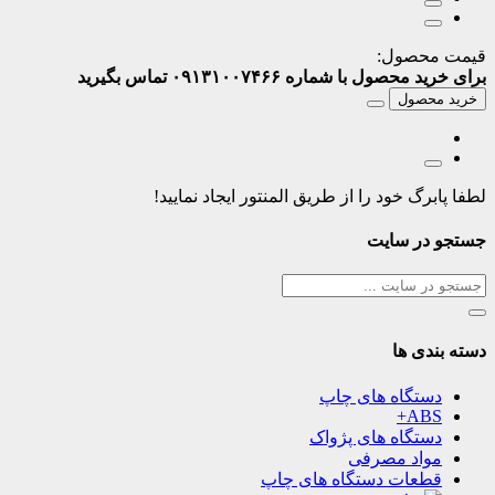
قیمت محصول:
برای خرید محصول با شماره ۰۹۱۳۱۰۰۷۴۶۶ تماس بگیرید
خرید محصول
لطفا پابرگ خود را از طریق المنتور ایجاد نمایید!
جستجو در سایت
دسته بندی ها
دستگاه های چاپ
ABS+
دستگاه های پژواک
مواد مصرفی
قطعات دستگاه های چاپ