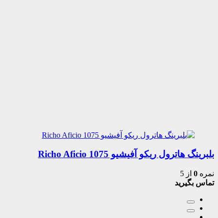
بلبرینگ هاترول ریکو آفیشیو 1075 Richo Aficio
نمره
0
از 5
تماس بگیرید