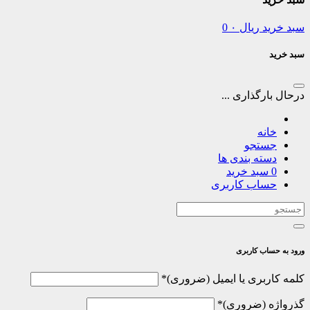
سبد خرید
ریال
۰
0
سبد خرید
درحال بارگذاری ...
خانه
جستجو
دسته بندی ها
0
سبد خرید
حساب کاربری
ورود به حساب کاربری
الزامی
کلمه کاربری یا ایمیل
*
الزامی
گذرواژه
*