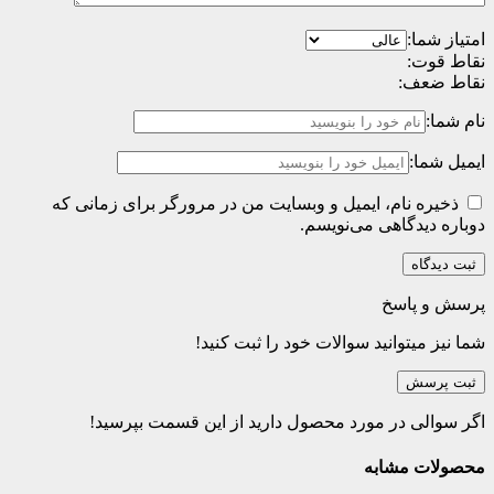
امتیاز شما:
نقاط قوت:
نقاط ضعف:
نام شما:
ایمیل شما:
ذخیره نام، ایمیل و وبسایت من در مرورگر برای زمانی که
دوباره دیدگاهی می‌نویسم.
پرسش و پاسخ
شما نیز میتوانید سوالات خود را ثبت کنید!
ثبت پرسش
اگر سوالی در مورد محصول دارید از این قسمت بپرسید!
محصولات مشابه