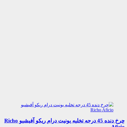
چرخ دنده 45 درجه تخلیه یونیت درام ریکو آفیشیو Richo
Aficio