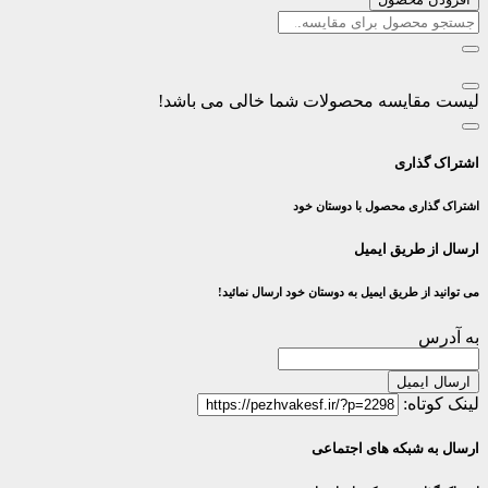
لیست مقایسه محصولات شما خالی می باشد!
اشتراک گذاری
اشتراک گذاری محصول با دوستان خود
ارسال از طریق ایمیل
می توانید از طریق ایمیل به دوستان خود ارسال نمائید!
به آدرس
ارسال ایمیل
لینک کوتاه:
ارسال به شبکه های اجتماعی