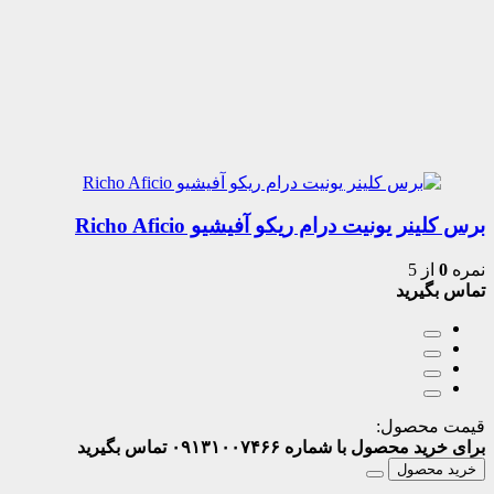
برس کلینر یونیت درام ریکو آفیشیو Richo Aficio
نمره
0
از 5
تماس بگیرید
قیمت محصول:
برای خرید محصول با شماره ۰۹۱۳۱۰۰۷۴۶۶ تماس بگیرید
خرید محصول