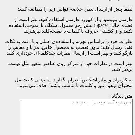
لطفا پیش از ارسال نظر، خلاصه قوانین زیر را مطالعه کنید:
فارسی بنویسید و از کیبورد فارسی استفاده کنید. بهتر است از
فضای خالی (Space) بیش‌از‌حدِ معمول، شکلک یا ایموجی استفاده
نکنید و از کشیدن حروف یا کلمات با صفحه‌کلید بپرهیزید.
نظرات خود را براساس تجربه و استفاده‌ی عملی و با دقت به نکات
فنی ارسال کنید؛ بدون تعصب به محصول خاص، مزایا و معایب را
بازگو کنید و بهتر است از ارسال نظرات چندکلمه‌‌ای خودداری کنید.
بهتر است در نظرات خود از تمرکز روی عناصر متغیر مثل قیمت،
پرهیز کنید.
به کاربران و سایر اشخاص احترام بگذارید. پیام‌هایی که شامل
محتوای توهین‌آمیز و کلمات نامناسب باشند، حذف می‌شوند.
متن دیدگاه: