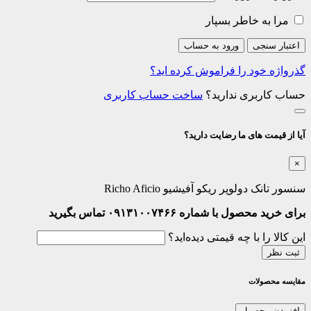
مرا به خاطر بسپار
اعتبار سنجی
ورود به حساب
گذرواژه خود را فراموش کرده اید؟
حساب کاربری ندارید؟
ساخت حساب کاربری
آیا از قیمت های ما رضایت دارید؟
×
سنسور تانک دولوپر ریکو آفیشیو Richo Aficio
برای خرید محصول با شماره ۰۹۱۳۱۰۰۷۴۶۶ تماس بگیرید
این کالا را با چه قیمتی دیده‌اید؟
ثبت نظر
مقایسه محصولات
افزودن محصول