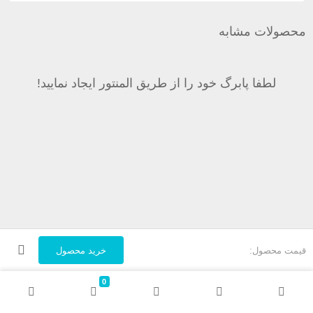
محصولات مشابه
لطفا پابرگ خود را از طریق المنتور ایجاد نمایید!
قیمت محصول:
خرید محصول
0