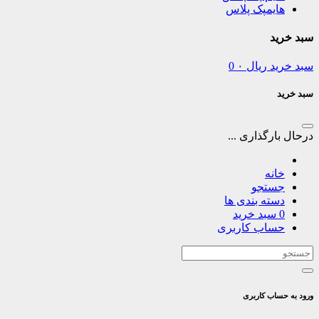
هایمپک پلاس
سبد خرید
سبد خرید
ریال
۰
0
سبد خرید
درحال بارگذاری ...
خانه
جستجو
دسته بندی ها
0
سبد خرید
حساب کاربری
ورود به حساب کاربری