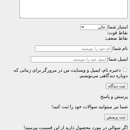
امتیاز شما:
نقاط قوت:
نقاط ضعف:
نام شما:
ایمیل شما:
ذخیره نام، ایمیل و وبسایت من در مرورگر برای زمانی که
دوباره دیدگاهی می‌نویسم.
پرسش و پاسخ
شما نیز میتوانید سوالات خود را ثبت کنید!
ثبت پرسش
اگر سوالی در مورد محصول دارید از این قسمت بپرسید!