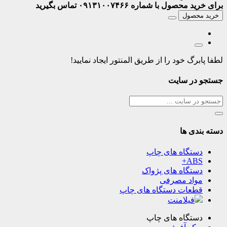
برای خرید محصول با شماره ۰۹۱۳۱۰۰۷۴۶۶ تماس بگیرید
خرید محصول
لطفا پابرگ خود را از طریق المنتور ایجاد نمایید!
جستجو در سایت
دسته بندی ها
دستگاه های چاپ
ABS+
دستگاه های پژواک
مواد مصرفی
قطعات دستگاه های چاپ
فیلامنت
دستگاه های چاپ