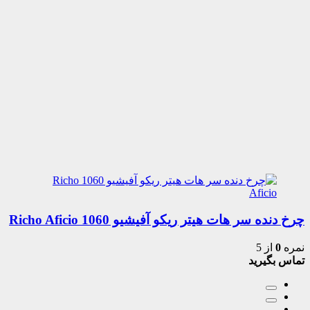
چرخ دنده سر هات هیتر ریکو آفیشیو 1060 Richo Aficio
نمره
0
از 5
تماس بگیرید