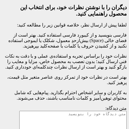
دیگران را با نوشتن نظرات خود، برای انتخاب این
محصول راهنمایی کنید.
لطفا پیش از ارسال نظر، خلاصه قوانین زیر را مطالعه کنید:
فارسی بنویسید و از کیبورد فارسی استفاده کنید. بهتر است از
فضای خالی (Space) بیش‌از‌حدِ معمول، شکلک یا ایموجی استفاده
نکنید و از کشیدن حروف یا کلمات با صفحه‌کلید بپرهیزید.
نظرات خود را براساس تجربه و استفاده‌ی عملی و با دقت به نکات
فنی ارسال کنید؛ بدون تعصب به محصول خاص، مزایا و معایب را
بازگو کنید و بهتر است از ارسال نظرات چندکلمه‌‌ای خودداری کنید.
بهتر است در نظرات خود از تمرکز روی عناصر متغیر مثل قیمت،
پرهیز کنید.
به کاربران و سایر اشخاص احترام بگذارید. پیام‌هایی که شامل
محتوای توهین‌آمیز و کلمات نامناسب باشند، حذف می‌شوند.
متن دیدگاه: