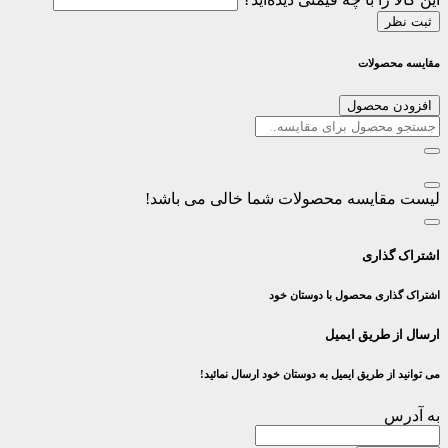
ثبت نظر
مقایسه محصولات
افزودن محصول
لیست مقایسه محصولات شما خالی می باشد!
اشتراک گذاری
اشتراک گذاری محصول با دوستان خود
ارسال از طریق ایمیل
می توانید از طریق ایمیل به دوستان خود ارسال نمائید!
به آدرس