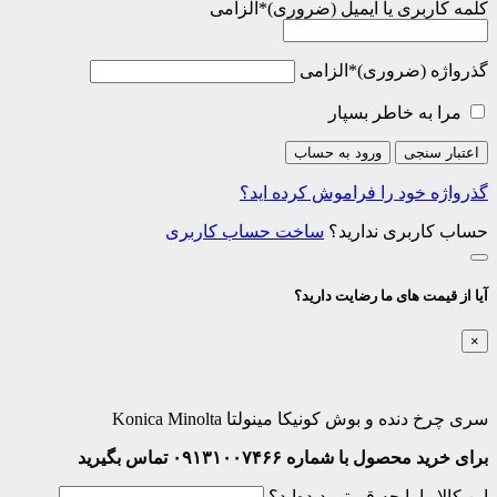
کلمه کاربری یا ایمیل
*
الزامی
گذرواژه
*
الزامی
مرا به خاطر بسپار
اعتبار سنجی
ورود به حساب
گذرواژه خود را فراموش کرده اید؟
حساب کاربری ندارید؟
ساخت حساب کاربری
آیا از قیمت های ما رضایت دارید؟
×
سری چرخ دنده و بوش کونیکا مینولتا Konica Minolta
برای خرید محصول با شماره ۰۹۱۳۱۰۰۷۴۶۶ تماس بگیرید
این کالا را با چه قیمتی دیده‌اید؟