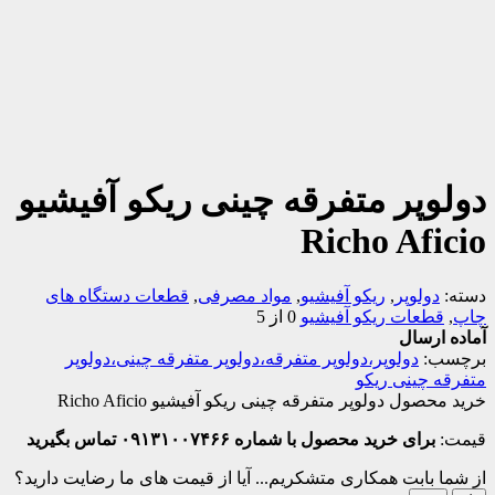
دولوپر متفرقه چینی ریکو آفیشیو
Richo Aficio
دسته:
دولوپر
,
ریکو آفیشیو
,
مواد مصرفی
,
قطعات دستگاه های
چاپ
,
قطعات ریکو آفیشیو
0 از 5
آماده ارسال
برچسب:
دولوپر،دولوپر متفرقه،دولوپر متفرقه چینی،دولوپر
متفرقه چینی ریکو
خرید محصول دولوپر متفرقه چینی ریکو آفیشیو Richo Aficio
قیمت:
برای خرید محصول با شماره ۰۹۱۳۱۰۰۷۴۶۶ تماس بگیرید
از شما بابت همکاری متشکریم...
آیا از قیمت های ما رضایت دارید؟