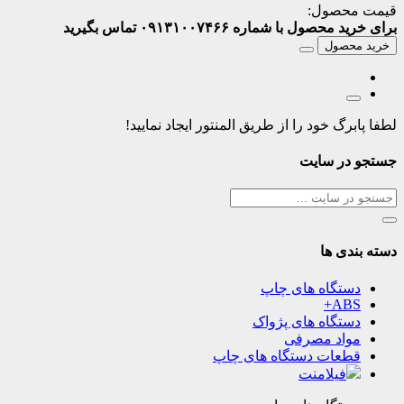
قیمت محصول:
برای خرید محصول با شماره ۰۹۱۳۱۰۰۷۴۶۶ تماس بگیرید
خرید محصول
لطفا پابرگ خود را از طریق المنتور ایجاد نمایید!
جستجو در سایت
دسته بندی ها
دستگاه های چاپ
ABS+
دستگاه های پژواک
مواد مصرفی
قطعات دستگاه های چاپ
فیلامنت