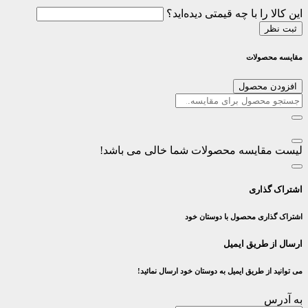
این کالا را با چه قیمتی دیده‌اید؟
ثبت نظر
مقایسه محصولات
افزودن محصول
لیست مقایسه محصولات شما خالی می باشد!
اشتراک گذاری
اشتراک گذاری محصول با دوستان خود
ارسال از طریق ایمیل
می توانید از طریق ایمیل به دوستان خود ارسال نمائید!
به آدرس