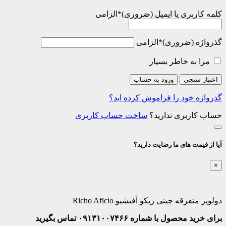
کلمه کاربری یا ایمیل
*
الزامی
گذرواژه
*
الزامی
مرا به خاطر بسپار
اعتبار سنجی
ورود به حساب
گذرواژه خود را فراموش کرده اید؟
حساب کاربری ندارید؟
ساخت حساب کاربری
آیا از قیمت های ما رضایت دارید؟
×
دولوپر متفرقه چینی ریکو آفیشیو Richo Aficio
برای خرید محصول با شماره ۰۹۱۳۱۰۰۷۴۶۶ تماس بگیرید