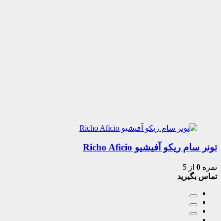
تونر سام ریکو آفیشیو Richo Aficio
نمره
0
از 5
تماس بگیرید