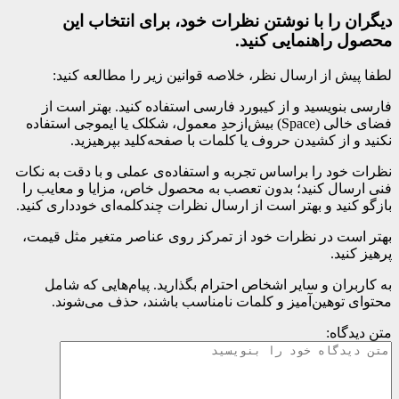
دیگران را با نوشتن نظرات خود، برای انتخاب این
محصول راهنمایی کنید.
لطفا پیش از ارسال نظر، خلاصه قوانین زیر را مطالعه کنید:
فارسی بنویسید و از کیبورد فارسی استفاده کنید. بهتر است از
فضای خالی (Space) بیش‌از‌حدِ معمول، شکلک یا ایموجی استفاده
نکنید و از کشیدن حروف یا کلمات با صفحه‌کلید بپرهیزید.
نظرات خود را براساس تجربه و استفاده‌ی عملی و با دقت به نکات
فنی ارسال کنید؛ بدون تعصب به محصول خاص، مزایا و معایب را
بازگو کنید و بهتر است از ارسال نظرات چندکلمه‌‌ای خودداری کنید.
بهتر است در نظرات خود از تمرکز روی عناصر متغیر مثل قیمت،
پرهیز کنید.
به کاربران و سایر اشخاص احترام بگذارید. پیام‌هایی که شامل
محتوای توهین‌آمیز و کلمات نامناسب باشند، حذف می‌شوند.
متن دیدگاه: