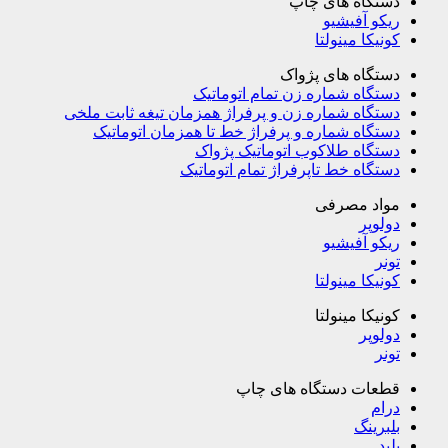
دستگاه های چاپ
ریکو آفیشیو
کونیکا مینولتا
دستگاه های پژواک
دستگاه شماره زن تمام اتوماتیک
دستگاه شماره زن و پرفراژ همزمان تیغه ثابت ملخی
دستگاه شماره و پرفراژ خط تا همزمان اتوماتیک
دستگاه طلاکوب اتوماتیک پژواک
دستگاه خط تاپرفراژ تمام اتوماتیک
مواد مصرفی
دولوپر
ریکو آفیشیو
تونر
کونیکا مینولتا
کونیکا مینولتا
دولوپر
تونر
قطعات دستگاه های چاپ
درام
بلبرینگ
بلید