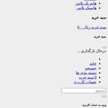
هایم پک پلاس
هایمپک پلاس
سبد خرید
سبد خرید
ریال
۰
0
سبد خرید
درحال بارگذاری ...
خانه
جستجو
دسته بندی ها
0
سبد خرید
حساب کاربری
ورود به حساب کاربری