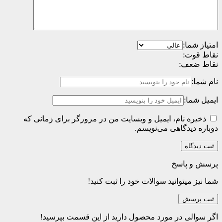
امتیاز شما:
نقاط قوت:
نقاط ضعف:
نام شما:
ایمیل شما:
ذخیره نام، ایمیل و وبسایت من در مرورگر برای زمانی که
دوباره دیدگاهی می‌نویسم.
پرسش و پاسخ
شما نیز میتوانید سوالات خود را ثبت کنید!
ثبت پرسش
اگر سوالی در مورد محصول دارید از این قسمت بپرسید!