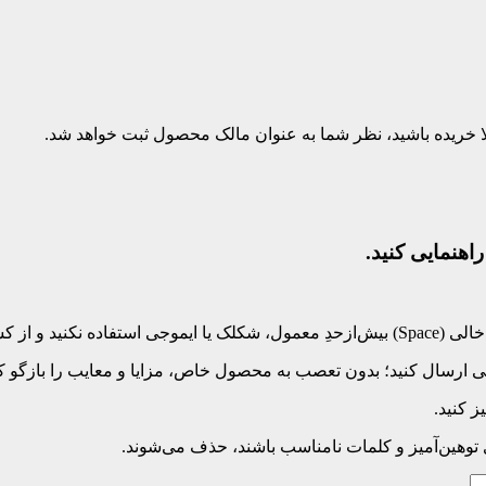
بلا خریده باشید، نظر شما به عنوان مالک محصول ثبت خواهد شد.
اهنمایی کنید.
‌کلید بپرهیزید.
 ارسال کنید؛ بدون تعصب به محصول خاص، مزایا و معایب را بازگو کنی
 کنید.
ی توهین‌آمیز و کلمات نامناسب باشند، حذف می‌شوند.