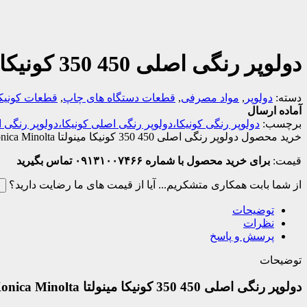
دولوپر رنگی اصلی 450 350 کونیکا مینولتا Konica Minolta
دسته:
دولوپر
,
مواد مصرفی
,
قطعات دستگاه های چاپ
,
قطعات کونیکا 
آماده ارسال
برچسب:
دولوپر رنگی کونیکا،دولوپر رنگی اصلی کونیکا،دولوپر رنگی اصلی 450 کونیکا،دولوپر رنگی اصلی 350 کونیکا،د
خرید محصول دولوپر رنگی اصلی 450 350 کونیکا مینولتا Konica Minolta
قیمت:
برای خرید محصول با شماره ۰۹۱۳۱۰۰۷۴۶۶ تماس بگیرید
از شما بابت همکاری متشکریم...
آیا از قیمت های ما رضایت دارید؟
ب
توضیحات
نظرات
پرسش و پاسخ
توضیحات
دولوپر رنگی اصلی 450 350 کونیکا مینولتا Konica Minolta