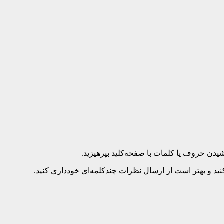
د و بهتر است از ارسال نظرات چندکلمه‌‌ای خودداری کنید.