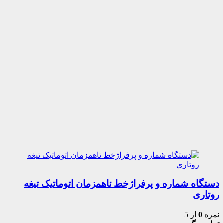
دستگاه شماره و پرفراژخط تاهمزمان اتوماتیک تیغه
روتاری
نمره
0
از 5