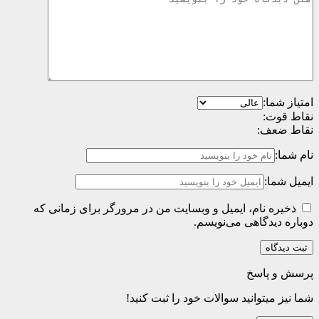
امتیاز شما:
نقاط قوت:
نقاط ضعف:
نام شما:
ایمیل شما:
ذخیره نام، ایمیل و وبسایت من در مرورگر برای زمانی که
دوباره دیدگاهی می‌نویسم.
پرسش و پاسخ
شما نیز میتوانید سوالات خود را ثبت کنید!