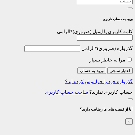
ورود به حساب کاربری
کلمه کاربری یا ایمیل
*
الزامی
گذرواژه
*
الزامی
مرا به خاطر بسپار
اعتبار سنجی
ورود به حساب
گذرواژه خود را فراموش کرده اید؟
حساب کاربری ندارید؟
ساخت حساب کاربری
آیا از قیمت های ما رضایت دارید؟
×