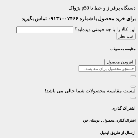
دستگاه پرفراژ و خط تا p50 پژواک
برای خرید محصول با شماره ۰۹۱۳۱۰۰۷۴۶۶ تماس بگیرید
این کالا را با چه قیمتی دیده‌اید؟
ثبت نظر
مقایسه محصولات
افزودن محصول
لیست مقایسه محصولات شما خالی می باشد!
اشتراک گذاری
اشتراک گذاری محصول با دوستان خود
ارسال از طریق ایمیل