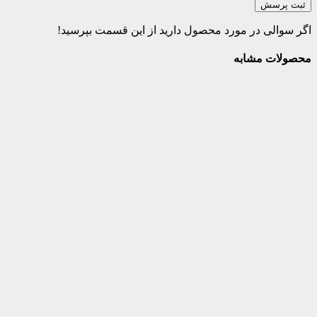
ثبت پرسش
اگر سوالی در مورد محصول دارید از این قسمت بپرسید!
محصولات مشابه