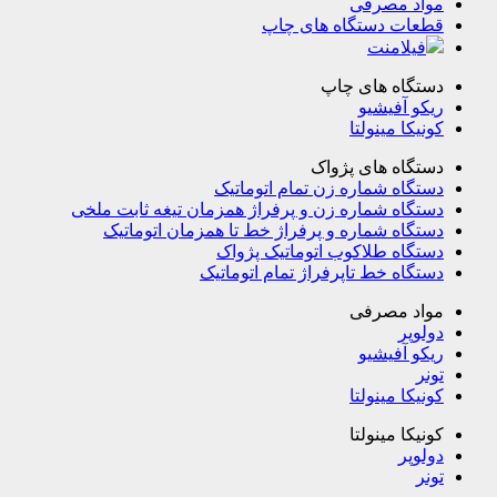
مواد مصرفی
قطعات دستگاه های چاپ
فیلامنت
دستگاه های چاپ
ریکو آفیشیو
کونیکا مینولتا
دستگاه های پژواک
دستگاه شماره زن تمام اتوماتیک
دستگاه شماره زن و پرفراژ همزمان تیغه ثابت ملخی
دستگاه شماره و پرفراژ خط تا همزمان اتوماتیک
دستگاه طلاکوب اتوماتیک پژواک
دستگاه خط تاپرفراژ تمام اتوماتیک
مواد مصرفی
دولوپر
ریکو آفیشیو
تونر
کونیکا مینولتا
کونیکا مینولتا
دولوپر
تونر