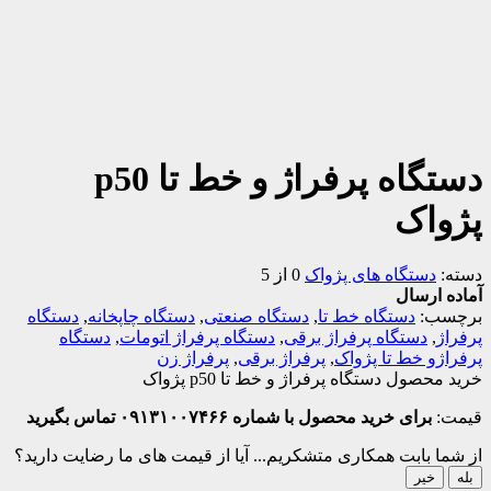
دستگاه پرفراژ و خط تا p50
پژواک
دسته:
دستگاه های پژواک
0 از 5
آماده ارسال
برچسب:
دستگاه خط تا
,
دستگاه صنعتی
,
دستگاه چاپخانه
,
دستگاه
پرفراژ
,
دستگاه پرفراژ برقی
,
دستگاه پرفراژ اتومات
,
دستگاه
پرفراژو خط تا پژواک
,
پرفراژ برقی
,
پرفراژ زن
خرید محصول دستگاه پرفراژ و خط تا p50 پژواک
قیمت:
برای خرید محصول با شماره ۰۹۱۳۱۰۰۷۴۶۶ تماس بگیرید
از شما بابت همکاری متشکریم...
آیا از قیمت های ما رضایت دارید؟
بله
خیر