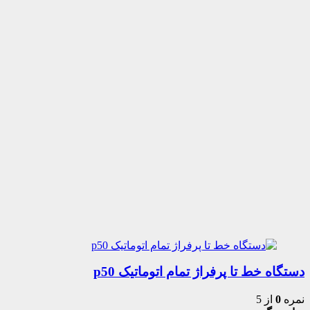
دستگاه خط تا پرفراژ تمام اتوماتیک p50
نمره
0
از 5