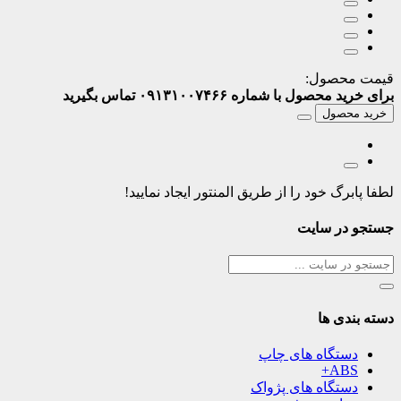
قیمت محصول:
برای خرید محصول با شماره ۰۹۱۳۱۰۰۷۴۶۶ تماس بگیرید
خرید محصول
لطفا پابرگ خود را از طریق المنتور ایجاد نمایید!
جستجو در سایت
دسته بندی ها
دستگاه های چاپ
ABS+
دستگاه های پژواک