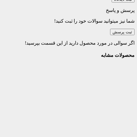
پرسش و پاسخ
شما نیز میتوانید سوالات خود را ثبت کنید!
ثبت پرسش
اگر سوالی در مورد محصول دارید از این قسمت بپرسید!
محصولات مشابه