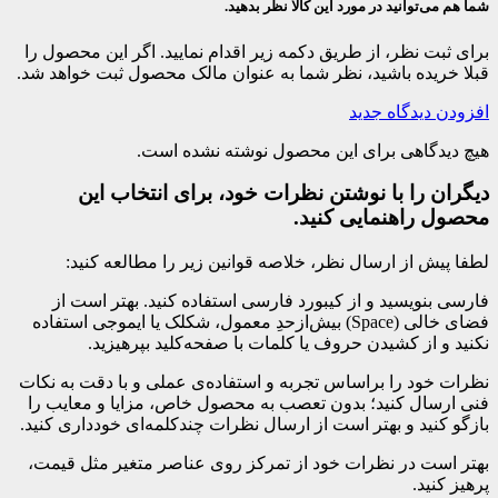
شما هم می‌توانید در مورد این کالا نظر بدهید.
برای ثبت نظر، از طریق دکمه زیر اقدام نمایید. اگر این محصول را
قبلا خریده باشید، نظر شما به عنوان مالک محصول ثبت خواهد شد.
افزودن دیدگاه جدید
هیچ دیدگاهی برای این محصول نوشته نشده است.
دیگران را با نوشتن نظرات خود، برای انتخاب این
محصول راهنمایی کنید.
لطفا پیش از ارسال نظر، خلاصه قوانین زیر را مطالعه کنید:
فارسی بنویسید و از کیبورد فارسی استفاده کنید. بهتر است از
فضای خالی (Space) بیش‌از‌حدِ معمول، شکلک یا ایموجی استفاده
نکنید و از کشیدن حروف یا کلمات با صفحه‌کلید بپرهیزید.
نظرات خود را براساس تجربه و استفاده‌ی عملی و با دقت به نکات
فنی ارسال کنید؛ بدون تعصب به محصول خاص، مزایا و معایب را
بازگو کنید و بهتر است از ارسال نظرات چندکلمه‌‌ای خودداری کنید.
بهتر است در نظرات خود از تمرکز روی عناصر متغیر مثل قیمت،
پرهیز کنید.