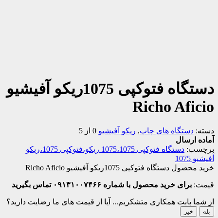
دستگاه فتوکپی 1075ریکو آفیشیو
Richo Aficio
دسته:
دستگاه های چاپ
,
ریکو آفیشیو
0 از 5
آماده ارسال
برچسب:
دستگاه فتوکپی 1075،1075 ریکو،فتوکپی 1075،ریکو
آفیشیو 1075
خرید محصول دستگاه فتوکپی 1075ریکو آفیشیو Richo Aficio
قیمت:
برای خرید محصول با شماره ۰۹۱۳۱۰۰۷۴۶۶ تماس بگیرید
از شما بابت همکاری متشکریم...
آیا از قیمت های ما رضایت دارید؟
بله
خیر