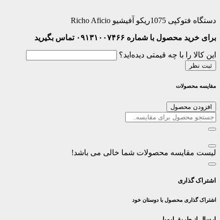
دستگاه فتوکپی 1075ریکو آفیشیو Richo Aficio
برای خرید محصول با شماره ۰۹۱۳۱۰۰۷۴۶۶ تماس بگیرید
این کالا را با چه قیمتی دیده‌اید؟
ثبت نظر
مقایسه محصولات
افزودن محصول
لیست مقایسه محصولات شما خالی می باشد!
اشتراک گذاری
اشتراک گذاری محصول با دوستان خود
ارسال از طریق ایمیل