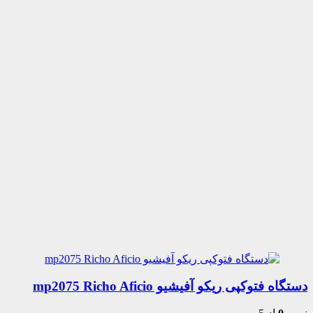
دستگاه فتوکپی ریکو آفیشیو mp2075 Richo Aficio