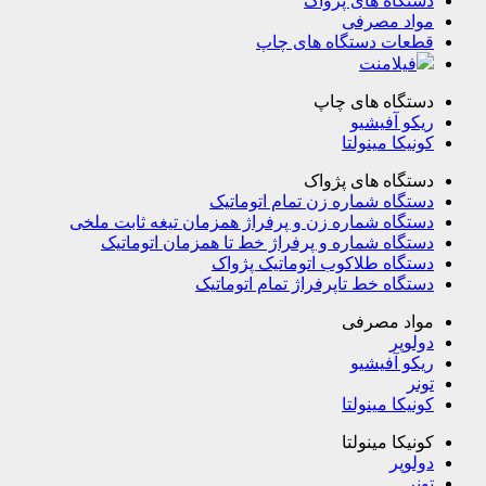
دستگاه های پژواک
مواد مصرفی
قطعات دستگاه های چاپ
فیلامنت
دستگاه های چاپ
ریکو آفیشیو
کونیکا مینولتا
دستگاه های پژواک
دستگاه شماره زن تمام اتوماتیک
دستگاه شماره زن و پرفراژ همزمان تیغه ثابت ملخی
دستگاه شماره و پرفراژ خط تا همزمان اتوماتیک
دستگاه طلاکوب اتوماتیک پژواک
دستگاه خط تاپرفراژ تمام اتوماتیک
مواد مصرفی
دولوپر
ریکو آفیشیو
تونر
کونیکا مینولتا
کونیکا مینولتا
دولوپر
تونر