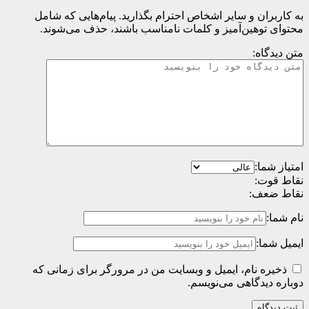
به کاربران و سایر اشخاص احترام بگذارید. پیام‌هایی که شامل
محتوای توهین‌آمیز و کلمات نامناسب باشند، حذف می‌شوند.
متن دیدگاه:
امتیاز شما:
نقاط قوت:
نقاط ضعف:
نام شما:
ایمیل شما:
ذخیره نام، ایمیل و وبسایت من در مرورگر برای زمانی که
دوباره دیدگاهی می‌نویسم.