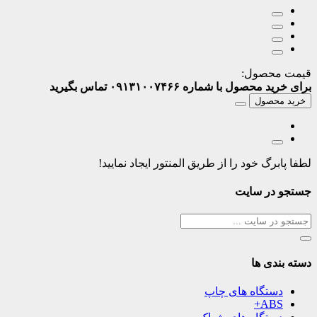
قیمت محصول:
برای خرید محصول با شماره ۰۹۱۳۱۰۰۷۴۶۶ تماس بگیرید
خرید محصول
لطفا پابرگ خود را از طریق المنتور ایجاد نمایید!
جستجو در سایت
دسته بندی ها
دستگاه های چاپ
ABS+