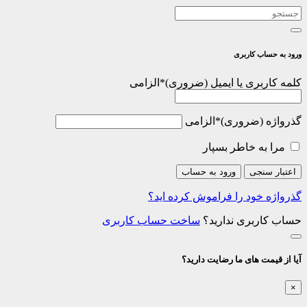
ورود به حساب کاربری
کلمه کاربری یا ایمیل
*
الزامی
گذرواژه
*
الزامی
مرا به خاطر بسپار
اعتبار سنجی
ورود به حساب
گذرواژه خود را فراموش کرده اید؟
حساب کاربری ندارید؟
ساخت حساب کاربری
آیا از قیمت های ما رضایت دارید؟
×