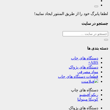
لطفا پابرگ خود را از طریق المنتور ایجاد نمایید!
جستجو در سایت
دسته بندی ها
دستگاه های چاپ
ABS+
دستگاه های پژواک
مواد مصرفی
قطعات دستگاه های چاپ
فیلامنت
دستگاه های چاپ
ریکو آفیشیو
کونیکا مینولتا
دستگاه های پژواک