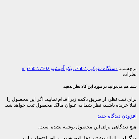
برچسب:
دستگاه فتوکپی 7502،ریکو آفیشیو 7502،mp7502
نظرات
شما هم می‌توانید در مورد این کالا نظر بدهید.
برای ثبت نظر، از طریق دکمه زیر اقدام نمایید. اگر این محصول را
قبلا خریده باشید، نظر شما به عنوان مالک محصول ثبت خواهد شد.
افزودن دیدگاه جدید
هیچ دیدگاهی برای این محصول نوشته نشده است.
دیگران را با نوشتن نظرات خود، برای انتخاب این