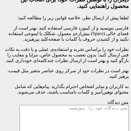
محصول راهنمایی کنید.
لطفا پیش از ارسال نظر، خلاصه قوانین زیر را مطالعه کنید:
فارسی بنویسید و از کیبورد فارسی استفاده کنید. بهتر است از
فضای خالی (Space) بیش‌از‌حدِ معمول، شکلک یا ایموجی استفاده
نکنید و از کشیدن حروف یا کلمات با صفحه‌کلید بپرهیزید.
نظرات خود را براساس تجربه و استفاده‌ی عملی و با دقت به نکات
فنی ارسال کنید؛ بدون تعصب به محصول خاص، مزایا و معایب را
بازگو کنید و بهتر است از ارسال نظرات چندکلمه‌‌ای خودداری کنید.
بهتر است در نظرات خود از تمرکز روی عناصر متغیر مثل قیمت،
پرهیز کنید.
به کاربران و سایر اشخاص احترام بگذارید. پیام‌هایی که شامل
محتوای توهین‌آمیز و کلمات نامناسب باشند، حذف می‌شوند.
متن دیدگاه: