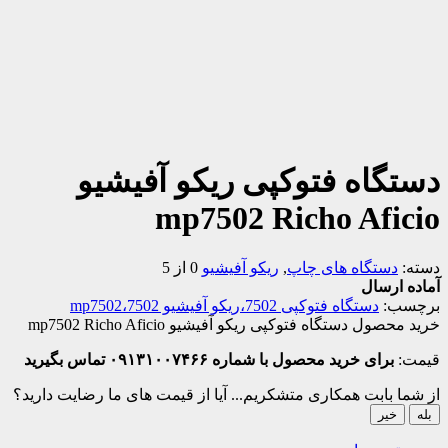
دستگاه فتوکپی ریکو آفیشیو
mp7502 Richo Aficio
دسته:
دستگاه های چاپ
,
ریکو آفیشیو
0 از 5
آماده ارسال
برچسب:
دستگاه فتوکپی 7502،ریکو آفیشیو 7502،mp7502
خرید محصول دستگاه فتوکپی ریکو آفیشیو mp7502 Richo Aficio
قیمت:
برای خرید محصول با شماره ۰۹۱۳۱۰۰۷۴۶۶ تماس بگیرید
از شما بابت همکاری متشکریم...
آیا از قیمت های ما رضایت دارید؟
بله
خیر