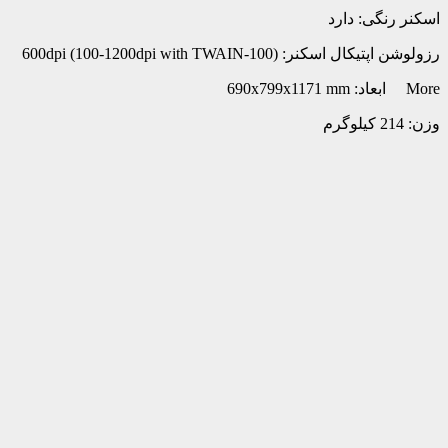
اسکنر رنگی: دارد
رزولوشن اپتیکال اسکنر: (100-600dpi (100-1200dpi with TWAIN
More ابعاد: 690x799x1171 mm
وزن: 214 کیلوگرم