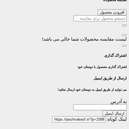
مقایسه محصولات
افزودن محصول
لیست مقایسه محصولات شما خالی می باشد!
اشتراک گذاری
اشتراک گذاری محصول با دوستان خود
ارسال از طریق ایمیل
می توانید از طریق ایمیل به دوستان خود ارسال نمائید!
به آدرس
ارسال ایمیل
لینک کوتاه: