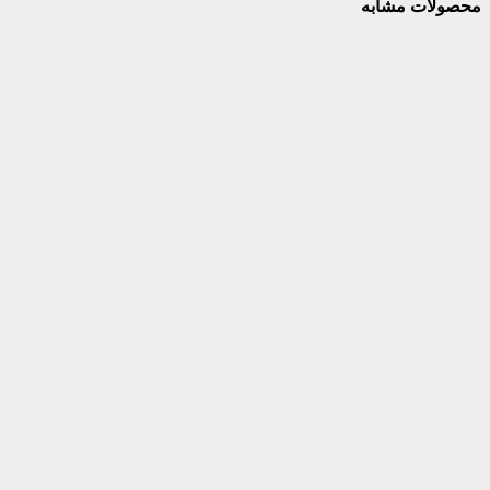
محصولات مشابه