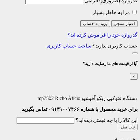
گذرواژه
*
الزامی
مرا به خاطر بسپار
اعتبار سنجی
ورود به حساب
گذرواژه خود را فراموش کرده اید؟
حساب کاربری ندارید؟
ساخت حساب کاربری
آیا از قیمت های ما رضایت دارید؟
×
دستگاه فتوکپی ریکو آفیشیو mp7502 Richo Aficio
برای خرید محصول با شماره ۰۹۱۳۱۰۰۷۴۶۶ تماس بگیرید
این کالا را با چه قیمتی دیده‌اید؟
ثبت نظر