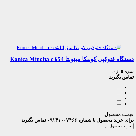
دستگاه فتوکپی کونیکا مینولتا Konica Minolta c 654
نمره
0
از 5
تماس بگیرید
قیمت محصول:
برای خرید محصول با شماره ۰۹۱۳۱۰۰۷۴۶۶ تماس بگیرید
خرید محصول