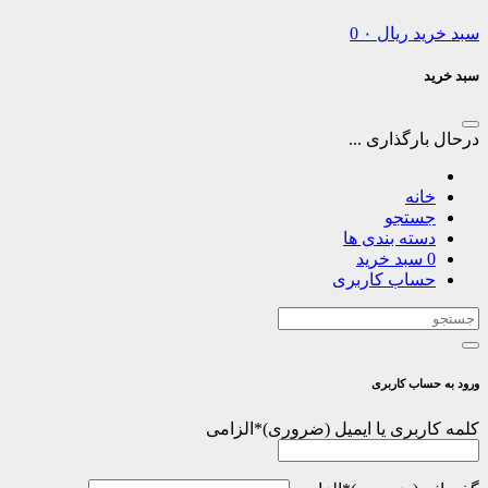
سبد خرید
ریال
۰
0
سبد خرید
درحال بارگذاری ...
خانه
جستجو
دسته بندی ها
0
سبد خرید
حساب کاربری
ورود به حساب کاربری
کلمه کاربری یا ایمیل
*
الزامی