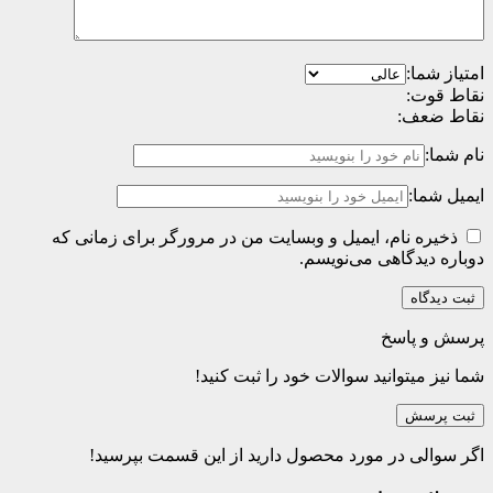
امتیاز شما:
نقاط قوت:
نقاط ضعف:
نام شما:
ایمیل شما:
ذخیره نام، ایمیل و وبسایت من در مرورگر برای زمانی که
دوباره دیدگاهی می‌نویسم.
پرسش و پاسخ
شما نیز میتوانید سوالات خود را ثبت کنید!
ثبت پرسش
اگر سوالی در مورد محصول دارید از این قسمت بپرسید!