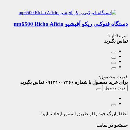
دستگاه فتوکپی ریکو آفیشیو mp6500 Richo Aficio
نمره
0
از 5
تماس بگیرید
قیمت محصول:
برای خرید محصول با شماره ۰۹۱۳۱۰۰۷۴۶۶ تماس بگیرید
خرید محصول
لطفا پابرگ خود را از طریق المنتور ایجاد نمایید!
جستجو در سایت