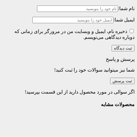
نام شما:
ایمیل شما:
ذخیره نام، ایمیل و وبسایت من در مرورگر برای زمانی که
دوباره دیدگاهی می‌نویسم.
پرسش و پاسخ
شما نیز میتوانید سوالات خود را ثبت کنید!
ثبت پرسش
اگر سوالی در مورد محصول دارید از این قسمت بپرسید!
محصولات مشابه