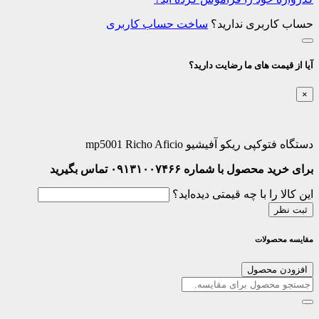
حساب کاربری ندارید؟
ساخت حساب کاربری
آیا از قیمت های ما رضایت دارید؟
×
دستگاه فتوکپی ریکو آفیشیو mp5001 Richo Aficio
برای خرید محصول با شماره ۰۹۱۳۱۰۰۷۴۶۶ تماس بگیرید
این کالا را با چه قیمتی دیده‌اید؟
ثبت نظر
مقایسه محصولات
افزودن محصول