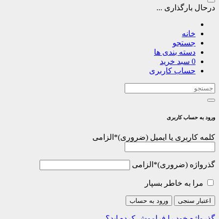
درحال بارگذاری ...
خانه
جستجو
دسته بندی ها
0
سبد خرید
حساب کاربری
ورود به حساب کاربری
کلمه کاربری یا ایمیل
*
الزامی
گذرواژه
*
الزامی
مرا به خاطر بسپار
اعتبار سنجی
ورود به حساب
گذرواژه خود را فراموش کرده اید؟