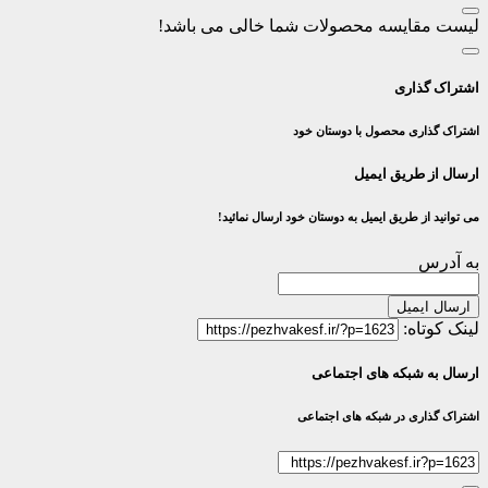
لیست مقایسه محصولات شما خالی می باشد!
اشتراک گذاری
اشتراک گذاری محصول با دوستان خود
ارسال از طریق ایمیل
می توانید از طریق ایمیل به دوستان خود ارسال نمائید!
به آدرس
ارسال ایمیل
لینک کوتاه:
ارسال به شبکه های اجتماعی
اشتراک گذاری در شبکه های اجتماعی