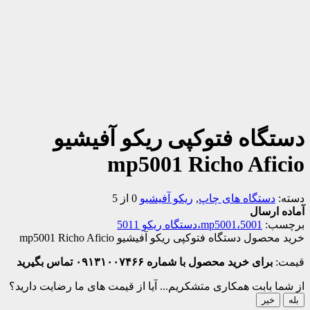
دستگاه فتوکپی ریکو آفیشیو
mp5001 Richo Aficio
دسته:
دستگاه های چاپ
,
ریکو آفیشیو
0 از 5
آماده ارسال
برچسب:
5001،mp5001،دستگاه ریکو 5011
خرید محصول دستگاه فتوکپی ریکو آفیشیو mp5001 Richo Aficio
قیمت:
برای خرید محصول با شماره ۰۹۱۳۱۰۰۷۴۶۶ تماس بگیرید
از شما بابت همکاری متشکریم...
آیا از قیمت های ما رضایت دارید؟
بله
خیر