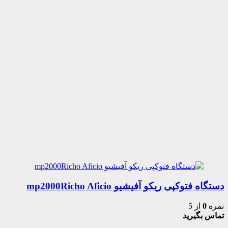
دستگاه فتوکپی ریکو آفیشیو mp2000Richo Aficio
نمره
0
از 5
تماس بگیرید