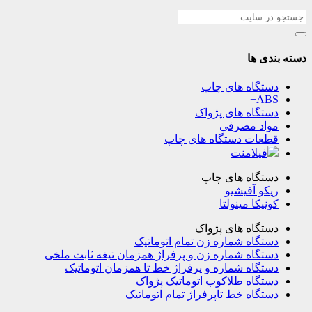
دسته بندی ها
دستگاه های چاپ
ABS+
دستگاه های پژواک
مواد مصرفی
قطعات دستگاه های چاپ
فیلامنت
دستگاه های چاپ
ریکو آفیشیو
کونیکا مینولتا
دستگاه های پژواک
دستگاه شماره زن تمام اتوماتیک
دستگاه شماره زن و پرفراژ همزمان تیغه ثابت ملخی
دستگاه شماره و پرفراژ خط تا همزمان اتوماتیک
دستگاه طلاکوب اتوماتیک پژواک
دستگاه خط تاپرفراژ تمام اتوماتیک