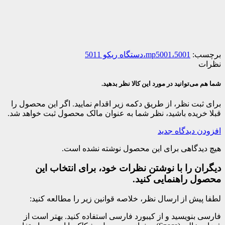
برچسب:
5001،mp5001،دستگاه ریکو 5011
نظرات
شما هم می‌توانید در مورد این کالا نظر بدهید.
برای ثبت نظر، از طریق دکمه زیر اقدام نمایید. اگر این محصول را
قبلا خریده باشید، نظر شما به عنوان مالک محصول ثبت خواهد شد.
افزودن دیدگاه جدید
هیچ دیدگاهی برای این محصول نوشته نشده است.
دیگران را با نوشتن نظرات خود، برای انتخاب این
محصول راهنمایی کنید.
لطفا پیش از ارسال نظر، خلاصه قوانین زیر را مطالعه کنید:
فارسی بنویسید و از کیبورد فارسی استفاده کنید. بهتر است از