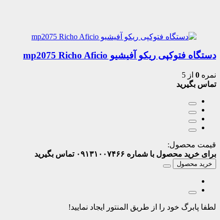
دستگاه فتوکپی ریکو آفیشیو mp2075 Richo Aficio
نمره
0
از 5
تماس بگیرید
قیمت محصول:
برای خرید محصول با شماره ۰۹۱۳۱۰۰۷۴۶۶ تماس بگیرید
خرید محصول
لطفا پابرگ خود را از طریق المنتور ایجاد نمایید!