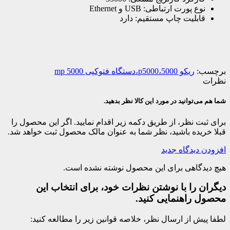
نوع پورت ارتباطی: USB و Ethernet
قابلیت چاپ مستقیم: دارد
برچسب:
ریکو 5000،p5000،دستگاه فتوکپی 5000 mp
نظرات
شما هم می‌توانید در مورد این کالا نظر بدهید.
برای ثبت نظر، از طریق دکمه زیر اقدام نمایید. اگر این محصول را
قبلا خریده باشید، نظر شما به عنوان مالک محصول ثبت خواهد شد.
افزودن دیدگاه جدید
هیچ دیدگاهی برای این محصول نوشته نشده است.
دیگران را با نوشتن نظرات خود، برای انتخاب این
محصول راهنمایی کنید.
لطفا پیش از ارسال نظر، خلاصه قوانین زیر را مطالعه کنید: