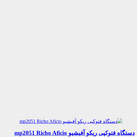
دستگاه فتوکپی ریکو آفیشیو mp2051 Richo Aficio