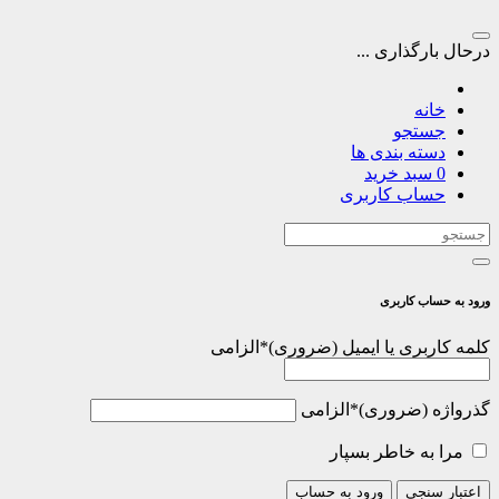
درحال بارگذاری ...
خانه
جستجو
دسته بندی ها
0
سبد خرید
حساب کاربری
ورود به حساب کاربری
کلمه کاربری یا ایمیل
*
الزامی
گذرواژه
*
الزامی
مرا به خاطر بسپار
اعتبار سنجی
ورود به حساب