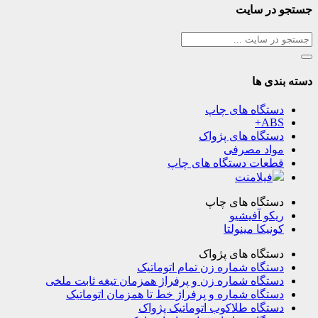
جستجو در سایت
دسته بندی ها
دستگاه های چاپ
ABS+
دستگاه های پژواک
مواد مصرفی
قطعات دستگاه های چاپ
فیلامنت
دستگاه های چاپ
ریکو آفیشیو
کونیکا مینولتا
دستگاه های پژواک
دستگاه شماره زن تمام اتوماتیک
دستگاه شماره زن و پرفراژ همزمان تیغه ثابت ملخی
دستگاه شماره و پرفراژ خط تا همزمان اتوماتیک
دستگاه طلاکوب اتوماتیک پژواک