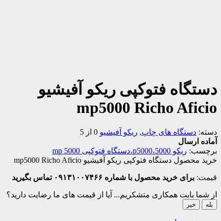
دستگاه فتوکپی ریکو آفیشیو
mp5000 Richo Aficio
دسته:
دستگاه های چاپ
,
ریکو آفیشیو
0 از 5
آماده ارسال
برچسب:
ریکو 5000،p5000،دستگاه فتوکپی 5000 mp
خرید محصول دستگاه فتوکپی ریکو آفیشیو mp5000 Richo Aficio
قیمت:
برای خرید محصول با شماره ۰۹۱۳۱۰۰۷۴۶۶ تماس بگیرید
از شما بابت همکاری متشکریم...
آیا از قیمت های ما رضایت دارید؟
بله
خیر