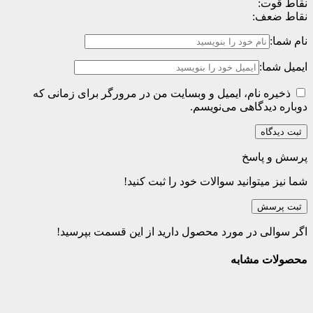
نقاط قوت:
نقاط ضعف:
نام شما:
ایمیل شما:
ذخیره نام، ایمیل و وبسایت من در مرورگر برای زمانی که
دوباره دیدگاهی می‌نویسم.
پرسش و پاسخ
شما نیز میتوانید سوالات خود را ثبت کنید!
ثبت پرسش
اگر سوالی در مورد محصول دارید از این قسمت بپرسید!
محصولات مشابه