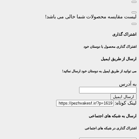
لیست مقایسه محصولات شما خالی می باشد!
اشتراک گذاری
اشتراک گذاری محصول با دوستان خود
ارسال از طریق ایمیل
می توانید از طریق ایمیل به دوستان خود ارسال نمائید!
به آدرس
ارسال ایمیل
لینک کوتاه:
ارسال به شبکه های اجتماعی
اشتراک گذاری در شبکه های اجتماعی