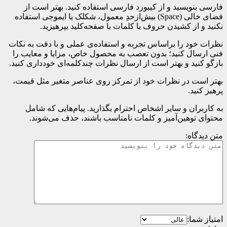
فارسی بنویسید و از کیبورد فارسی استفاده کنید. بهتر است از
فضای خالی (Space) بیش‌از‌حدِ معمول، شکلک یا ایموجی استفاده
نکنید و از کشیدن حروف یا کلمات با صفحه‌کلید بپرهیزید.
نظرات خود را براساس تجربه و استفاده‌ی عملی و با دقت به نکات
فنی ارسال کنید؛ بدون تعصب به محصول خاص، مزایا و معایب را
بازگو کنید و بهتر است از ارسال نظرات چندکلمه‌‌ای خودداری کنید.
بهتر است در نظرات خود از تمرکز روی عناصر متغیر مثل قیمت،
پرهیز کنید.
به کاربران و سایر اشخاص احترام بگذارید. پیام‌هایی که شامل
محتوای توهین‌آمیز و کلمات نامناسب باشند، حذف می‌شوند.
متن دیدگاه:
امتیاز شما: