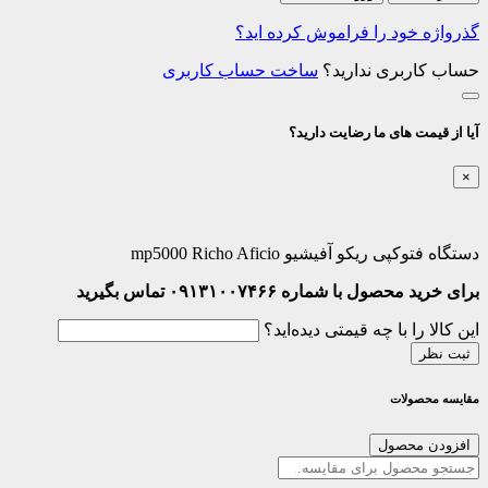
گذرواژه خود را فراموش کرده اید؟
حساب کاربری ندارید؟
ساخت حساب کاربری
آیا از قیمت های ما رضایت دارید؟
×
دستگاه فتوکپی ریکو آفیشیو mp5000 Richo Aficio
برای خرید محصول با شماره ۰۹۱۳۱۰۰۷۴۶۶ تماس بگیرید
این کالا را با چه قیمتی دیده‌اید؟
ثبت نظر
مقایسه محصولات
افزودن محصول