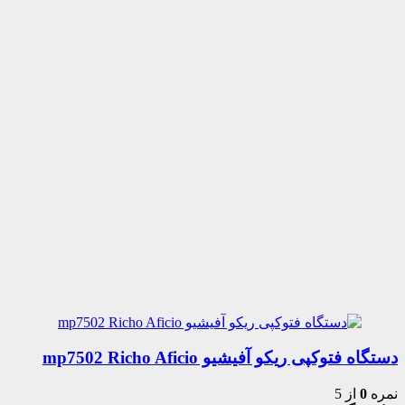
دستگاه فتوکپی ریکو آفیشیو mp7502 Richo Aficio
نمره
0
از 5