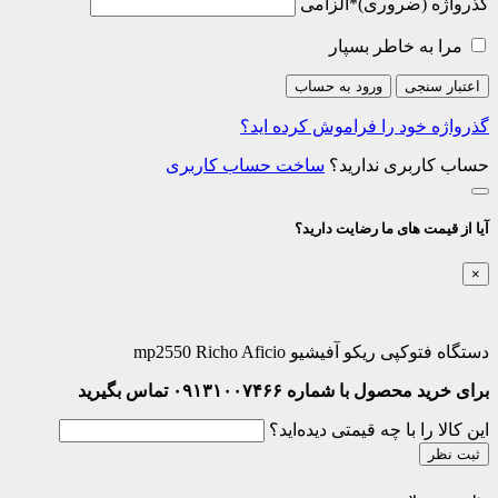
گذرواژه
*
الزامی
مرا به خاطر بسپار
اعتبار سنجی
ورود به حساب
گذرواژه خود را فراموش کرده اید؟
حساب کاربری ندارید؟
ساخت حساب کاربری
آیا از قیمت های ما رضایت دارید؟
×
دستگاه فتوکپی ریکو آفیشیو mp2550 Richo Aficio
برای خرید محصول با شماره ۰۹۱۳۱۰۰۷۴۶۶ تماس بگیرید
این کالا را با چه قیمتی دیده‌اید؟
ثبت نظر