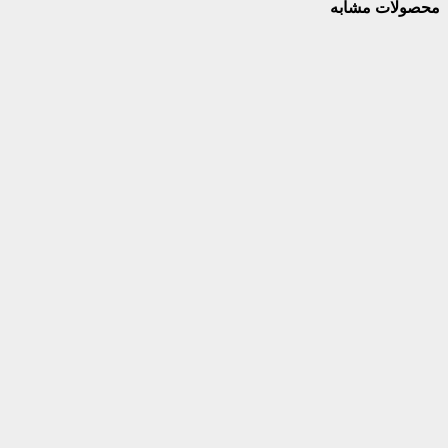
محصولات مشابه