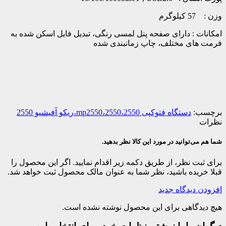
وزن : 57 کیلوگرم
امکانات : دارای صفحه پنل لمسی رنگی، تبدیل فایل اسکن شده به
فرمت های مختلف، چاپ زمانبندی شده
برچسب:
دستگاه فتوکپی 2550،mp2550،2550،ریکو آفیشیو 2550
نظرات
شما هم می‌توانید در مورد این کالا نظر بدهید.
برای ثبت نظر، از طریق دکمه زیر اقدام نمایید. اگر این محصول را
قبلا خریده باشید، نظر شما به عنوان مالک محصول ثبت خواهد شد.
افزودن دیدگاه جدید
هیچ دیدگاهی برای این محصول نوشته نشده است.