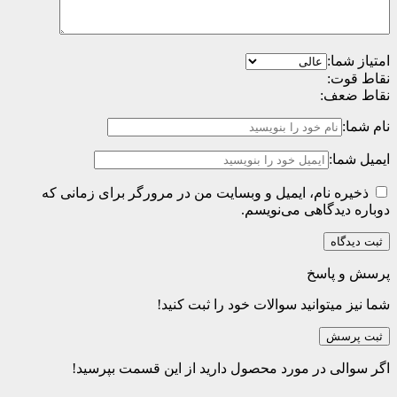
امتیاز شما:
نقاط قوت:
نقاط ضعف:
نام شما:
ایمیل شما:
ذخیره نام، ایمیل و وبسایت من در مرورگر برای زمانی که
دوباره دیدگاهی می‌نویسم.
پرسش و پاسخ
شما نیز میتوانید سوالات خود را ثبت کنید!
ثبت پرسش
اگر سوالی در مورد محصول دارید از این قسمت بپرسید!