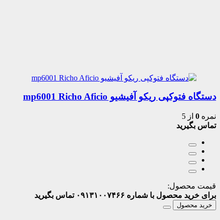
دستگاه فتوکپی ریکو آفیشیو mp6001 Richo Aficio
نمره
0
از 5
تماس بگیرید
قیمت محصول:
برای خرید محصول با شماره ۰۹۱۳۱۰۰۷۴۶۶ تماس بگیرید
خرید محصول