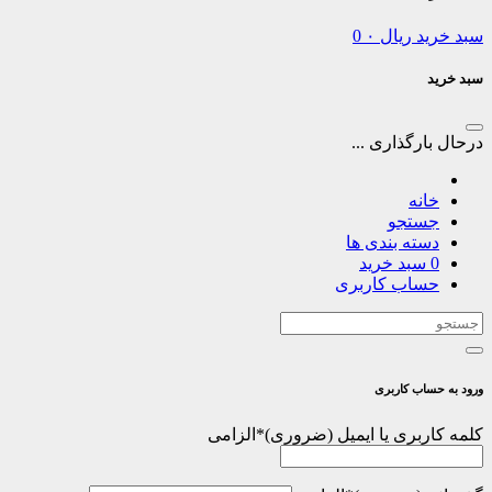
سبد خرید
ریال
۰
0
سبد خرید
درحال بارگذاری ...
خانه
جستجو
دسته بندی ها
0
سبد خرید
حساب کاربری
ورود به حساب کاربری
کلمه کاربری یا ایمیل
*
الزامی