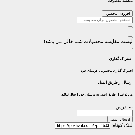
مقایسه محصولات
افزودن محصول
لیست مقایسه محصولات شما خالی می باشد!
اشتراک گذاری
اشتراک گذاری محصول با دوستان خود
ارسال از طریق ایمیل
می توانید از طریق ایمیل به دوستان خود ارسال نمائید!
به آدرس
ارسال ایمیل
لینک کوتاه: