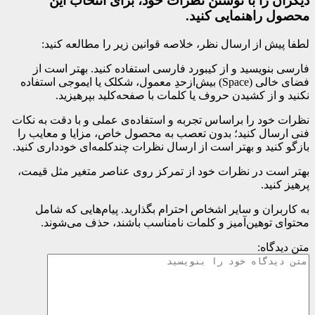
دیگران را با نوشتن نظرات خود، برای انتخاب این
محصول راهنمایی کنید.
لطفا پیش از ارسال نظر، خلاصه قوانین زیر را مطالعه کنید:
فارسی بنویسید و از کیبورد فارسی استفاده کنید. بهتر است از
فضای خالی (Space) بیش‌از‌حدِ معمول، شکلک یا ایموجی استفاده
نکنید و از کشیدن حروف یا کلمات با صفحه‌کلید بپرهیزید.
نظرات خود را براساس تجربه و استفاده‌ی عملی و با دقت به نکات
فنی ارسال کنید؛ بدون تعصب به محصول خاص، مزایا و معایب را
بازگو کنید و بهتر است از ارسال نظرات چندکلمه‌‌ای خودداری کنید.
بهتر است در نظرات خود از تمرکز روی عناصر متغیر مثل قیمت،
پرهیز کنید.
به کاربران و سایر اشخاص احترام بگذارید. پیام‌هایی که شامل
محتوای توهین‌آمیز و کلمات نامناسب باشند، حذف می‌شوند.
متن دیدگاه: