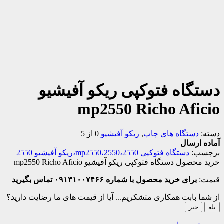
دستگاه فتوکپی ریکو آفیشیو
mp2550 Richo Aficio
دسته:
دستگاه های چاپ
,
ریکو آفیشیو
0 از 5
آماده ارسال
برچسب:
دستگاه فتوکپی 2550،mp2550،2550،ریکو آفیشیو 2550
خرید محصول دستگاه فتوکپی ریکو آفیشیو mp2550 Richo Aficio
قیمت:
برای خرید محصول با شماره ۰۹۱۳۱۰۰۷۴۶۶ تماس بگیرید
از شما بابت همکاری متشکریم...
آیا از قیمت های ما رضایت دارید؟
بله
خیر