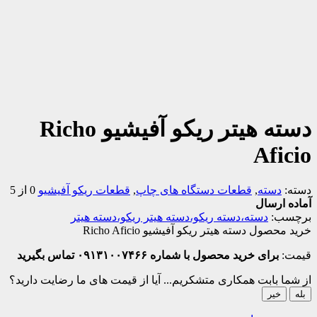
دسته هیتر ریکو آفیشیو Richo
Aficio
دسته:
دسته
,
قطعات دستگاه های چاپ
,
قطعات ریکو آفیشیو
0 از 5
آماده ارسال
برچسب:
دسته،دسته ریکو،دسته هیتر ریکو،دسته هیتر
خرید محصول دسته هیتر ریکو آفیشیو Richo Aficio
قیمت:
برای خرید محصول با شماره ۰۹۱۳۱۰۰۷۴۶۶ تماس بگیرید
از شما بابت همکاری متشکریم...
آیا از قیمت های ما رضایت دارید؟
بله
خیر