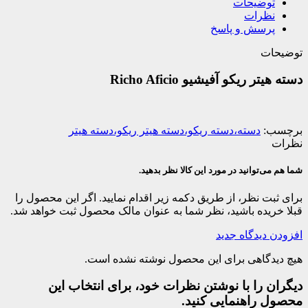
توضیحات
نظرات
پرسش و پاسخ
توضیحات
دسته هیتر ریکو آفیشیو Richo Aficio
برچسب:
دسته،دسته ریکو،دسته هیتر ریکو،دسته هیتر
نظرات
شما هم می‌توانید در مورد این کالا نظر بدهید.
برای ثبت نظر، از طریق دکمه زیر اقدام نمایید. اگر این محصول را
قبلا خریده باشید، نظر شما به عنوان مالک محصول ثبت خواهد شد.
افزودن دیدگاه جدید
هیچ دیدگاهی برای این محصول نوشته نشده است.
دیگران را با نوشتن نظرات خود، برای انتخاب این
محصول راهنمایی کنید.