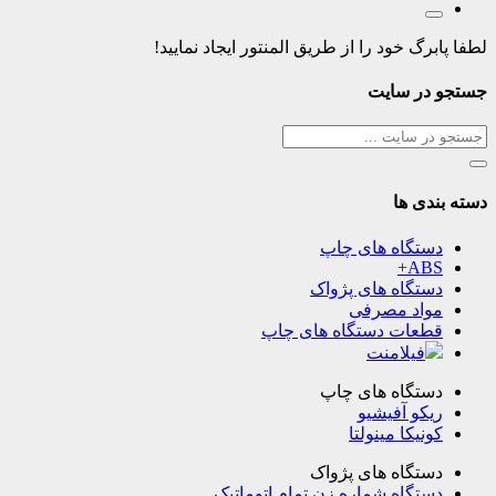
لطفا پابرگ خود را از طریق المنتور ایجاد نمایید!
جستجو در سایت
دسته بندی ها
دستگاه های چاپ
ABS+
دستگاه های پژواک
مواد مصرفی
قطعات دستگاه های چاپ
فیلامنت
دستگاه های چاپ
ریکو آفیشیو
کونیکا مینولتا
دستگاه های پژواک
دستگاه شماره زن تمام اتوماتیک