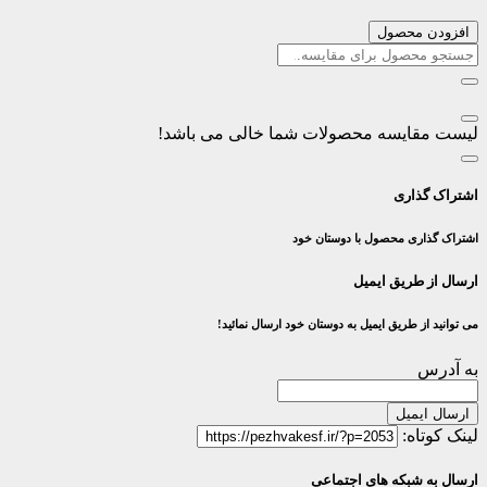
افزودن محصول
لیست مقایسه محصولات شما خالی می باشد!
اشتراک گذاری
اشتراک گذاری محصول با دوستان خود
ارسال از طریق ایمیل
می توانید از طریق ایمیل به دوستان خود ارسال نمائید!
به آدرس
ارسال ایمیل
لینک کوتاه:
ارسال به شبکه های اجتماعی