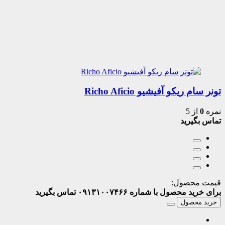
تونر سام ریکو آفیشیو Richo Aficio
نمره
0
از 5
تماس بگیرید
قیمت محصول:
برای خرید محصول با شماره ۰۹۱۳۱۰۰۷۴۶۶ تماس بگیرید
خرید محصول