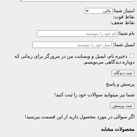
امتیاز شما:
نقاط قوت:
نقاط ضعف:
نام شما:
ایمیل شما:
ذخیره نام، ایمیل و وبسایت من در مرورگر برای زمانی که
دوباره دیدگاهی می‌نویسم.
پرسش و پاسخ
شما نیز میتوانید سوالات خود را ثبت کنید!
ثبت پرسش
اگر سوالی در مورد محصول دارید از این قسمت بپرسید!
محصولات مشابه