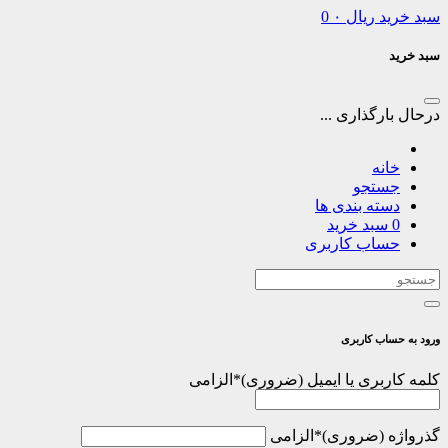
سبد خرید
ریال
۰
0
سبد خرید
درحال بارگذاری ...
خانه
جستجو
دسته بندی ها
0
سبد خرید
حساب کاربری
ورود به حساب کاربری
کلمه کاربری یا ایمیل
*
الزامی
گذرواژه
*
الزامی