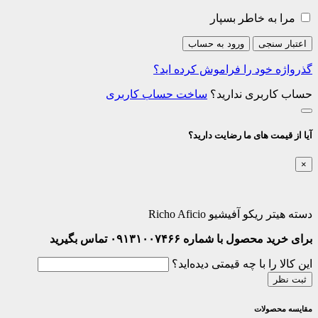
مرا به خاطر بسپار
اعتبار سنجی
ورود به حساب
گذرواژه خود را فراموش کرده اید؟
حساب کاربری ندارید؟
ساخت حساب کاربری
آیا از قیمت های ما رضایت دارید؟
×
دسته هیتر ریکو آفیشیو Richo Aficio
برای خرید محصول با شماره ۰۹۱۳۱۰۰۷۴۶۶ تماس بگیرید
این کالا را با چه قیمتی دیده‌اید؟
ثبت نظر
مقایسه محصولات