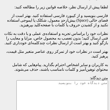
لطفا پیش از ارسال نظر، خلاصه قوانین زیر را مطالعه کنید:
فارسی بنویسید و از کیبورد فارسی استفاده کنید. بهتر است از
فضای خالی (Space) بیش‌از‌حدِ معمول، شکلک یا ایموجی استفاده
نکنید و از کشیدن حروف یا کلمات با صفحه‌کلید بپرهیزید.
نظرات خود را براساس تجربه و استفاده‌ی عملی و با دقت به نکات
فنی ارسال کنید؛ بدون تعصب به محصول خاص، مزایا و معایب را
بازگو کنید و بهتر است از ارسال نظرات چندکلمه‌‌ای خودداری کنید.
بهتر است در نظرات خود از تمرکز روی عناصر متغیر مثل قیمت،
پرهیز کنید.
به کاربران و سایر اشخاص احترام بگذارید. پیام‌هایی که شامل
محتوای توهین‌آمیز و کلمات نامناسب باشند، حذف می‌شوند.
متن دیدگاه: