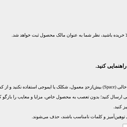
بلا خریده باشید، نظر شما به عنوان مالک محصول ثبت خواهد شد.
اهنمایی کنید.
‌کلید بپرهیزید.
 ارسال کنید؛ بدون تعصب به محصول خاص، مزایا و معایب را بازگو کنی
 کنید.
ی توهین‌آمیز و کلمات نامناسب باشند، حذف می‌شوند.