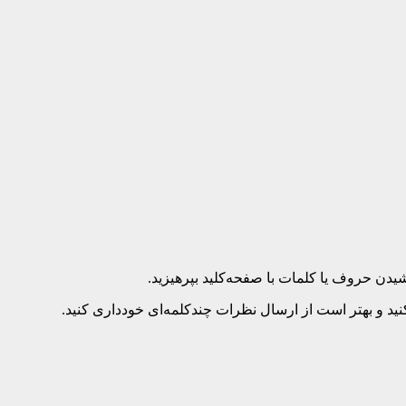
د و بهتر است از ارسال نظرات چندکلمه‌‌ای خودداری کنید.