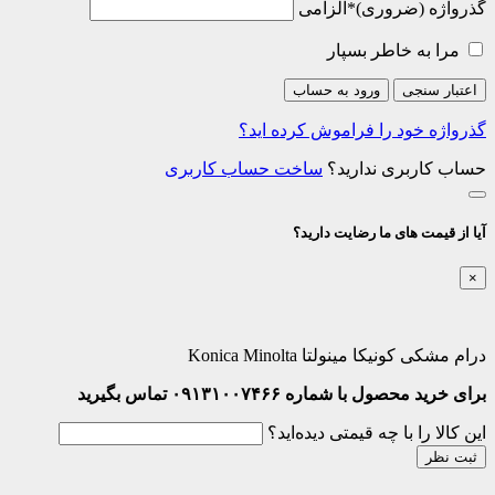
گذرواژه
*
الزامی
مرا به خاطر بسپار
اعتبار سنجی
ورود به حساب
گذرواژه خود را فراموش کرده اید؟
حساب کاربری ندارید؟
ساخت حساب کاربری
آیا از قیمت های ما رضایت دارید؟
×
درام مشکی کونیکا مینولتا Konica Minolta
برای خرید محصول با شماره ۰۹۱۳۱۰۰۷۴۶۶ تماس بگیرید
این کالا را با چه قیمتی دیده‌اید؟
ثبت نظر