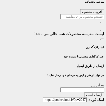
مقایسه محصولات
افزودن محصول
لیست مقایسه محصولات شما خالی می باشد!
اشتراک گذاری
اشتراک گذاری محصول با دوستان خود
ارسال از طریق ایمیل
می توانید از طریق ایمیل به دوستان خود ارسال نمائید!
به آدرس
ارسال ایمیل
لینک کوتاه: