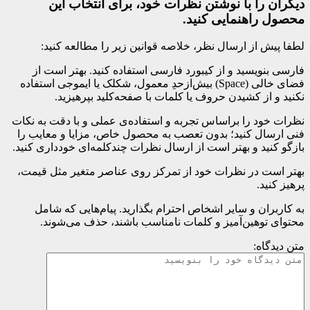
دیگران را با نوشتن نظرات خود، برای انتخاب این
محصول راهنمایی کنید.
لطفا پیش از ارسال نظر، خلاصه قوانین زیر را مطالعه کنید:
فارسی بنویسید و از کیبورد فارسی استفاده کنید. بهتر است از
فضای خالی (Space) بیش‌از‌حدِ معمول، شکلک یا ایموجی استفاده
نکنید و از کشیدن حروف یا کلمات با صفحه‌کلید بپرهیزید.
نظرات خود را براساس تجربه و استفاده‌ی عملی و با دقت به نکات
فنی ارسال کنید؛ بدون تعصب به محصول خاص، مزایا و معایب را
بازگو کنید و بهتر است از ارسال نظرات چندکلمه‌‌ای خودداری کنید.
بهتر است در نظرات خود از تمرکز روی عناصر متغیر مثل قیمت،
پرهیز کنید.
به کاربران و سایر اشخاص احترام بگذارید. پیام‌هایی که شامل
محتوای توهین‌آمیز و کلمات نامناسب باشند، حذف می‌شوند.
متن دیدگاه: