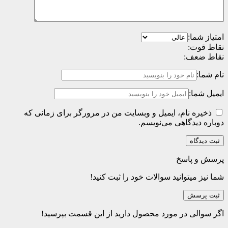
امتیاز شما:
نقاط قوت:
نقاط ضعف:
نام شما:
ایمیل شما:
ذخیره نام، ایمیل و وبسایت من در مرورگر برای زمانی که
دوباره دیدگاهی می‌نویسم.
پرسش و پاسخ
شما نیز میتوانید سوالات خود را ثبت کنید!
ثبت پرسش
اگر سوالی در مورد محصول دارید از این قسمت بپرسید!