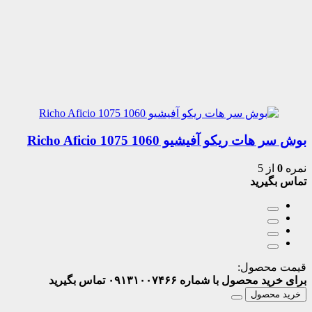
بوش سر هات ریکو آفیشیو 1060 1075 Richo Aficio
نمره
0
از 5
تماس بگیرید
قیمت محصول:
برای خرید محصول با شماره ۰۹۱۳۱۰۰۷۴۶۶ تماس بگیرید
خرید محصول