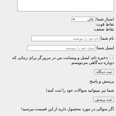
امتیاز شما:
نقاط قوت:
نقاط ضعف:
نام شما:
ایمیل شما:
ذخیره نام، ایمیل و وبسایت من در مرورگر برای زمانی که
دوباره دیدگاهی می‌نویسم.
پرسش و پاسخ
شما نیز میتوانید سوالات خود را ثبت کنید!
ثبت پرسش
اگر سوالی در مورد محصول دارید از این قسمت بپرسید!