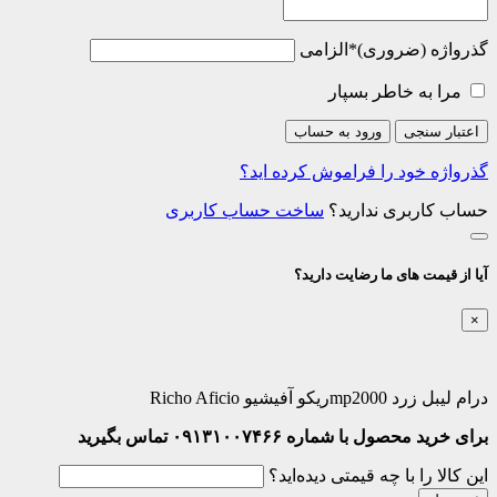
گذرواژه
*
الزامی
مرا به خاطر بسپار
اعتبار سنجی
ورود به حساب
گذرواژه خود را فراموش کرده اید؟
حساب کاربری ندارید؟
ساخت حساب کاربری
آیا از قیمت های ما رضایت دارید؟
×
درام لیبل زرد mp2000ریکو آفیشیو Richo Aficio
برای خرید محصول با شماره ۰۹۱۳۱۰۰۷۴۶۶ تماس بگیرید
این کالا را با چه قیمتی دیده‌اید؟