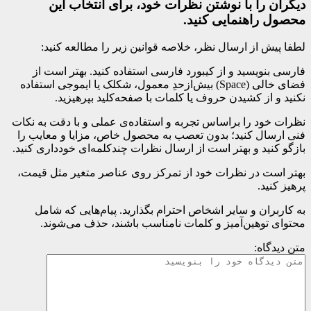
دیگران را با نوشتن نظرات خود، برای انتخاب این
محصول راهنمایی کنید.
لطفا پیش از ارسال نظر، خلاصه قوانین زیر را مطالعه کنید:
فارسی بنویسید و از کیبورد فارسی استفاده کنید. بهتر است از
فضای خالی (Space) بیش‌از‌حدِ معمول، شکلک یا ایموجی استفاده
نکنید و از کشیدن حروف یا کلمات با صفحه‌کلید بپرهیزید.
نظرات خود را براساس تجربه و استفاده‌ی عملی و با دقت به نکات
فنی ارسال کنید؛ بدون تعصب به محصول خاص، مزایا و معایب را
بازگو کنید و بهتر است از ارسال نظرات چندکلمه‌‌ای خودداری کنید.
بهتر است در نظرات خود از تمرکز روی عناصر متغیر مثل قیمت،
پرهیز کنید.
به کاربران و سایر اشخاص احترام بگذارید. پیام‌هایی که شامل
محتوای توهین‌آمیز و کلمات نامناسب باشند، حذف می‌شوند.
متن دیدگاه: