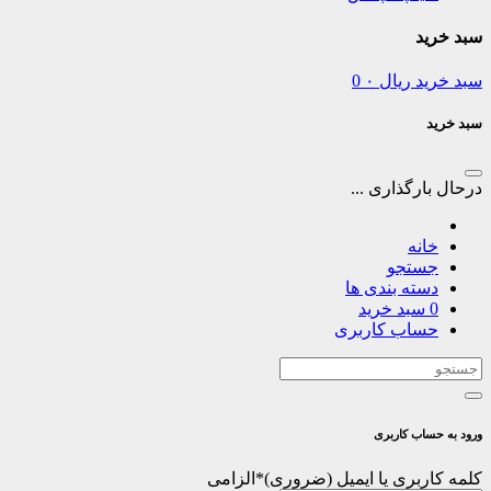
سبد خرید
سبد خرید
ریال
۰
0
سبد خرید
درحال بارگذاری ...
خانه
جستجو
دسته بندی ها
0
سبد خرید
حساب کاربری
ورود به حساب کاربری
کلمه کاربری یا ایمیل
*
الزامی