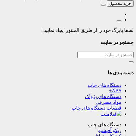
خرید محصول
لطفا پابرگ خود را از طریق المنتور ایجاد نمایید!
جستجو در سایت
دسته بندی ها
دستگاه های چاپ
ABS+
دستگاه های پژواک
مواد مصرفی
قطعات دستگاه های چاپ
فیلامنت
دستگاه های چاپ
ریکو آفیشیو