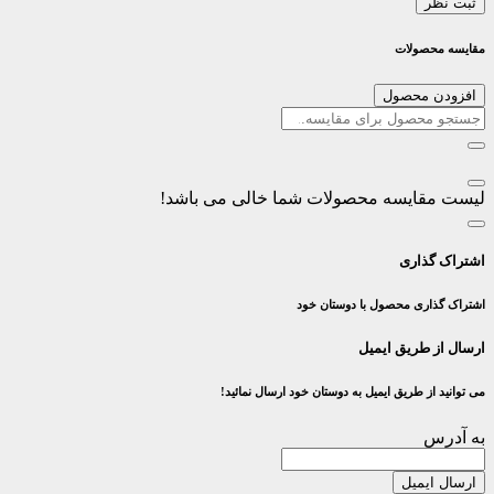
ثبت نظر
مقایسه محصولات
افزودن محصول
لیست مقایسه محصولات شما خالی می باشد!
اشتراک گذاری
اشتراک گذاری محصول با دوستان خود
ارسال از طریق ایمیل
می توانید از طریق ایمیل به دوستان خود ارسال نمائید!
به آدرس
ارسال ایمیل