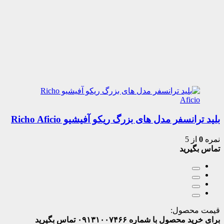
بلید ترانسفر مدل های بزرگ ریکو آفیشیو Richo Aficio
نمره
0
از 5
تماس بگیرید
قیمت محصول:
برای خرید محصول با شماره ۰۹۱۳۱۰۰۷۴۶۶ تماس بگیرید