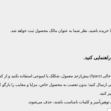
بلا خریده باشید، نظر شما به عنوان مالک محصول ثبت خواهد شد.
اهنمایی کنید.
‌کلید بپرهیزید.
 ارسال کنید؛ بدون تعصب به محصول خاص، مزایا و معایب را بازگو کنی
 کنید.
ی توهین‌آمیز و کلمات نامناسب باشند، حذف می‌شوند.