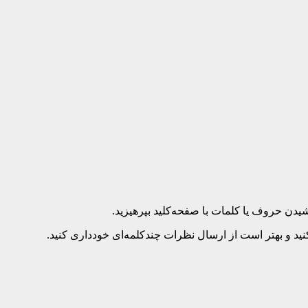
د و بهتر است از ارسال نظرات چندکلمه‌‌ای خودداری کنید.