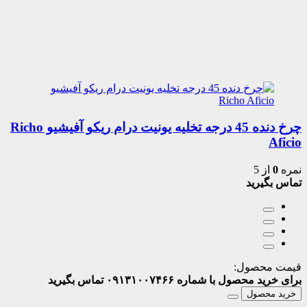
چرخ دنده 45 درجه تخلیه یونیت درام ریکو آفیشیو Richo
Aficio
نمره
0
از 5
تماس بگیرید
قیمت محصول:
برای خرید محصول با شماره ۰۹۱۳۱۰۰۷۴۶۶ تماس بگیرید
خرید محصول