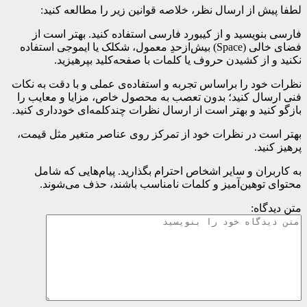
لطفا پیش از ارسال نظر، خلاصه قوانین زیر را مطالعه کنید:
فارسی بنویسید و از کیبورد فارسی استفاده کنید. بهتر است از
فضای خالی (Space) بیش‌از‌حدِ معمول، شکلک یا ایموجی استفاده
نکنید و از کشیدن حروف یا کلمات با صفحه‌کلید بپرهیزید.
نظرات خود را براساس تجربه و استفاده‌ی عملی و با دقت به نکات
فنی ارسال کنید؛ بدون تعصب به محصول خاص، مزایا و معایب را
بازگو کنید و بهتر است از ارسال نظرات چندکلمه‌‌ای خودداری کنید.
بهتر است در نظرات خود از تمرکز روی عناصر متغیر مثل قیمت،
پرهیز کنید.
به کاربران و سایر اشخاص احترام بگذارید. پیام‌هایی که شامل
محتوای توهین‌آمیز و کلمات نامناسب باشند، حذف می‌شوند.
متن دیدگاه: