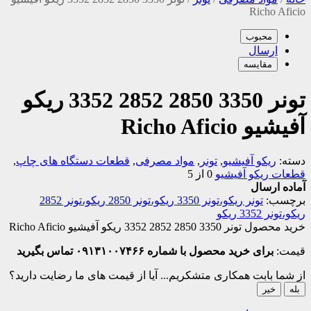
Richo Aficio
محبوب
ارسال
مقایسه
تونر 3350 2850 2852 3352 ریکو
آفیشیو Richo Aficio
دسته:
ریکو آفیشیو
,
تونر
,
مواد مصرفی
,
قطعات دستگاه های چاپ
,
قطعات ریکو آفیشیو
0 از 5
آماده ارسال
برچسب:
تونر ریکو،تونر 3350 ریکو،تونر 2850 ریکو،تونر 2852
ریکو،تونر 3352 ریکو
خرید محصول تونر 3350 2850 2852 3352 ریکو آفیشیو Richo Aficio
قیمت:
برای خرید محصول با شماره ۰۹۱۳۱۰۰۷۴۶۶ تماس بگیرید
از شما بابت همکاری متشکریم...
آیا از قیمت های ما رضایت دارید؟
بله
خیر