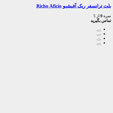
بلت ترانسفر ریک آفیشیو Richo Aficio
نمره
0
از 5
تماس بگیرید