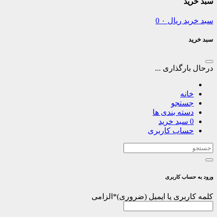
سبد خرید
سبد خرید
ریال
۰
0
سبد خرید
درحال بارگذاری ...
خانه
جستجو
دسته بندی ها
0
سبد خرید
حساب کاربری
ورود به حساب کاربری
کلمه کاربری یا ایمیل
*
الزامی