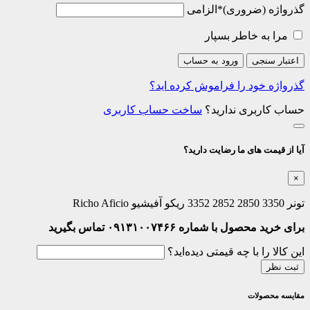
گذرواژه
*
الزامی
مرا به خاطر بسپار
اعتبار سنجی
ورود به حساب
گذرواژه خود را فراموش کرده اید؟
حساب کاربری ندارید؟
ساخت حساب کاربری
آیا از قیمت های ما رضایت دارید؟
×
تونر 3350 2850 2852 3352 ریکو آفیشیو Richo Aficio
برای خرید محصول با شماره ۰۹۱۳۱۰۰۷۴۶۶ تماس بگیرید
این کالا را با چه قیمتی دیده‌اید؟
ثبت نظر
مقایسه محصولات