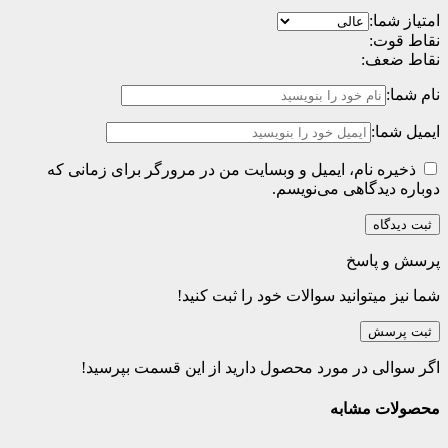
امتیاز شما:
نقاط قوت:
نقاط ضعف:
نام شما:
ایمیل شما:
ذخیره نام، ایمیل و وبسایت من در مرورگر برای زمانی که
دوباره دیدگاهی می‌نویسم.
پرسش و پاسخ
شما نیز میتوانید سوالات خود را ثبت کنید!
ثبت پرسش
اگر سوالی در مورد محصول دارید از این قسمت بپرسید!
محصولات مشابه