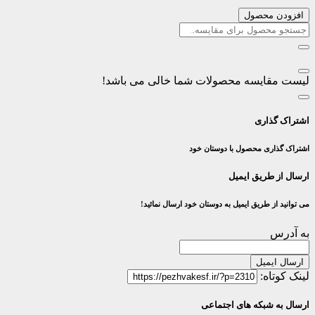
افزودن محصول
لیست مقایسه محصولات شما خالی می باشد!
اشتراک گذاری
اشتراک گذاری محصول با دوستان خود
ارسال از طریق ایمیل
می توانید از طریق ایمیل به دوستان خود ارسال نمائید!
به آدرس
ارسال ایمیل
لینک کوتاه:
ارسال به شبکه های اجتماعی