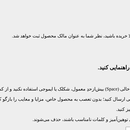
بلا خریده باشید، نظر شما به عنوان مالک محصول ثبت خواهد شد.
اهنمایی کنید.
‌کلید بپرهیزید.
 ارسال کنید؛ بدون تعصب به محصول خاص، مزایا و معایب را بازگو کنی
 کنید.
ی توهین‌آمیز و کلمات نامناسب باشند، حذف می‌شوند.