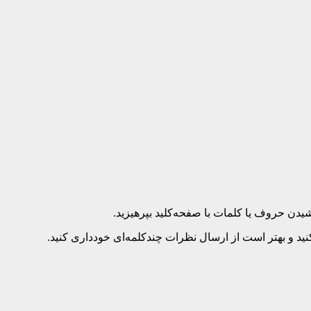
د و بهتر است از ارسال نظرات چندکلمه‌‌ای خودداری کنید.