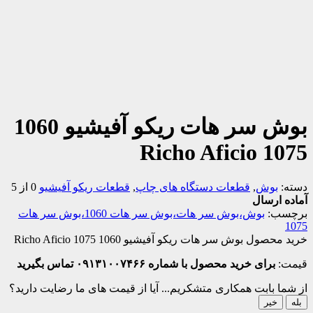
بوش سر هات ریکو آفیشیو 1060
1075 Richo Aficio
دسته:
بوش
,
قطعات دستگاه های چاپ
,
قطعات ریکو آفیشیو
0 از 5
آماده ارسال
برچسب:
بوش،بوش سر هات،بوش سر هات 1060،بوش سر هات
1075
خرید محصول بوش سر هات ریکو آفیشیو 1060 1075 Richo Aficio
قیمت:
برای خرید محصول با شماره ۰۹۱۳۱۰۰۷۴۶۶ تماس بگیرید
از شما بابت همکاری متشکریم...
آیا از قیمت های ما رضایت دارید؟
بله
خیر