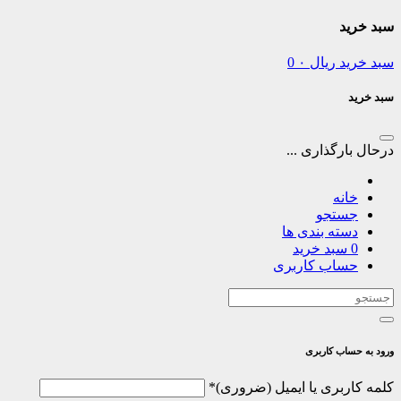
سبد خرید
سبد خرید
ریال
۰
0
سبد خرید
درحال بارگذاری ...
خانه
جستجو
دسته بندی ها
0
سبد خرید
حساب کاربری
ورود به حساب کاربری
الزامی
کلمه کاربری یا ایمیل
*