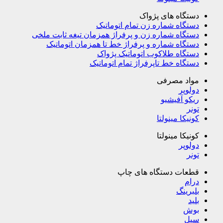
دستگاه های پژواک
دستگاه شماره زن تمام اتوماتیک
دستگاه شماره زن و پرفراژ همزمان تیغه ثابت ملخی
دستگاه شماره و پرفراژ خط تا همزمان اتوماتیک
دستگاه طلاکوب اتوماتیک پژواک
دستگاه خط تاپرفراژ تمام اتوماتیک
مواد مصرفی
دولوپر
ریکو آفیشیو
تونر
کونیکا مینولتا
کونیکا مینولتا
دولوپر
تونر
قطعات دستگاه های چاپ
درام
بلبرینگ
بلید
بوش
سیل