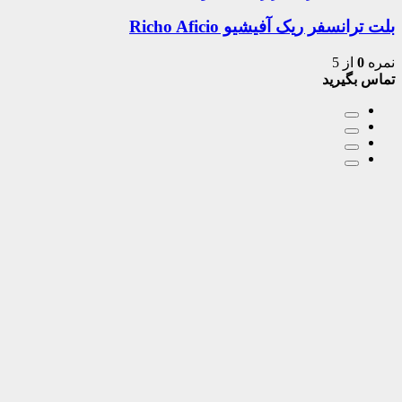
بلت ترانسفر ریک آفیشیو Richo Aficio
نمره
0
از 5
تماس بگیرید