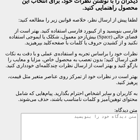
دیگران را با نوشتن نظرات خود، برای انتخاب این
محصول راهنمایی کنید.
لطفا پیش از ارسال نظر، خلاصه قوانین زیر را مطالعه کنید:
فارسی بنویسید و از کیبورد فارسی استفاده کنید. بهتر است از
فضای خالی (Space) بیش‌از‌حدِ معمول، شکلک یا ایموجی استفاده
نکنید و از کشیدن حروف یا کلمات با صفحه‌کلید بپرهیزید.
نظرات خود را براساس تجربه و استفاده‌ی عملی و با دقت به نکات
فنی ارسال کنید؛ بدون تعصب به محصول خاص، مزایا و معایب را
بازگو کنید و بهتر است از ارسال نظرات چندکلمه‌‌ای خودداری کنید.
بهتر است در نظرات خود از تمرکز روی عناصر متغیر مثل قیمت،
پرهیز کنید.
به کاربران و سایر اشخاص احترام بگذارید. پیام‌هایی که شامل
محتوای توهین‌آمیز و کلمات نامناسب باشند، حذف می‌شوند.
متن دیدگاه: