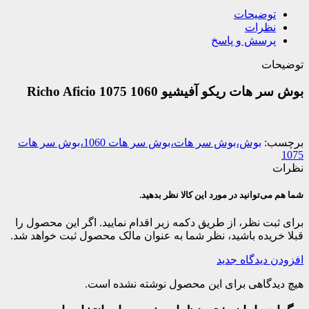
توضیحات
نظرات
پرسش و پاسخ
توضیحات
بوش سر هات ریکو آفیشیو 1060 1075 Richo Aficio
برچسب:
بوش،بوش سر هات،بوش سر هات 1060،بوش سر هات
1075
نظرات
شما هم می‌توانید در مورد این کالا نظر بدهید.
برای ثبت نظر، از طریق دکمه زیر اقدام نمایید. اگر این محصول را
قبلا خریده باشید، نظر شما به عنوان مالک محصول ثبت خواهد شد.
افزودن دیدگاه جدید
هیچ دیدگاهی برای این محصول نوشته نشده است.