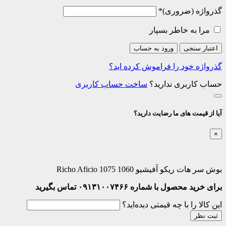
الزامی
گذرواژه
*
مرا به خاطر بسپار
اعتبار سنجی
ورود به حساب
گذرواژه خود را فراموش کرده اید؟
حساب کاربری ندارید؟
ساخت حساب کاربری
آیا از قیمت های ما رضایت دارید؟
×
بوش سر هات ریکو آفیشیو 1060 1075 Richo Aficio
برای خرید محصول با شماره ۰۹۱۳۱۰۰۷۴۶۶ تماس بگیرید
این کالا را با چه قیمتی دیده‌اید؟
ثبت نظر