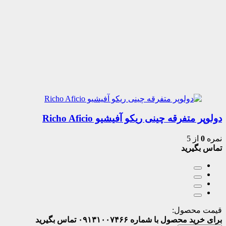
دولوپر متفرقه چینی ریکو آفیشیو Richo Aficio
نمره
0
از 5
تماس بگیرید
قیمت محصول:
برای خرید محصول با شماره ۰۹۱۳۱۰۰۷۴۶۶ تماس بگیرید