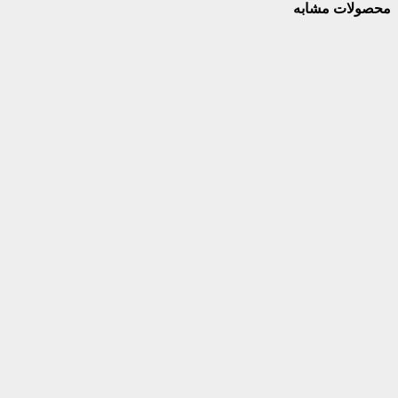
محصولات مشابه