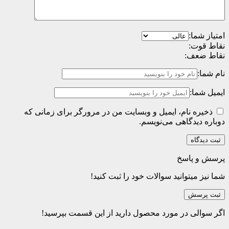
امتیاز شما:
نقاط قوت:
نقاط ضعف:
نام شما:
ایمیل شما:
ذخیره نام، ایمیل و وبسایت من در مرورگر برای زمانی که
دوباره دیدگاهی می‌نویسم.
پرسش و پاسخ
شما نیز میتوانید سوالات خود را ثبت کنید!
ثبت پرسش
اگر سوالی در مورد محصول دارید از این قسمت بپرسید!