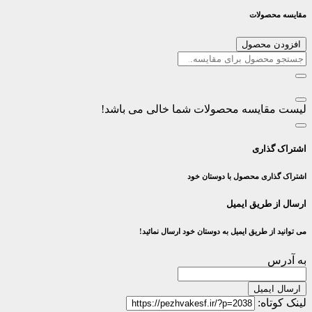
مقایسه محصولات
افزودن محصول
لیست مقایسه محصولات شما خالی می باشد!
اشتراک گذاری
اشتراک گذاری محصول با دوستان خود
ارسال از طریق ایمیل
می توانید از طریق ایمیل به دوستان خود ارسال نمائید!
به آدرس
ارسال ایمیل
لینک کوتاه: