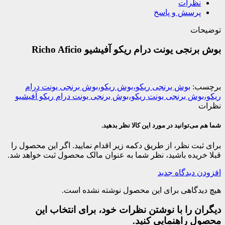
نظرات
پرسش و پاسخ
توضیحات
بوش برنجی یونت درام ریکو آفیشیو Richo Aficio
برچسب:
بوش برنجی ریکو،بوش ریکو،بوش برنجی یونت درام
ریکو،بوش برنجی یونت ریکو،بوش برنجی یونت درام ریکو آفیشیو
نظرات
شما هم می‌توانید در مورد این کالا نظر بدهید.
برای ثبت نظر، از طریق دکمه زیر اقدام نمایید. اگر این محصول را
قبلا خریده باشید، نظر شما به عنوان مالک محصول ثبت خواهد شد.
افزودن دیدگاه جدید
هیچ دیدگاهی برای این محصول نوشته نشده است.
دیگران را با نوشتن نظرات خود، برای انتخاب این
محصول راهنمایی کنید.