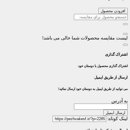
افزودن محصول
لیست مقایسه محصولات شما خالی می باشد!
اشتراک گذاری
اشتراک گذاری محصول با دوستان خود
ارسال از طریق ایمیل
می توانید از طریق ایمیل به دوستان خود ارسال نمائید!
به آدرس
ارسال ایمیل
لینک کوتاه: