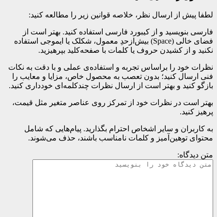
لطفا پیش از ارسال نظر، خلاصه قوانین زیر را مطالعه کنید:
فارسی بنویسید و از کیبورد فارسی استفاده کنید. بهتر است از
فضای خالی (Space) بیش‌از‌حدِ معمول، شکلک یا ایموجی استفاده
نکنید و از کشیدن حروف یا کلمات با صفحه‌کلید بپرهیزید.
نظرات خود را براساس تجربه و استفاده‌ی عملی و با دقت به نکات
فنی ارسال کنید؛ بدون تعصب به محصول خاص، مزایا و معایب را
بازگو کنید و بهتر است از ارسال نظرات چندکلمه‌‌ای خودداری کنید.
بهتر است در نظرات خود از تمرکز روی عناصر متغیر مثل قیمت،
پرهیز کنید.
به کاربران و سایر اشخاص احترام بگذارید. پیام‌هایی که شامل
محتوای توهین‌آمیز و کلمات نامناسب باشند، حذف می‌شوند.
متن دیدگاه: