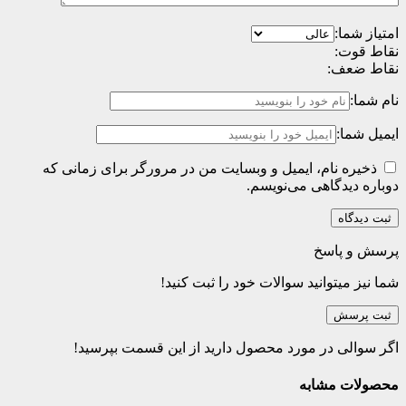
امتیاز شما:
نقاط قوت:
نقاط ضعف:
نام شما:
ایمیل شما:
ذخیره نام، ایمیل و وبسایت من در مرورگر برای زمانی که
دوباره دیدگاهی می‌نویسم.
پرسش و پاسخ
شما نیز میتوانید سوالات خود را ثبت کنید!
ثبت پرسش
اگر سوالی در مورد محصول دارید از این قسمت بپرسید!
محصولات مشابه