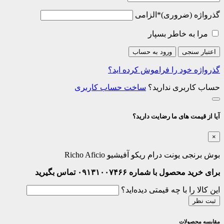
گذرواژه
*
الزامی
مرا به خاطر بسپار
اعتبار سنجی
ورود به حساب
گذرواژه خود را فراموش کرده اید؟
حساب کاربری ندارید؟
ساخت حساب کاربری
آیا از قیمت های ما رضایت دارید؟
×
بوش برنجی یونت درام ریکو آفیشیو Richo Aficio
برای خرید محصول با شماره ۰۹۱۳۱۰۰۷۴۶۶ تماس بگیرید
این کالا را با چه قیمتی دیده‌اید؟
ثبت نظر
مقایسه محصولات