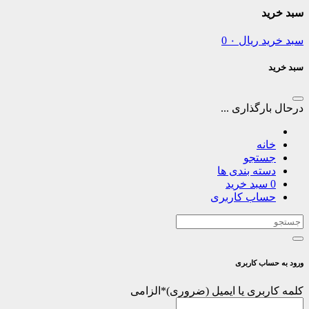
سبد خرید
سبد خرید
ریال
۰
0
سبد خرید
درحال بارگذاری ...
خانه
جستجو
دسته بندی ها
0
سبد خرید
حساب کاربری
ورود به حساب کاربری
کلمه کاربری یا ایمیل
*
الزامی