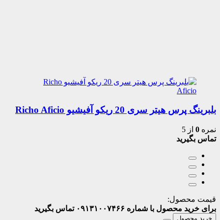
بلبرینگ پرس هیتر سری 20 ریکو آفیشیو Richo Aficio
نمره
0
از 5
تماس بگیرید
قیمت محصول:
برای خرید محصول با شماره ۰۹۱۳۱۰۰۷۴۶۶ تماس بگیرید
خرید محصول