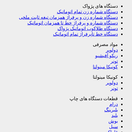
دستگاه های پژواک
دستگاه شماره زن تمام اتوماتیک
دستگاه شماره زن و پرفراژ همزمان تیغه ثابت ملخی
دستگاه شماره و پرفراژ خط تا همزمان اتوماتیک
دستگاه طلاکوب اتوماتیک پژواک
دستگاه خط تاپرفراژ تمام اتوماتیک
مواد مصرفی
دولوپر
ریکو آفیشیو
تونر
کونیکا مینولتا
کونیکا مینولتا
دولوپر
تونر
قطعات دستگاه های چاپ
درام
بلبرینگ
بلید
بوش
سیل