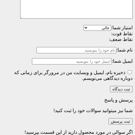
امتیاز شما:
نقاط قوت:
نقاط ضعف:
نام شما:
ایمیل شما:
ذخیره نام، ایمیل و وبسایت من در مرورگر برای زمانی که
دوباره دیدگاهی می‌نویسم.
پرسش و پاسخ
شما نیز میتوانید سوالات خود را ثبت کنید!
ثبت پرسش
اگر سوالی در مورد محصول دارید از این قسمت بپرسید!