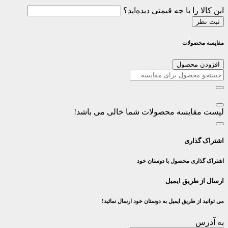
این کالا را با چه قیمتی دیده‌اید؟
ثبت نظر
مقایسه محصولات
افزودن محصول
لیست مقایسه محصولات شما خالی می باشد!
اشتراک گذاری
اشتراک گذاری محصول با دوستان خود
ارسال از طریق ایمیل
می توانید از طریق ایمیل به دوستان خود ارسال نمائید!
به آدرس