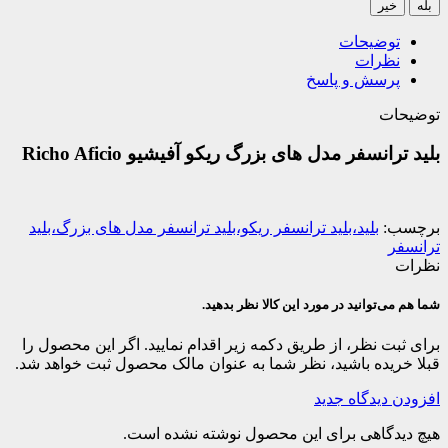
بله
خیر
توضیحات
نظرات
پرسش و پاسخ
توضیحات
بلید ترانسفر مدل های بزرگ ریکو آفیشیو Richo Aficio
برچسب:
بلید،بلید ترانسفر ریکو،بلید ترانسفر مدل های بزرگ،بلید
ترانسفر
نظرات
شما هم می‌توانید در مورد این کالا نظر بدهید.
برای ثبت نظر، از طریق دکمه زیر اقدام نمایید. اگر این محصول را
قبلا خریده باشید، نظر شما به عنوان مالک محصول ثبت خواهد شد.
افزودن دیدگاه جدید
هیچ دیدگاهی برای این محصول نوشته نشده است.