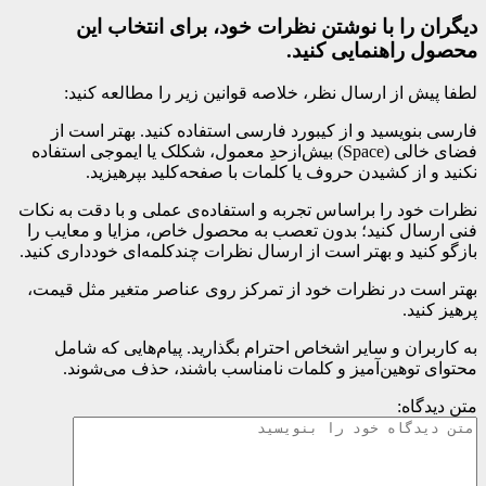
دیگران را با نوشتن نظرات خود، برای انتخاب این
محصول راهنمایی کنید.
لطفا پیش از ارسال نظر، خلاصه قوانین زیر را مطالعه کنید:
فارسی بنویسید و از کیبورد فارسی استفاده کنید. بهتر است از
فضای خالی (Space) بیش‌از‌حدِ معمول، شکلک یا ایموجی استفاده
نکنید و از کشیدن حروف یا کلمات با صفحه‌کلید بپرهیزید.
نظرات خود را براساس تجربه و استفاده‌ی عملی و با دقت به نکات
فنی ارسال کنید؛ بدون تعصب به محصول خاص، مزایا و معایب را
بازگو کنید و بهتر است از ارسال نظرات چندکلمه‌‌ای خودداری کنید.
بهتر است در نظرات خود از تمرکز روی عناصر متغیر مثل قیمت،
پرهیز کنید.
به کاربران و سایر اشخاص احترام بگذارید. پیام‌هایی که شامل
محتوای توهین‌آمیز و کلمات نامناسب باشند، حذف می‌شوند.
متن دیدگاه: