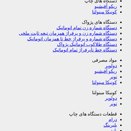
دستگاه های چاپ
ریکو آفیشیو
کونیکا مینولتا
دستگاه های پژواک
دستگاه شماره زن تمام اتوماتیک
دستگاه شماره زن و پرفراژ همزمان تیغه ثابت ملخی
دستگاه شماره و پرفراژ خط تا همزمان اتوماتیک
دستگاه طلاکوب اتوماتیک پژواک
دستگاه خط تاپرفراژ تمام اتوماتیک
مواد مصرفی
دولوپر
ریکو آفیشیو
تونر
کونیکا مینولتا
کونیکا مینولتا
دولوپر
تونر
قطعات دستگاه های چاپ
درام
بلبرینگ
بلید