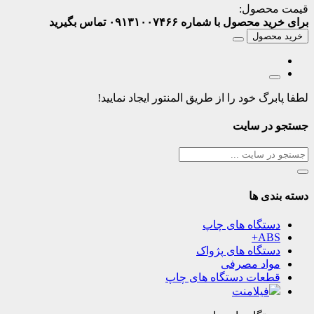
قیمت محصول:
برای خرید محصول با شماره ۰۹۱۳۱۰۰۷۴۶۶ تماس بگیرید
خرید محصول
لطفا پابرگ خود را از طریق المنتور ایجاد نمایید!
جستجو در سایت
دسته بندی ها
دستگاه های چاپ
ABS+
دستگاه های پژواک
مواد مصرفی
قطعات دستگاه های چاپ
فیلامنت