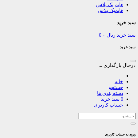
هایم پک پلاس
هایمپک پلاس
سبد خرید
سبد خرید
ریال
۰
0
سبد خرید
درحال بارگذاری ...
خانه
جستجو
دسته بندی ها
0
سبد خرید
حساب کاربری
ورود به حساب کاربری