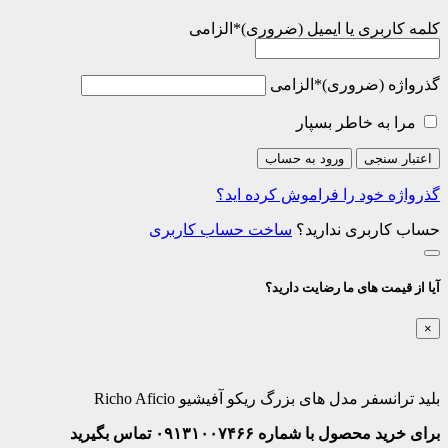
کلمه کاربری یا ایمیل
*
الزامی
گذرواژه
*
الزامی
مرا به خاطر بسپار
اعتبار سنجی
ورود به حساب
گذرواژه خود را فراموش کرده اید؟
حساب کاربری ندارید؟
ساخت حساب کاربری
آیا از قیمت های ما رضایت دارید؟
×
بلید ترانسفر مدل های بزرگ ریکو آفیشیو Richo Aficio
برای خرید محصول با شماره ۰۹۱۳۱۰۰۷۴۶۶ تماس بگیرید