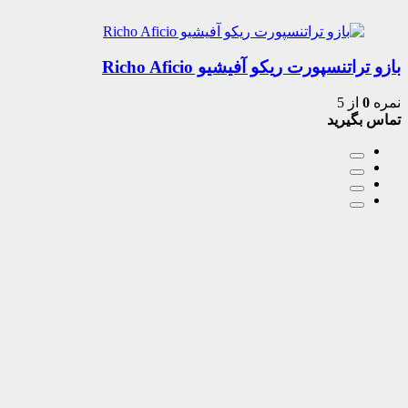
بازو تراتنسپورت ریکو آفیشیو Richo Aficio
نمره
0
از 5
تماس بگیرید