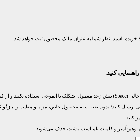
بلا خریده باشید، نظر شما به عنوان مالک محصول ثبت خواهد شد.
اهنمایی کنید.
‌کلید بپرهیزید.
 ارسال کنید؛ بدون تعصب به محصول خاص، مزایا و معایب را بازگو کنی
 کنید.
ی توهین‌آمیز و کلمات نامناسب باشند، حذف می‌شوند.