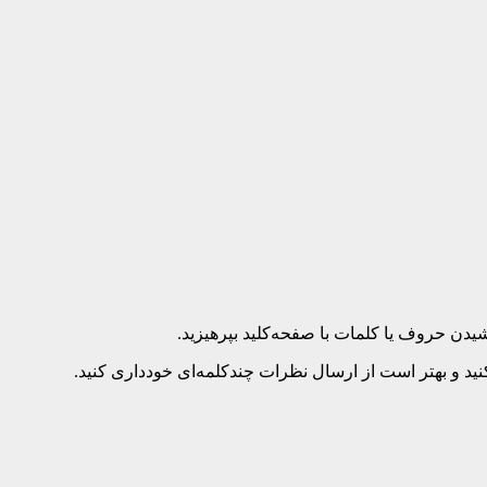
د و بهتر است از ارسال نظرات چندکلمه‌‌ای خودداری کنید.