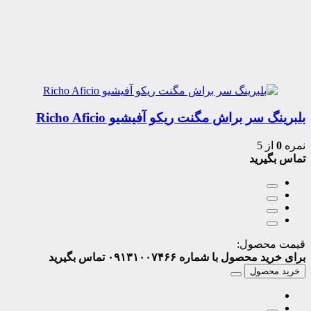
بلبرینگ سر براش مگنت ریکو آفیشیو Richo Aficio
نمره
0
از 5
تماس بگیرید
قیمت محصول:
برای خرید محصول با شماره ۰۹۱۳۱۰۰۷۴۶۶ تماس بگیرید
خرید محصول