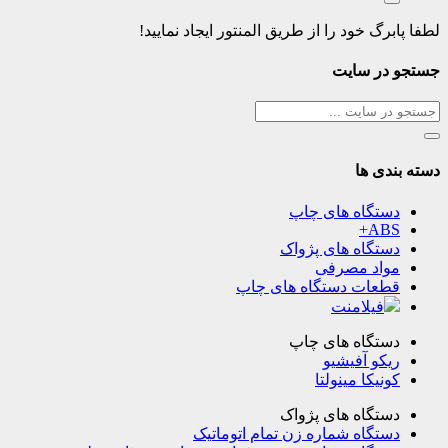
لطفا پابرگ خود را از طریق المنتور ایجاد نمایید!
جستجو در سایت
دسته بندی ها
دستگاه های چاپ
ABS+
دستگاه های پژواک
مواد مصرفی
قطعات دستگاه های چاپ
فیلامنت
دستگاه های چاپ
ریکو آفیشیو
کونیکا مینولتا
دستگاه های پژواک
دستگاه شماره زن تمام اتوماتیک