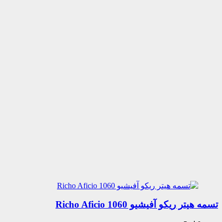
تسمه هیتر ریکو آفیشیو 1060 Richo Aficio