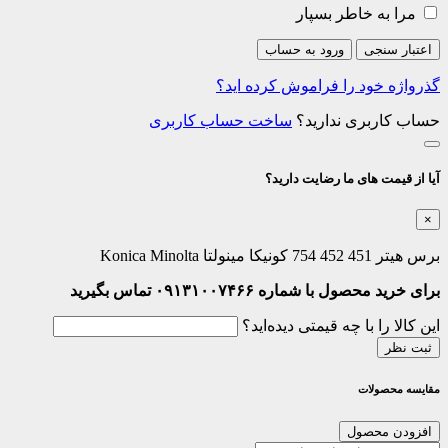
مرا به خاطر بسپار
اعتبار سنجی
ورود به حساب
گذرواژه خود را فراموش کرده اید؟
حساب کاربری ندارید؟
ساخت حساب کاربری
آیا از قیمت های ما رضایت دارید؟
×
برس هیتر 451 452 754 کونیکا مینولتا Konica Minolta
برای خرید محصول با شماره ۰۹۱۳۱۰۰۷۴۶۶ تماس بگیرید
این کالا را با چه قیمتی دیده‌اید؟
ثبت نظر
مقایسه محصولات
افزودن محصول