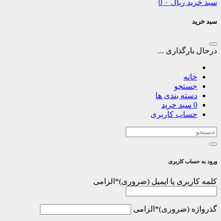
سبد خرید
ریال
۰
0
سبد خرید
درحال بارگذاری ...
خانه
جستجو
دسته بندی ها
0
سبد خرید
حساب کاربری
ورود به حساب کاربری
کلمه کاربری یا ایمیل
*
الزامی
گذرواژه
*
الزامی