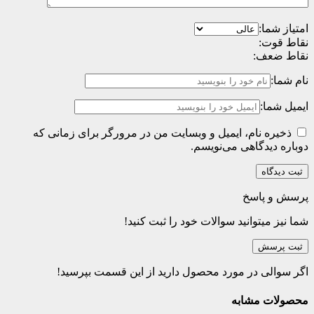
امتیاز شما:
نقاط قوت:
نقاط ضعف:
نام شما:
ایمیل شما:
ذخیره نام، ایمیل و وبسایت من در مرورگر برای زمانی که
دوباره دیدگاهی می‌نویسم.
پرسش و پاسخ
شما نیز میتوانید سوالات خود را ثبت کنید!
ثبت پرسش
اگر سوالی در مورد محصول دارید از این قسمت بپرسید!
محصولات مشابه