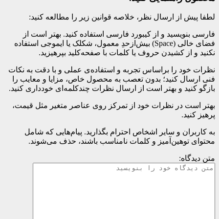
لطفا پیش از ارسال نظر، خلاصه قوانین زیر را مطالعه کنید:
فارسی بنویسید و از کیبورد فارسی استفاده کنید. بهتر است از
فضای خالی (Space) بیش‌از‌حدِ معمول، شکلک یا ایموجی استفاده
نکنید و از کشیدن حروف یا کلمات با صفحه‌کلید بپرهیزید.
نظرات خود را براساس تجربه و استفاده‌ی عملی و با دقت به نکات
فنی ارسال کنید؛ بدون تعصب به محصول خاص، مزایا و معایب را
بازگو کنید و بهتر است از ارسال نظرات چندکلمه‌‌ای خودداری کنید.
بهتر است در نظرات خود از تمرکز روی عناصر متغیر مثل قیمت،
پرهیز کنید.
به کاربران و سایر اشخاص احترام بگذارید. پیام‌هایی که شامل
محتوای توهین‌آمیز و کلمات نامناسب باشند، حذف می‌شوند.
متن دیدگاه: