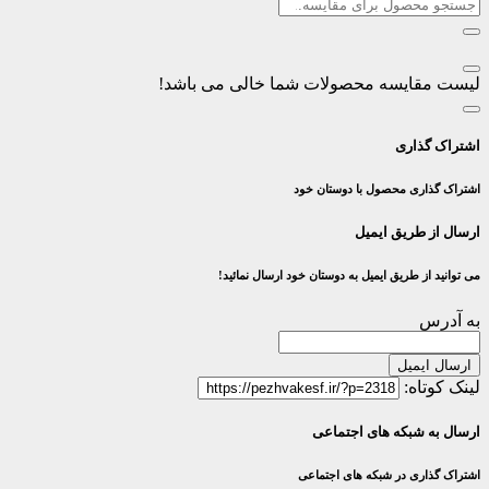
لیست مقایسه محصولات شما خالی می باشد!
اشتراک گذاری
اشتراک گذاری محصول با دوستان خود
ارسال از طریق ایمیل
می توانید از طریق ایمیل به دوستان خود ارسال نمائید!
به آدرس
ارسال ایمیل
لینک کوتاه:
ارسال به شبکه های اجتماعی
اشتراک گذاری در شبکه های اجتماعی