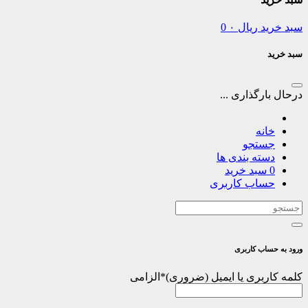
سبد خرید
ریال
۰
0
سبد خرید
درحال بارگذاری ...
خانه
جستجو
دسته بندی ها
0
سبد خرید
حساب کاربری
ورود به حساب کاربری
کلمه کاربری یا ایمیل
*
الزامی