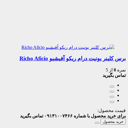
برس کلینر یونیت درام ریکو آفیشیو Richo Aficio
نمره
0
از 5
تماس بگیرید
قیمت محصول:
برای خرید محصول با شماره ۰۹۱۳۱۰۰۷۴۶۶ تماس بگیرید
خرید محصول