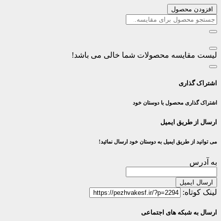
افزودن محصول
لیست مقایسه محصولات شما خالی می باشد!
اشتراک گذاری
اشتراک گذاری محصول با دوستان خود
ارسال از طریق ایمیل
می توانید از طریق ایمیل به دوستان خود ارسال نمائید!
به آدرس
ارسال ایمیل
لینک کوتاه:
ارسال به شبکه های اجتماعی