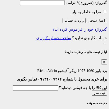
گذرواژه
*
الزامی
مرا به خاطر بسپار
اعتبار سنجی
ورود به حساب
گذرواژه خود را فراموش کرده اید؟
حساب کاربری ندارید؟
ساخت حساب کاربری
آیا از قیمت های ما رضایت دارید؟
×
برد پاور 1060 1075 ریکو آفیشیو Richo Aficio
برای خرید محصول با شماره ۰۹۱۳۱۰۰۷۴۶۶ تماس بگیرید
این کالا را با چه قیمتی دیده‌اید؟
ثبت نظر
مقایسه محصولات