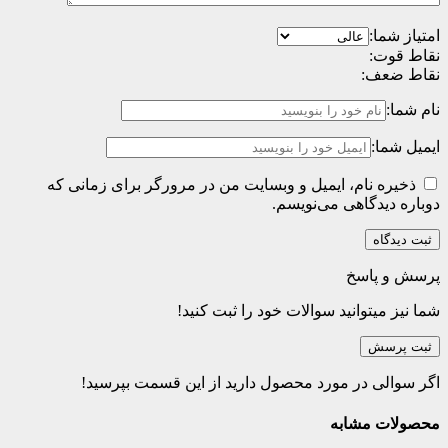
امتیاز شما:
نقاط قوت:
نقاط ضعف:
نام شما:
ایمیل شما:
ذخیره نام، ایمیل و وبسایت من در مرورگر برای زمانی که
دوباره دیدگاهی می‌نویسم.
پرسش و پاسخ
شما نیز میتوانید سوالات خود را ثبت کنید!
ثبت پرسش
اگر سوالی در مورد محصول دارید از این قسمت بپرسید!
محصولات مشابه