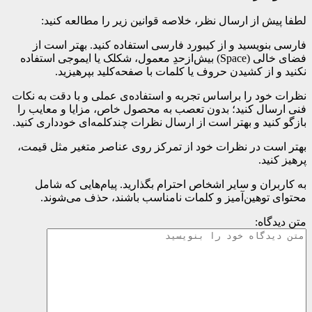
لطفا پیش از ارسال نظر، خلاصه قوانین زیر را مطالعه کنید:
فارسی بنویسید و از کیبورد فارسی استفاده کنید. بهتر است از
فضای خالی (Space) بیش‌از‌حدِ معمول، شکلک یا ایموجی استفاده
نکنید و از کشیدن حروف یا کلمات با صفحه‌کلید بپرهیزید.
نظرات خود را براساس تجربه و استفاده‌ی عملی و با دقت به نکات
فنی ارسال کنید؛ بدون تعصب به محصول خاص، مزایا و معایب را
بازگو کنید و بهتر است از ارسال نظرات چندکلمه‌‌ای خودداری کنید.
بهتر است در نظرات خود از تمرکز روی عناصر متغیر مثل قیمت،
پرهیز کنید.
به کاربران و سایر اشخاص احترام بگذارید. پیام‌هایی که شامل
محتوای توهین‌آمیز و کلمات نامناسب باشند، حذف می‌شوند.
متن دیدگاه: