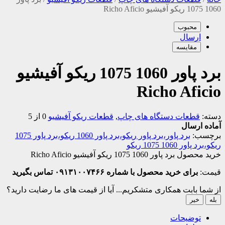
1060 1075 ریکو آفیشیو Richo Aficio
محبوب
ارسال
مقایسه
برد پاور 1060 1075 ریکو آفیشیو
Richo Aficio
دسته:
قطعات دستگاه های چاپ
,
قطعات ریکو آفیشیو
0 از 5
آماده ارسال
برچسب:
برد پاور،برد پاور ریکو،برد پاور 1060 ریکو،برد پاور 1075
ریکو،برد پاور 1060 1075 ریکو
خرید محصول برد پاور 1060 1075 ریکو آفیشیو Richo Aficio
قیمت:
برای خرید محصول با شماره ۰۹۱۳۱۰۰۷۴۶۶ تماس بگیرید
از شما بابت همکاری متشکریم...
آیا از قیمت های ما رضایت دارید؟
بله
خیر
توضیحات