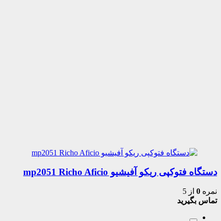
دستگاه فتوکپی ریکو آفیشیو mp2051 Richo Aficio
نمره
0
از 5
تماس بگیرید