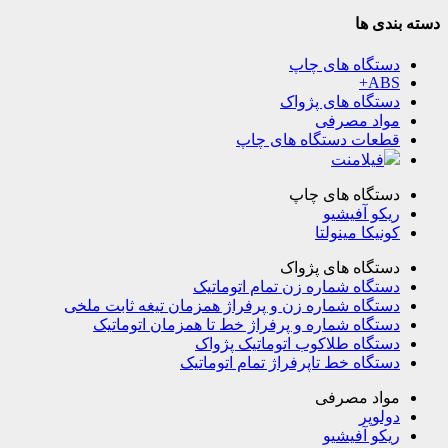
دسته بندی ها
دستگاه های چاپ
ABS+
دستگاه های پژواک
مواد مصرفی
قطعات دستگاه های چاپ
فیلامنت
دستگاه های چاپ
ریکو آفیشیو
کونیکا مینولتا
دستگاه های پژواک
دستگاه شماره زن تمام اتوماتیک
دستگاه شماره زن و پرفراژ همزمان تیغه ثابت ملخی
دستگاه شماره و پرفراژ خط تا همزمان اتوماتیک
دستگاه طلاکوب اتوماتیک پژواک
دستگاه خط تاپرفراژ تمام اتوماتیک
مواد مصرفی
دولوپر
ریکو آفیشیو