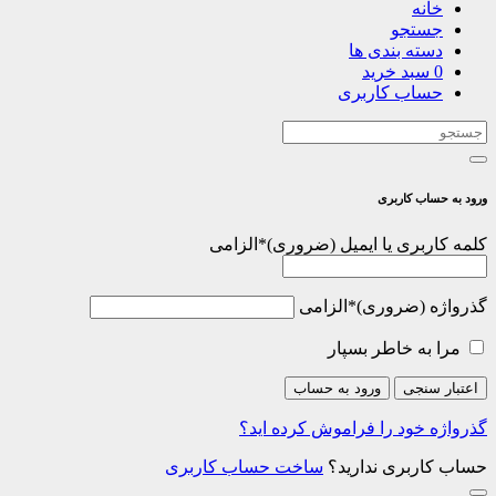
خانه
جستجو
دسته بندی ها
0
سبد خرید
حساب کاربری
ورود به حساب کاربری
کلمه کاربری یا ایمیل
*
الزامی
گذرواژه
*
الزامی
مرا به خاطر بسپار
اعتبار سنجی
ورود به حساب
گذرواژه خود را فراموش کرده اید؟
حساب کاربری ندارید؟
ساخت حساب کاربری