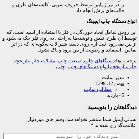
را در تیراژ پایین توسط حروف سربی، کلیشه‌های فلزی و
قالب‌های برش انجام داد.
انواع دستگاه چاپ ایچینگ
این روش شامل ایجاد خوردگی در فلز با استفاده از اسید است. که
توسط آن طرح، نقش و نوشته‌ها به‌راحتی به روی فلز حک می‌شود و
از بین نمی‌رود. ثبت آرم روی دسته شیرآلات به‌گونه‌ای که در اثر
تماس , استفاده و رطوبت از بین نرود و پاک نشود.
برچسب‌ها:
دستگاهای چاپ
,
صنعت چاپ
,
مقالات چاپ،تاریخچه
چاپ،تاریخچه انواع دستگاهای چاپ
,
چاپ
مدیر سایت
بهمن 12, 1399
مطالب سایت
45 بازدید
دیدگاهتان را بنویسید
نشانی ایمیل شما منتشر نخواهد شد.
بخش‌های موردنیاز
علامت‌گذاری شده‌اند
*