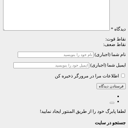
دیدگاه
*
نقاط قوت:
نقاط ضعف:
نام شما (اجباری)
ایمیل شما (اجباری)
اطلاعات مرا در مرورگر ذخیره کن
لطفا پابرگ خود را از طریق المنتور ایجاد نمایید!
جستجو در سایت