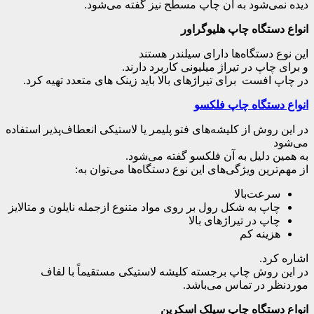
دیده نمی‌شود به آن چاپ مسطح نیز گفته می‌شود.
انواع دستگاه چاپ هلیوگراور
این نوع دستگاه‌ها دارای سیلندر هستند
و برای چاپ در تیراژ میلیونی کاربرد دارند.
در چاپ افست برای تیراژهای بالا باید زینک های متعدد تهیه کرد.
انواع دستگاه چاپ فلکسو
در این روش از کلیشه‌های فتو پلیمر یا لاستیکی انعطاف‌پذیر استفاده
می‌شود
به همین دلیل به آن فلکسو گفته می‌شود.
از مهم‌ترین ویژگی‌های این نوع دستگاه‌ها می‌توان به:
سرعت‌بالا
چاپ به شکل رول بر روی مواد متنوع ازجمله نایلون و متالایز
چاپ در تیراژهای بالا
هزینه کم
اشاره کرد.
در این روش چاپ برجسته کلیشه لاستیکی مستقیماً با لفاف
موردنظر در تماس می‌باشد.
انواع دستگاه چاپ سیلک اسکرین