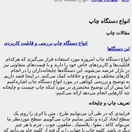
انواع دستگاه چاپ
مقالات چاپ
انواع دستگاه چاپ بررسی و قابلیت کاربردی
این دستگاها
انواع دستگاه چاپ امروزه مورد استفاده قرار می‌گیرند که هرکدام
قابلیت‌ها و کاربردهای خاص خود را دارند و با قیمت‌های متفاوتی نیز
در بازار عرضه می‌شوند. این دستگاه‌ها چاپخانه‌داران را در انجام
کارهای مختلف و متنوع و خلاقانه کمک می‌کنند. در اینجا قصد داریم
به توضیح و بررسی کوتاهی در مورد انواع دستگاه چاپ اشاره‌کنیم
اما پیش از آن توضیح مختصری در مورد اینکه چاپ چیست و چاپخانه
چه کارهایی انجام می‌دهد ارائه می‌کنیم:
تعریف چاپ و چاپخانه
فرایندی که در طی آن می‌توانیم طرح , متن یا اثری را روی یک
سطح ایجاد کرده و تکثیر نماییم چاپ می‌گوییم. سطح موردنظر ما
می‌تواند کاغذ , مقوا , پلاستیک , سلفون, چوب , چرم یا هر چیز
دیگری باشد. کلمه چاپ یا چهاپ را برگرفته از کلمه چاو می‌دانند که