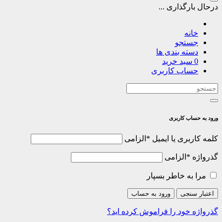
درحال بارگذاری ...
خانه
جستجو
دسته بندی ها
0
سبد خرید
حساب کاربری
ورود به حساب کاربری
کلمه کاربری یا ایمیل
*
الزامی
گذرواژه
*
الزامی
مرا به خاطر بسپار
اعتبار سنجی
ورود به حساب
گذرواژه خود را فراموش کرده اید؟