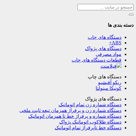
دسته بندی ها
دستگاه های چاپ
ABS+
دستگاه های پژواک
مواد مصرفی
قطعات دستگاه های چاپ
فیلامنت
دستگاه های چاپ
ریکو آفیشیو
کونیکا مینولتا
دستگاه های پژواک
دستگاه شماره زن تمام اتوماتیک
دستگاه شماره زن و پرفراژ همزمان تیغه ثابت ملخی
دستگاه شماره و پرفراژ خط تا همزمان اتوماتیک
دستگاه طلاکوب اتوماتیک پژواک
دستگاه خط تاپرفراژ تمام اتوماتیک