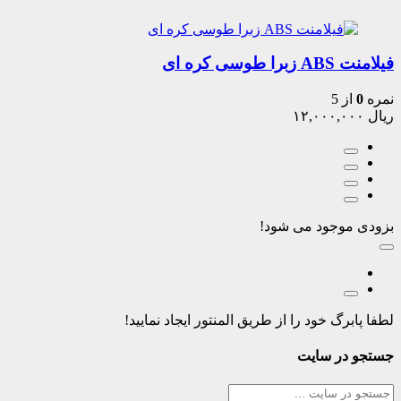
فیلامنت ABS زبرا طوسی کره ای
نمره
0
از 5
ریال
۱۲,۰۰۰,۰۰۰
بزودی موجود می شود!
لطفا پابرگ خود را از طریق المنتور ایجاد نمایید!
جستجو در سایت