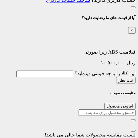
حساب کاربری ندارید؟
ساخت حساب کاربری
آیا از قیمت های ما رضایت دارید؟
×
فیلامنت ABS زبرا صورتی
ریال
۱۰,۵۰۰,۰۰۰
این کالا را با چه قیمتی دیده‌اید؟
ثبت نظر
مقایسه محصولات
افزودن محصول
لیست مقایسه محصولات شما خالی می باشد!