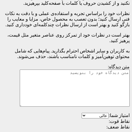
نکنید و از کشیدن حروف یا کلمات با صفحه‌کلید بپرهیزید.
نظرات خود را براساس تجربه و استفاده‌ی عملی و با دقت به نکات
فنی ارسال کنید؛ بدون تعصب به محصول خاص، مزایا و معایب را
بازگو کنید و بهتر است از ارسال نظرات چندکلمه‌‌ای خودداری کنید.
بهتر است در نظرات خود از تمرکز روی عناصر متغیر مثل قیمت،
پرهیز کنید.
به کاربران و سایر اشخاص احترام بگذارید. پیام‌هایی که شامل
محتوای توهین‌آمیز و کلمات نامناسب باشند، حذف می‌شوند.
متن دیدگاه:
امتیاز شما:
نقاط قوت:
نقاط ضعف: