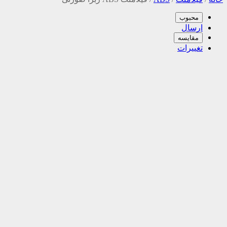
محبوب
ارسال
مقایسه
تغییرات