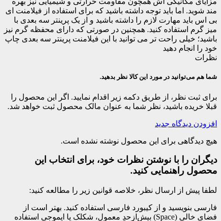
مزایای مکانیکی اش همچون مقاومت حرارتی و شیمیایی نیز بهره
مند شوید. اما باید توجه داشته باشید که برای استفاده از فیلامنت ای
بی اس باید مهارت لازم را داشته باشید و از یک پرینتر سه بعدی با
میز گرم استفاده کنید. همچنین در صورتی که دارای محفظه گرم نیز
باشید؛ خیلی راحت تر می توانید با این فیلامنت پرینتر سه بعدی چاپ
خود را انجام دهید
نظرات
شما هم می‌توانید در مورد این کالا نظر بدهید.
برای ثبت نظر، از طریق دکمه زیر اقدام نمایید. اگر این محصول را
قبلا خریده باشید، نظر شما به عنوان مالک محصول ثبت خواهد شد.
افزودن دیدگاه جدید
هیچ دیدگاهی برای این محصول نوشته نشده است.
دیگران را با نوشتن نظرات خود، برای انتخاب این
محصول راهنمایی کنید.
لطفا پیش از ارسال نظر، خلاصه قوانین زیر را مطالعه کنید:
فارسی بنویسید و از کیبورد فارسی استفاده کنید. بهتر است از
فضای خالی (Space) بیش‌از‌حدِ معمول، شکلک یا ایموجی استفاده