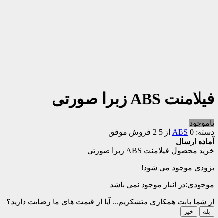
فیلامنت ABS زبرا صورتی
ناموجود
دسته:
0 از 5
ABS
2 فروش موفق
آماده ارسال
خرید محصول فیلامنت ABS زبرا صورتی
بزودی موجود می شود!
موجودی:
در انبار موجود نمی باشد
از شما بابت همکاری متشکریم...
آیا از قیمت های ما رضایت دارید؟
بله
خیر