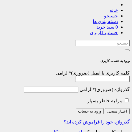
خانه
جستجو
دسته بندی ها
0
سبد خرید
حساب کاربری
ورود به حساب کاربری
کلمه کاربری یا ایمیل
*
الزامی
گذرواژه
*
الزامی
مرا به خاطر بسپار
اعتبار سنجی
ورود به حساب
گذرواژه خود را فراموش کرده اید؟