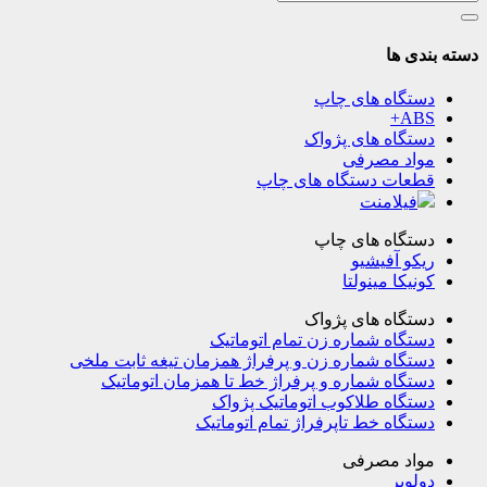
دسته بندی ها
دستگاه های چاپ
ABS+
دستگاه های پژواک
مواد مصرفی
قطعات دستگاه های چاپ
فیلامنت
دستگاه های چاپ
ریکو آفیشیو
کونیکا مینولتا
دستگاه های پژواک
دستگاه شماره زن تمام اتوماتیک
دستگاه شماره زن و پرفراژ همزمان تیغه ثابت ملخی
دستگاه شماره و پرفراژ خط تا همزمان اتوماتیک
دستگاه طلاکوب اتوماتیک پژواک
دستگاه خط تاپرفراژ تمام اتوماتیک
مواد مصرفی
دولوپر