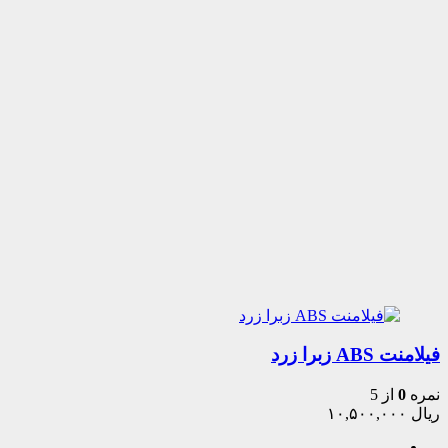
فیلامنت ABS زبرا زرد
نمره
0
از 5
ریال
۱۰,۵۰۰,۰۰۰