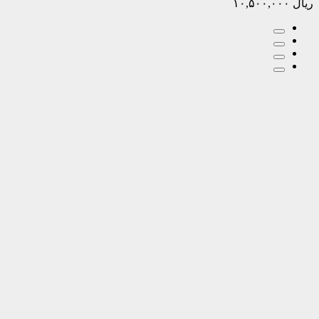
ریال
۱۰,۵۰۰,۰۰۰