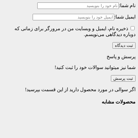
نام شما:
ایمیل شما:
ذخیره نام، ایمیل و وبسایت من در مرورگر برای زمانی که
دوباره دیدگاهی می‌نویسم.
پرسش و پاسخ
شما نیز میتوانید سوالات خود را ثبت کنید!
ثبت پرسش
اگر سوالی در مورد محصول دارید از این قسمت بپرسید!
محصولات مشابه