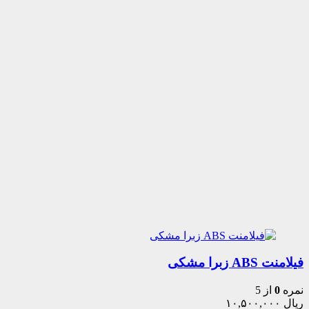
فیلامنت ABS زبرا مشکی
نمره
0
از 5
ریال
۱۰,۵۰۰,۰۰۰