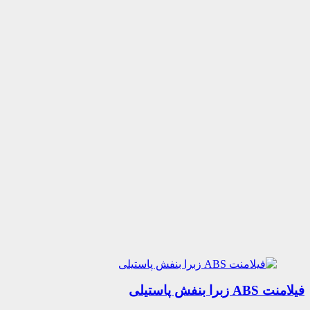
فیلامنت ABS زبرا بنفش پاستیلی