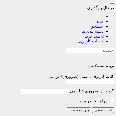
درحال بارگذاری ...
خانه
جستجو
دسته بندی ها
0
سبد خرید
حساب کاربری
ورود به حساب کاربری
کلمه کاربری یا ایمیل
*
الزامی
گذرواژه
*
الزامی
مرا به خاطر بسپار
اعتبار سنجی
ورود به حساب