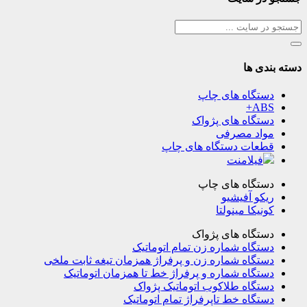
دسته بندی ها
دستگاه های چاپ
ABS+
دستگاه های پژواک
مواد مصرفی
قطعات دستگاه های چاپ
فیلامنت
دستگاه های چاپ
ریکو آفیشیو
کونیکا مینولتا
دستگاه های پژواک
دستگاه شماره زن تمام اتوماتیک
دستگاه شماره زن و پرفراژ همزمان تیغه ثابت ملخی
دستگاه شماره و پرفراژ خط تا همزمان اتوماتیک
دستگاه طلاکوب اتوماتیک پژواک
دستگاه خط تاپرفراژ تمام اتوماتیک