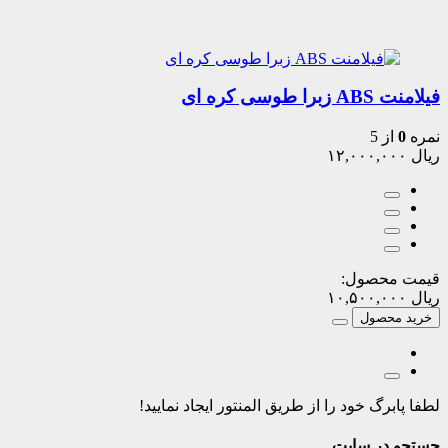
فیلامنت ABS زبرا طوسی کره ای
نمره
0
از 5
ریال
۱۲,۰۰۰,۰۰۰
قیمت محصول:
ریال
۱۰,۵۰۰,۰۰۰
خرید محصول
لطفا پابرگ خود را از طریق المنتور ایجاد نمایید!
جستجو در سایت