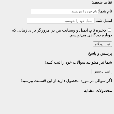
نقاط ضعف:
نام شما:
ایمیل شما:
ذخیره نام، ایمیل و وبسایت من در مرورگر برای زمانی که
دوباره دیدگاهی می‌نویسم.
پرسش و پاسخ
شما نیز میتوانید سوالات خود را ثبت کنید!
ثبت پرسش
اگر سوالی در مورد محصول دارید از این قسمت بپرسید!
محصولات مشابه