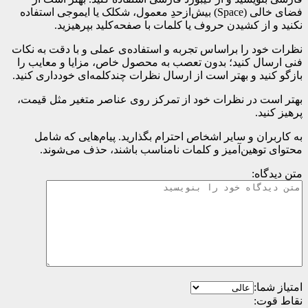
فضای خالی (Space) بیش‌از‌حدِ معمول، شکلک یا ایموجی استفاده
نکنید و از کشیدن حروف یا کلمات با صفحه‌کلید بپرهیزید.
نظرات خود را براساس تجربه و استفاده‌ی عملی و با دقت به نکات
فنی ارسال کنید؛ بدون تعصب به محصول خاص، مزایا و معایب را
بازگو کنید و بهتر است از ارسال نظرات چندکلمه‌‌ای خودداری کنید.
بهتر است در نظرات خود از تمرکز روی عناصر متغیر مثل قیمت،
پرهیز کنید.
به کاربران و سایر اشخاص احترام بگذارید. پیام‌هایی که شامل
محتوای توهین‌آمیز و کلمات نامناسب باشند، حذف می‌شوند.
متن دیدگاه:
امتیاز شما:
نقاط قوت: