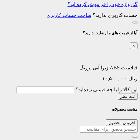
گذرواژه خود را فراموش کرده اید؟
حساب کاربری ندارید؟
ساخت حساب کاربری
آیا از قیمت های ما رضایت دارید؟
×
فیلامنت ABS زبرا آبی پررنگ
ریال
۱۰,۵۰۰,۰۰۰
این کالا را با چه قیمتی دیده‌اید؟
ثبت نظر
مقایسه محصولات
افزودن محصول