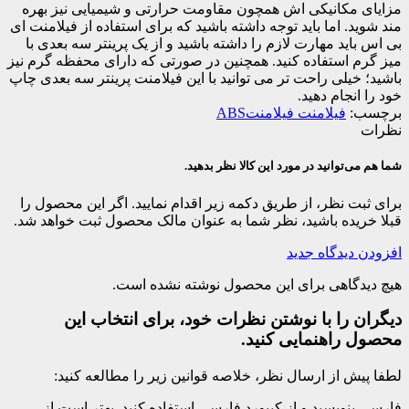
مزایای مکانیکی اش همچون مقاومت حرارتی و شیمیایی نیز بهره
مند شوید. اما باید توجه داشته باشید که برای استفاده از فیلامنت ای
بی اس باید مهارت لازم را داشته باشید و از یک پرینتر سه بعدی با
میز گرم استفاده کنید. همچنین در صورتی که دارای محفظه گرم نیز
باشید؛ خیلی راحت تر می توانید با این فیلامنت پرینتر سه بعدی چاپ
خود را انجام دهید.
برچسب:
فیلامنت فیلامنتABS
نظرات
شما هم می‌توانید در مورد این کالا نظر بدهید.
برای ثبت نظر، از طریق دکمه زیر اقدام نمایید. اگر این محصول را
قبلا خریده باشید، نظر شما به عنوان مالک محصول ثبت خواهد شد.
افزودن دیدگاه جدید
هیچ دیدگاهی برای این محصول نوشته نشده است.
دیگران را با نوشتن نظرات خود، برای انتخاب این
محصول راهنمایی کنید.
لطفا پیش از ارسال نظر، خلاصه قوانین زیر را مطالعه کنید:
فارسی بنویسید و از کیبورد فارسی استفاده کنید. بهتر است از