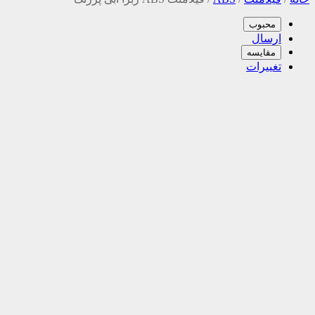
محبوب
ارسال
مقایسه
تغییرات