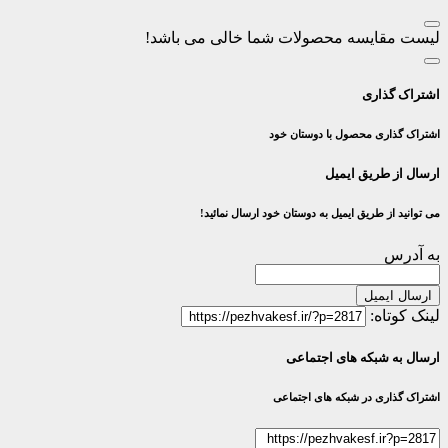
لیست مقایسه محصولات شما خالی می باشد!
اشتراک گذاری
اشتراک گذاری محصول با دوستان خود
ارسال از طریق ایمیل
می توانید از طریق ایمیل به دوستان خود ارسال نمائید!
به آدرس
ارسال ایمیل
لینک کوتاه:
ارسال به شبکه های اجتماعی
اشتراک گذاری در شبکه های اجتماعی