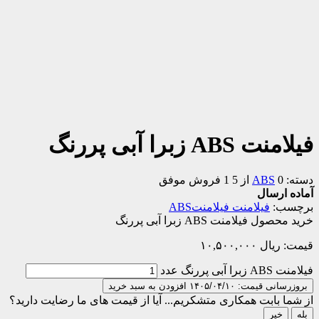
فیلامنت ABS زبرا آبی پررنگ
دسته:
0 از 5
ABS
1 فروش موفق
آماده ارسال
برچسب:
فیلامنت فیلامنتABS
خرید محصول فیلامنت ABS زبرا آبی پررنگ
قیمت:
ریال
۱۰,۵۰۰,۰۰۰
فیلامنت ABS زبرا آبی پررنگ عدد
بروزرسانی قیمت: ۱۴۰۵/۰۴/۱۰
افزودن به سبد خرید
از شما بابت همکاری متشکریم...
آیا از قیمت های ما رضایت دارید؟
بله
خیر