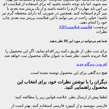
مند شوید. اما باید توجه داشته باشید که برای استفاده از فیلامنت ای
بی اس باید مهارت لازم را داشته باشید و از یک پرینتر سه بعدی با
میز گرم استفاده کنید. همچنین در صورتی که دارای محفظه گرم نیز
باشید؛ خیلی راحت تر می توانید با این فیلامنت پرینتر سه بعدی چاپ
خود را انجام دهید.
برچسب:
فلامنت فیلامنتABS
نظرات
شما هم می‌توانید در مورد این کالا نظر بدهید.
برای ثبت نظر، از طریق دکمه زیر اقدام نمایید. اگر این محصول را
قبلا خریده باشید، نظر شما به عنوان مالک محصول ثبت خواهد شد.
افزودن دیدگاه جدید
هیچ دیدگاهی برای این محصول نوشته نشده است.
دیگران را با نوشتن نظرات خود، برای انتخاب این
محصول راهنمایی کنید.
لطفا پیش از ارسال نظر، خلاصه قوانین زیر را مطالعه کنید:
فارسی بنویسید و از کیبورد فارسی استفاده کنید. بهتر است از