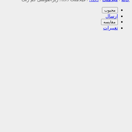
محبوب
ارسال
مقایسه
تغییرات