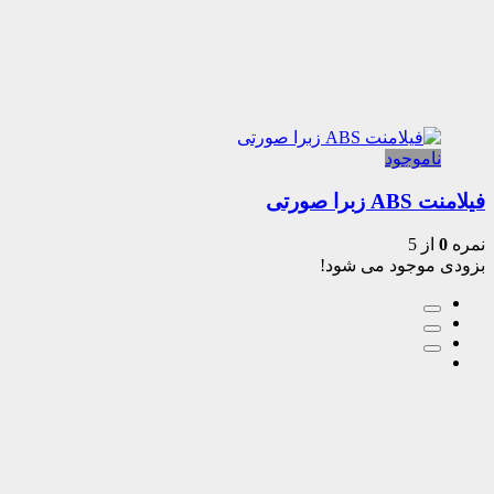
ناموجود
فیلامنت ABS زبرا صورتی
نمره
0
از 5
بزودی موجود می شود!