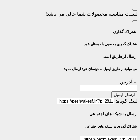
لیست مقایسه محصولات شما خالی می باشد!
اشتراک گذاری
اشتراک گذاری محصول با دوستان خود
ارسال از طریق ایمیل
می توانید از طریق ایمیل به دوستان خود ارسال نمائید!
به آدرس
ارسال ایمیل
لینک کوتاه:
ارسال به شبکه های اجتماعی
اشتراک گذاری در شبکه های اجتماعی