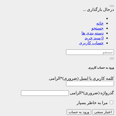
درحال بارگذاری ...
خانه
جستجو
دسته بندی ها
0
سبد خرید
حساب کاربری
ورود به حساب کاربری
کلمه کاربری یا ایمیل
*
الزامی
گذرواژه
*
الزامی
مرا به خاطر بسپار
اعتبار سنجی
ورود به حساب