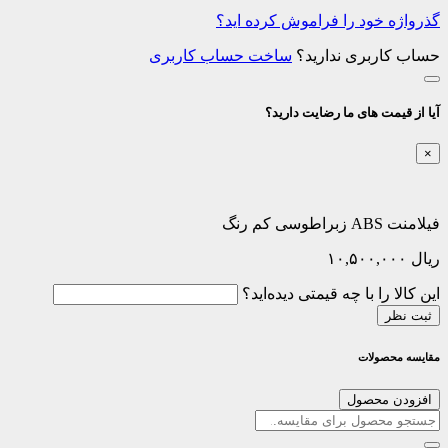
گذرواژه خود را فراموش کرده اید؟
حساب کاربری ندارید؟
ساخت حساب کاربری
آیا از قیمت های ما رضایت دارید؟
×
فیلامنت ABS زبراطوسی کم رنگ
ریال
۱۰,۵۰۰,۰۰۰
این کالا را با چه قیمتی دیده‌اید؟
ثبت نظر
مقایسه محصولات
افزودن محصول