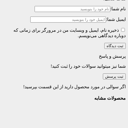
نام شما:
ایمیل شما:
ذخیره نام، ایمیل و وبسایت من در مرورگر برای زمانی که
دوباره دیدگاهی می‌نویسم.
پرسش و پاسخ
شما نیز میتوانید سوالات خود را ثبت کنید!
ثبت پرسش
اگر سوالی در مورد محصول دارید از این قسمت بپرسید!
محصولات مشابه