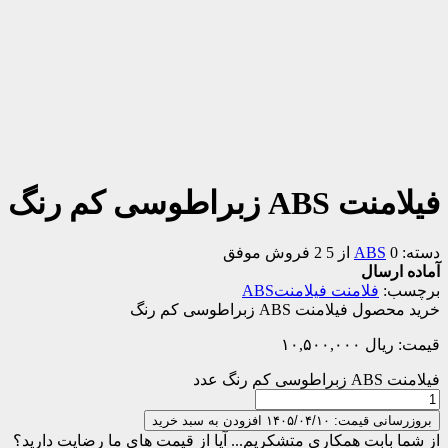
فیلامنت ABS زبراطوسی کم رنگ
دسته:
0 از 5
ABS
2 فروش موفق
آماده ارسال
برچسب:
فلامنت فیلامنتABS
خرید محصول فیلامنت ABS زبراطوسی کم رنگ
قیمت:
ریال
۱۰,۵۰۰,۰۰۰
فیلامنت ABS زبراطوسی کم رنگ عدد
بروزرسانی قیمت: ۱۴۰۵/۰۴/۱۰
افزودن به سبد خرید
از شما بابت همکاری متشکریم...
آیا از قیمت های ما رضایت دارید؟