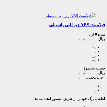
فیلامنت ABS زبرا ابی پاستیلی
نمره
0
از 5
ریال
۱۰,۵۰۰,۰۰۰
قیمت محصول:
ریال
۱۰,۵۰۰,۰۰۰
خرید محصول
لطفا پابرگ خود را از طریق المنتور ایجاد نمایید!