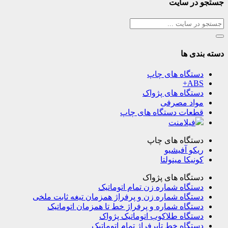
جستجو در سایت
دسته بندی ها
دستگاه های چاپ
ABS+
دستگاه های پژواک
مواد مصرفی
قطعات دستگاه های چاپ
فیلامنت
دستگاه های چاپ
ریکو آفیشیو
کونیکا مینولتا
دستگاه های پژواک
دستگاه شماره زن تمام اتوماتیک
دستگاه شماره زن و پرفراژ همزمان تیغه ثابت ملخی
دستگاه شماره و پرفراژ خط تا همزمان اتوماتیک
دستگاه طلاکوب اتوماتیک پژواک
دستگاه خط تاپرفراژ تمام اتوماتیک