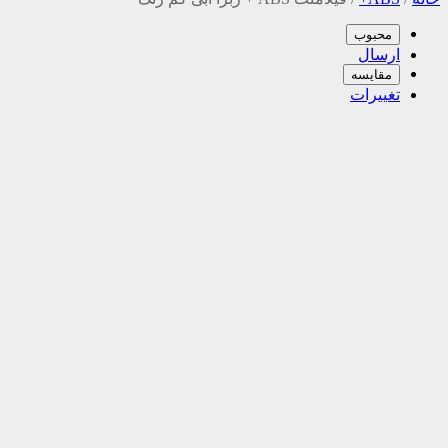
محبوب
ارسال
مقایسه
تغییرات