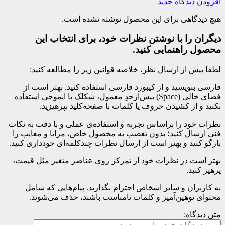
افزودن دیدگاه جدید
هیچ دیدگاهی برای این محصول نوشته نشده است.
دیگران را با نوشتن نظرات خود، برای انتخاب این
محصول راهنمایی کنید.
لطفا پیش از ارسال نظر، خلاصه قوانین زیر را مطالعه کنید:
فارسی بنویسید و از کیبورد فارسی استفاده کنید. بهتر است از
فضای خالی (Space) بیش‌از‌حدِ معمول، شکلک یا ایموجی استفاده
نکنید و از کشیدن حروف یا کلمات با صفحه‌کلید بپرهیزید.
نظرات خود را براساس تجربه و استفاده‌ی عملی و با دقت به نکات
فنی ارسال کنید؛ بدون تعصب به محصول خاص، مزایا و معایب را
بازگو کنید و بهتر است از ارسال نظرات چندکلمه‌‌ای خودداری کنید.
بهتر است در نظرات خود از تمرکز روی عناصر متغیر مثل قیمت،
پرهیز کنید.
به کاربران و سایر اشخاص احترام بگذارید. پیام‌هایی که شامل
محتوای توهین‌آمیز و کلمات نامناسب باشند، حذف می‌شوند.
متن دیدگاه: