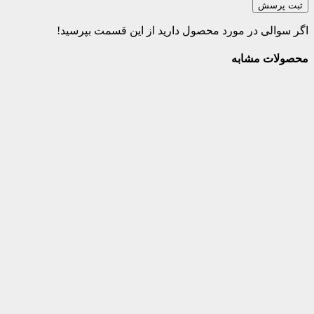
ثبت پرسش
اگر سوالی در مورد محصول دارید از این قسمت بپرسید!
محصولات مشابه