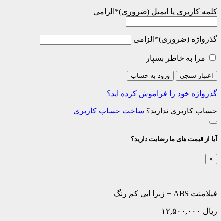
کلمه کاربری یا ایمیل
*
الزامی
گذرواژه
*
الزامی
مرا به خاطر بسپار
اعتبار سنجی
ورود به حساب
گذرواژه خود را فراموش کرده اید؟
حساب کاربری ندارید؟
ساخت حساب کاربری
آیا از قیمت های ما رضایت دارید؟
×
فیلامنت ABS + زبرا ابی کم رنگ
ریال
۱۲,۵۰۰,۰۰۰