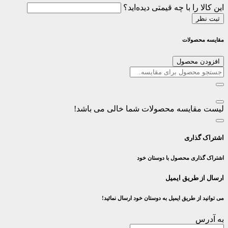
این کالا را با چه قیمتی دیده‌اید؟
ثبت نظر
مقایسه محصولات
افزودن محصول
لیست مقایسه محصولات شما خالی می باشد!
اشتراک گذاری
اشتراک گذاری محصول با دوستان خود
ارسال از طریق ایمیل
می توانید از طریق ایمیل به دوستان خود ارسال نمائید!
به آدرس