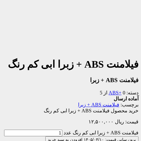
فیلامنت ABS + زبرا ابی کم رنگ
فیلامنت ABS + زبرا
دسته:
0 از 5
ABS+
آماده ارسال
برچسب:
فیلامنت ABS + زبرا
خرید محصول فیلامنت ABS + زبرا ابی کم رنگ
قیمت:
ریال
۱۲,۵۰۰,۰۰۰
فیلامنت ABS + زبرا ابی کم رنگ عدد
بروزرسانی قیمت: ۱۴۰۵/۰۴/۱۰
افزودن به سبد خرید