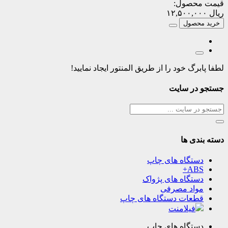
قیمت محصول:
ریال
۱۲,۵۰۰,۰۰۰
خرید محصول
لطفا پابرگ خود را از طریق المنتور ایجاد نمایید!
جستجو در سایت
دسته بندی ها
دستگاه های چاپ
ABS+
دستگاه های پژواک
مواد مصرفی
قطعات دستگاه های چاپ
فیلامنت
دستگاه های چاپ