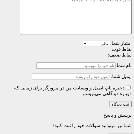
امتیاز شما:
نقاط قوت:
نقاط ضعف:
نام شما:
ایمیل شما:
ذخیره نام، ایمیل و وبسایت من در مرورگر برای زمانی که
دوباره دیدگاهی می‌نویسم.
پرسش و پاسخ
شما نیز میتوانید سوالات خود را ثبت کنید!