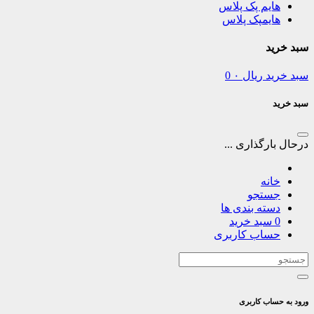
هایم پک پلاس
هایمپک پلاس
سبد خرید
سبد خرید
ریال
۰
0
سبد خرید
درحال بارگذاری ...
خانه
جستجو
دسته بندی ها
0
سبد خرید
حساب کاربری
ورود به حساب کاربری