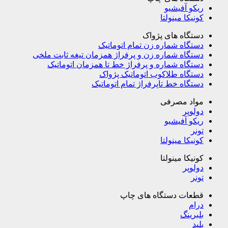
ریکو آفیشیو
کونیکا مینولتا
دستگاه های پژواک
دستگاه شماره زن تمام اتوماتیک
دستگاه شماره زن و پرفراژ همزمان تیغه ثابت ملخی
دستگاه شماره و پرفراژ خط تا همزمان اتوماتیک
دستگاه طلاکوب اتوماتیک پژواک
دستگاه خط تاپرفراژ تمام اتوماتیک
مواد مصرفی
دولوپر
ریکو آفیشیو
تونر
کونیکا مینولتا
کونیکا مینولتا
دولوپر
تونر
قطعات دستگاه های چاپ
درام
بلبرینگ
بلید