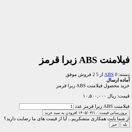
فیلامنت ABS زبرا قرمز
دسته:
0 از 5
ABS
2 فروش موفق
آماده ارسال
خرید محصول فیلامنت ABS زبرا قرمز
قیمت:
ریال
۱۰,۵۰۰,۰۰۰
فیلامنت ABS زبرا قرمز عدد
بروزرسانی قیمت: ۱۴۰۵/۰۴/۱۰
افزودن به سبد خرید
از شما بابت همکاری متشکریم...
آیا از قیمت های ما رضایت دارید؟
بله
خیر