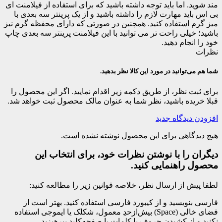
مند شوید. اما باید توجه داشته باشید که برای استفاده از فیلامنت ای
بی اس باید مهارت لازم را داشته باشید و از یک پرینتر سه بعدی با
میز گرم استفاده کنید. همچنین در صورتی که دارای محفظه گرم نیز
باشید؛ خیلی راحت تر می توانید با این فیلامنت پرینتر سه بعدی چاپ
خود را انجام دهید.
نظرات
شما هم می‌توانید در مورد این کالا نظر بدهید.
برای ثبت نظر، از طریق دکمه زیر اقدام نمایید. اگر این محصول را
قبلا خریده باشید، نظر شما به عنوان مالک محصول ثبت خواهد شد.
افزودن دیدگاه جدید
هیچ دیدگاهی برای این محصول نوشته نشده است.
دیگران را با نوشتن نظرات خود، برای انتخاب این
محصول راهنمایی کنید.
لطفا پیش از ارسال نظر، خلاصه قوانین زیر را مطالعه کنید:
فارسی بنویسید و از کیبورد فارسی استفاده کنید. بهتر است از
فضای خالی (Space) بیش‌از‌حدِ معمول، شکلک یا ایموجی استفاده
نکنید و از کشیدن حروف یا کلمات با صفحه‌کلید بپرهیزید.