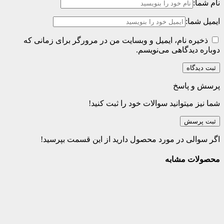
نام شما:
ایمیل شما:
ذخیره نام، ایمیل و وبسایت من در مرورگر برای زمانی که
دوباره دیدگاهی می‌نویسم.
پرسش و پاسخ
شما نیز میتوانید سوالات خود را ثبت کنید!
ثبت پرسش
اگر سوالی در مورد محصول دارید از این قسمت بپرسید!
محصولات مشابه