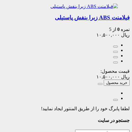
فیلامنت ABS زبرا بنفش پاستیلی
نمره
0
از 5
ریال
۱۰,۵۰۰,۰۰۰
قیمت محصول:
ریال
۱۰,۵۰۰,۰۰۰
خرید محصول
لطفا پابرگ خود را از طریق المنتور ایجاد نمایید!
جستجو در سایت