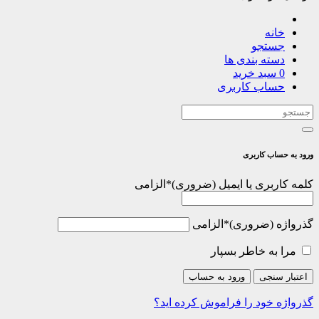
خانه
جستجو
دسته بندی ها
0
سبد خرید
حساب کاربری
ورود به حساب کاربری
کلمه کاربری یا ایمیل
*
الزامی
گذرواژه
*
الزامی
مرا به خاطر بسپار
اعتبار سنجی
ورود به حساب
گذرواژه خود را فراموش کرده اید؟