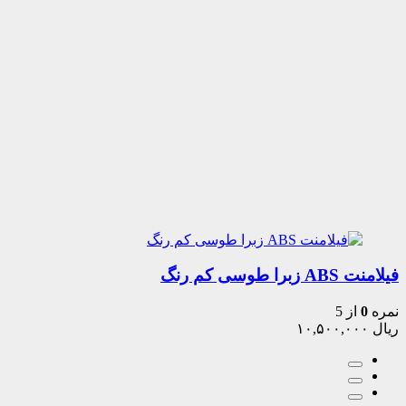
فیلامنت ABS زبرا طوسی کم رنگ
نمره
0
از 5
ریال
۱۰,۵۰۰,۰۰۰