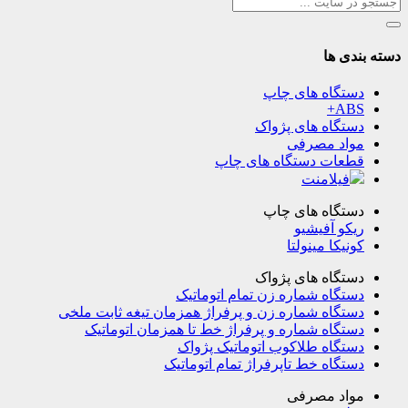
دسته بندی ها
دستگاه های چاپ
ABS+
دستگاه های پژواک
مواد مصرفی
قطعات دستگاه های چاپ
فیلامنت
دستگاه های چاپ
ریکو آفیشیو
کونیکا مینولتا
دستگاه های پژواک
دستگاه شماره زن تمام اتوماتیک
دستگاه شماره زن و پرفراژ همزمان تیغه ثابت ملخی
دستگاه شماره و پرفراژ خط تا همزمان اتوماتیک
دستگاه طلاکوب اتوماتیک پژواک
دستگاه خط تاپرفراژ تمام اتوماتیک
مواد مصرفی