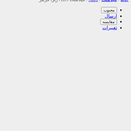
محبوب
ارسال
مقایسه
تغییرات