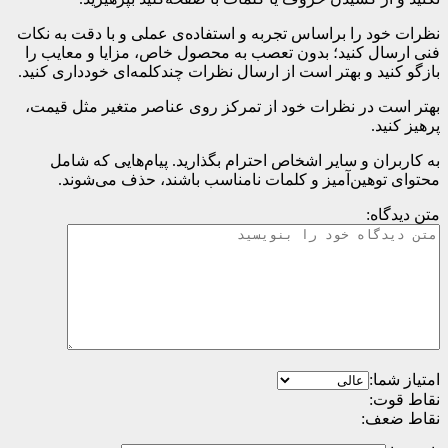
نظرات خود را براساس تجربه و استفاده‌ی عملی و با دقت به نکات
فنی ارسال کنید؛ بدون تعصب به محصول خاص، مزایا و معایب را
بازگو کنید و بهتر است از ارسال نظرات چندکلمه‌‌ای خودداری کنید.
بهتر است در نظرات خود از تمرکز روی عناصر متغیر مثل قیمت،
پرهیز کنید.
به کاربران و سایر اشخاص احترام بگذارید. پیام‌هایی که شامل
محتوای توهین‌آمیز و کلمات نامناسب باشند، حذف می‌شوند.
متن دیدگاه:
امتیاز شما:
نقاط قوت:
نقاط ضعف: