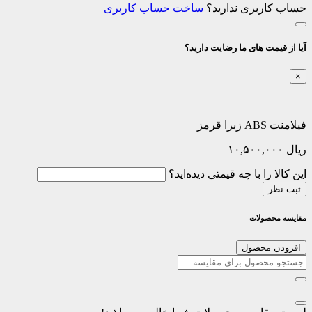
حساب کاربری ندارید؟
ساخت حساب کاربری
آیا از قیمت های ما رضایت دارید؟
×
فیلامنت ABS زبرا قرمز
ریال
۱۰,۵۰۰,۰۰۰
این کالا را با چه قیمتی دیده‌اید؟
ثبت نظر
مقایسه محصولات
افزودن محصول