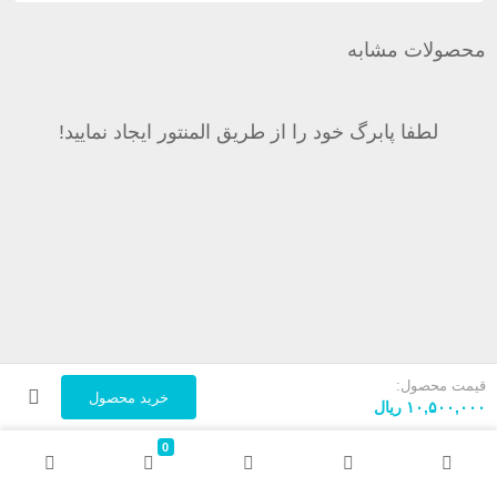
محصولات مشابه
لطفا پابرگ خود را از طریق المنتور ایجاد نمایید!
قیمت محصول:
خرید محصول
۱۰,۵۰۰,۰۰۰
ریال
0