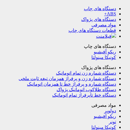
دستگاه های چاپ
ABS+
دستگاه های پژواک
مواد مصرفی
قطعات دستگاه های چاپ
فیلامنت
دستگاه های چاپ
ریکو آفیشیو
کونیکا مینولتا
دستگاه های پژواک
دستگاه شماره زن تمام اتوماتیک
دستگاه شماره زن و پرفراژ همزمان تیغه ثابت ملخی
دستگاه شماره و پرفراژ خط تا همزمان اتوماتیک
دستگاه طلاکوب اتوماتیک پژواک
دستگاه خط تاپرفراژ تمام اتوماتیک
مواد مصرفی
دولوپر
ریکو آفیشیو
تونر
کونیکا مینولتا