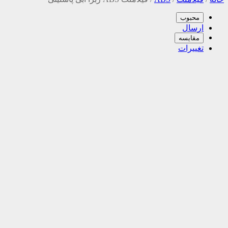
محبوب
ارسال
مقایسه
تغییرات