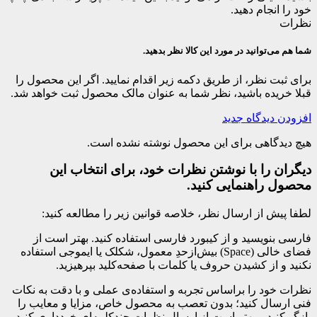
خود را انجام دهید.
نظرات
شما هم می‌توانید در مورد این کالا نظر بدهید.
برای ثبت نظر، از طریق دکمه زیر اقدام نمایید. اگر این محصول را
قبلا خریده باشید، نظر شما به عنوان مالک محصول ثبت خواهد شد.
افزودن دیدگاه جدید
هیچ دیدگاهی برای این محصول نوشته نشده است.
دیگران را با نوشتن نظرات خود، برای انتخاب این
محصول راهنمایی کنید.
لطفا پیش از ارسال نظر، خلاصه قوانین زیر را مطالعه کنید:
فارسی بنویسید و از کیبورد فارسی استفاده کنید. بهتر است از
فضای خالی (Space) بیش‌از‌حدِ معمول، شکلک یا ایموجی استفاده
نکنید و از کشیدن حروف یا کلمات با صفحه‌کلید بپرهیزید.
نظرات خود را براساس تجربه و استفاده‌ی عملی و با دقت به نکات
فنی ارسال کنید؛ بدون تعصب به محصول خاص، مزایا و معایب را
بازگو کنید و بهتر است از ارسال نظرات چندکلمه‌‌ای خودداری کنید.