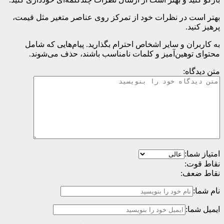
بهتر است در نظرات خود از تمرکز روی عناصر متغیر مثل قیمت،
پرهیز کنید.
به کاربران و سایر اشخاص احترام بگذارید. پیام‌هایی که شامل
محتوای توهین‌آمیز و کلمات نامناسب باشند، حذف می‌شوند.
متن دیدگاه:
امتیاز شما:
نقاط قوت:
نقاط ضعف:
نام شما:
ایمیل شما: