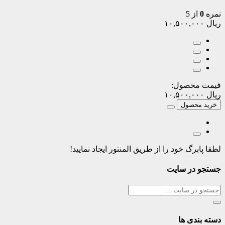
نمره
0
از 5
ریال
۱۰,۵۰۰,۰۰۰
قیمت محصول:
ریال
۱۰,۵۰۰,۰۰۰
خرید محصول
لطفا پابرگ خود را از طریق المنتور ایجاد نمایید!
جستجو در سایت
دسته بندی ها