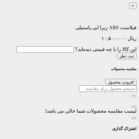
×
فیلامنت ABS زبرا ابی پاستیلی
ریال
۱۰,۵۰۰,۰۰۰
این کالا را با چه قیمتی دیده‌اید؟
ثبت نظر
مقایسه محصولات
افزودن محصول
لیست مقایسه محصولات شما خالی می باشد!
اشتراک گذاری