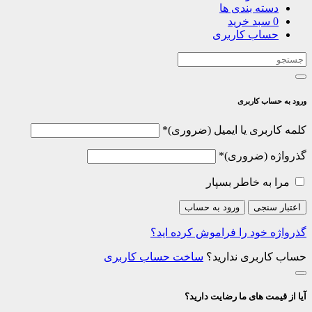
دسته بندی ها
0
سبد خرید
حساب کاربری
ورود به حساب کاربری
الزامی
کلمه کاربری یا ایمیل
*
الزامی
گذرواژه
*
مرا به خاطر بسپار
اعتبار سنجی
ورود به حساب
گذرواژه خود را فراموش کرده اید؟
حساب کاربری ندارید؟
ساخت حساب کاربری
آیا از قیمت های ما رضایت دارید؟