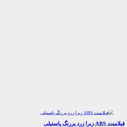
فیلامنت ABS زبرا زرد پررنگ پاستیلی