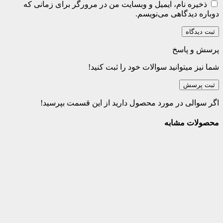
ذخیره نام، ایمیل و وبسایت من در مرورگر برای زمانی که
دوباره دیدگاهی می‌نویسم.
پرسش و پاسخ
شما نیز میتوانید سوالات خود را ثبت کنید!
ثبت پرسش
اگر سوالی در مورد محصول دارید از این قسمت بپرسید!
محصولات مشابه