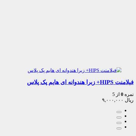
فیلامنت HIPS+ زبرا هندوانه ای هایم پک پلاس
نمره
0
از 5
ریال
۹,۰۰۰,۰۰۰