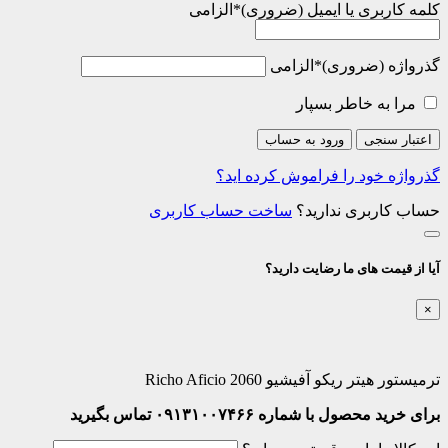
کلمه کاربری یا ایمیل
*
الزامی
گذرواژه
*
الزامی
مرا به خاطر بسپار
اعتبار سنجی
ورود به حساب
گذرواژه خود را فراموش کرده اید؟
حساب کاربری ندارید؟
ساخت حساب کاربری
آیا از قیمت های ما رضایت دارید؟
×
ترمیستور هیتر ریکو آفیشیو 2060 Richo Aficio
برای خرید محصول با شماره ۰۹۱۳۱۰۰۷۴۶۶ تماس بگیرید