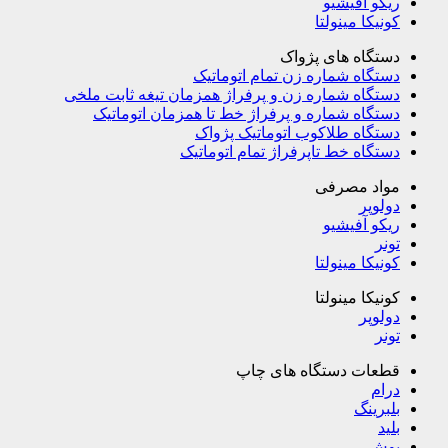
ریکو آفیشیو
کونیکا مینولتا
دستگاه های پژواک
دستگاه شماره زن تمام اتوماتیک
دستگاه شماره زن و پرفراژ همزمان تیغه ثابت ملخی
دستگاه شماره و پرفراژ خط تا همزمان اتوماتیک
دستگاه طلاکوب اتوماتیک پژواک
دستگاه خط تاپرفراژ تمام اتوماتیک
مواد مصرفی
دولوپر
ریکو آفیشیو
تونر
کونیکا مینولتا
کونیکا مینولتا
دولوپر
تونر
قطعات دستگاه های چاپ
درام
بلبرینگ
بلید
بوش