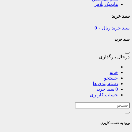
هایمپک پلاس
سبد خرید
سبد خرید
ریال
۰
0
سبد خرید
درحال بارگذاری ...
خانه
جستجو
دسته بندی ها
0
سبد خرید
حساب کاربری
ورود به حساب کاربری