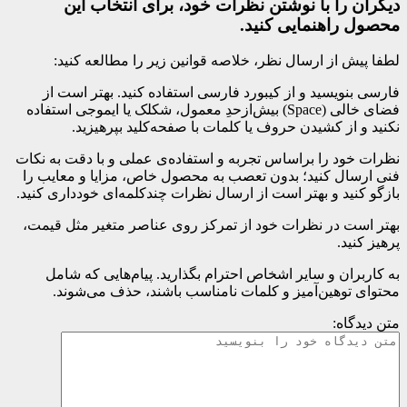
دیگران را با نوشتن نظرات خود، برای انتخاب این
محصول راهنمایی کنید.
لطفا پیش از ارسال نظر، خلاصه قوانین زیر را مطالعه کنید:
فارسی بنویسید و از کیبورد فارسی استفاده کنید. بهتر است از
فضای خالی (Space) بیش‌از‌حدِ معمول، شکلک یا ایموجی استفاده
نکنید و از کشیدن حروف یا کلمات با صفحه‌کلید بپرهیزید.
نظرات خود را براساس تجربه و استفاده‌ی عملی و با دقت به نکات
فنی ارسال کنید؛ بدون تعصب به محصول خاص، مزایا و معایب را
بازگو کنید و بهتر است از ارسال نظرات چندکلمه‌‌ای خودداری کنید.
بهتر است در نظرات خود از تمرکز روی عناصر متغیر مثل قیمت،
پرهیز کنید.
به کاربران و سایر اشخاص احترام بگذارید. پیام‌هایی که شامل
محتوای توهین‌آمیز و کلمات نامناسب باشند، حذف می‌شوند.
متن دیدگاه: