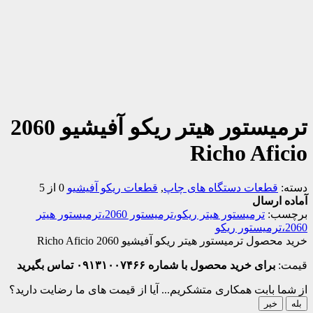
ترمیستور هیتر ریکو آفیشیو 2060
Richo Aficio
دسته:
قطعات دستگاه های چاپ
,
قطعات ریکو آفیشیو
0 از 5
آماده ارسال
برچسب:
ترمیستور هیتر ریکو،ترمیستور 2060،ترمیستور هیتر
2060،ترمیستور ریکو
خرید محصول ترمیستور هیتر ریکو آفیشیو 2060 Richo Aficio
قیمت:
برای خرید محصول با شماره ۰۹۱۳۱۰۰۷۴۶۶ تماس بگیرید
از شما بابت همکاری متشکریم...
آیا از قیمت های ما رضایت دارید؟
بله
خیر