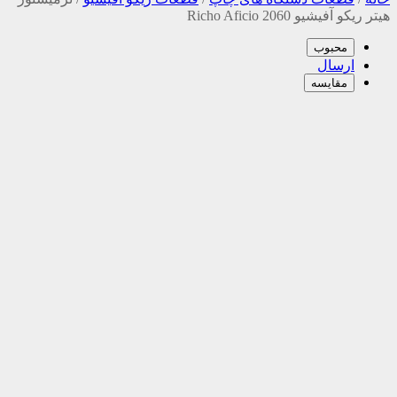
هیتر ریکو آفیشیو 2060 Richo Aficio
محبوب
ارسال
مقایسه