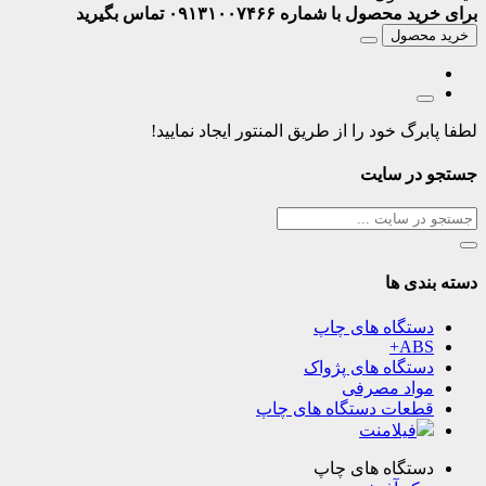
برای خرید محصول با شماره ۰۹۱۳۱۰۰۷۴۶۶ تماس بگیرید
خرید محصول
لطفا پابرگ خود را از طریق المنتور ایجاد نمایید!
جستجو در سایت
دسته بندی ها
دستگاه های چاپ
ABS+
دستگاه های پژواک
مواد مصرفی
قطعات دستگاه های چاپ
فیلامنت
دستگاه های چاپ