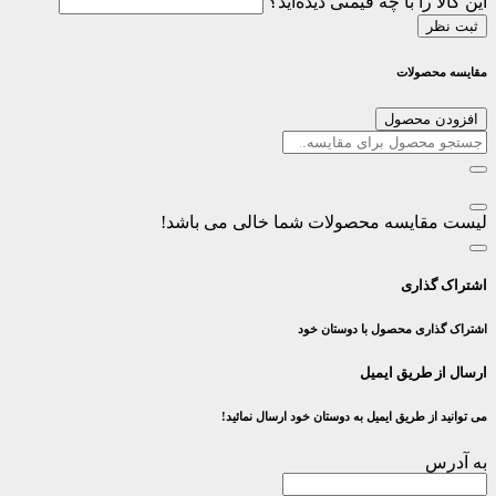
این کالا را با چه قیمتی دیده‌اید؟
ثبت نظر
مقایسه محصولات
افزودن محصول
لیست مقایسه محصولات شما خالی می باشد!
اشتراک گذاری
اشتراک گذاری محصول با دوستان خود
ارسال از طریق ایمیل
می توانید از طریق ایمیل به دوستان خود ارسال نمائید!
به آدرس