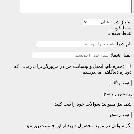
امتیاز شما:
نقاط قوت:
نقاط ضعف:
نام شما:
ایمیل شما:
ذخیره نام، ایمیل و وبسایت من در مرورگر برای زمانی که
دوباره دیدگاهی می‌نویسم.
پرسش و پاسخ
شما نیز میتوانید سوالات خود را ثبت کنید!
ثبت پرسش
اگر سوالی در مورد محصول دارید از این قسمت بپرسید!